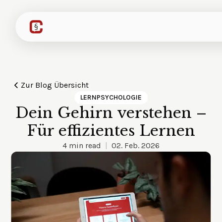
Zur
Blog
Übersicht
LERNPSYCHOLOGIE
Dein Gehirn verstehen –
Für effizientes Lernen
4
min read
|
02. Feb. 2026