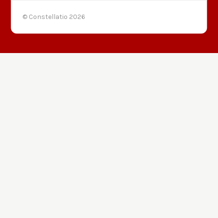
© Constellatio
2026