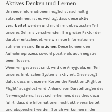
Aktives Denken und Lernen
Um neue Informationen möglichst nachhaltig
aufzunehmen, ist es wichtig, dass diese
aktiv
verarbeitet
werden und nicht im unbewussten Teil
unseres Gehirns verschwinden. Ein großer Faktor der
darüber entscheidet, wie wir neue Informationen
aufnehmen sind
Emotionen
. Diese können den
Aufnahmeprozess sowohl positiv als auch negativ
beeinflussen.
Wenn wir gestresst sind, wird die Amygdala, ein Teil
unseres limbischen Systems, aktiviert. Diese sorgt
dafür, dass in unserem Körper die Reaktion „Fight or
Flight“ ausgelöst wird. Anhand von Darstellungen des
Nervensystems, lässt sich erkennen, dass dies dazu
führt, dass die Informationen nicht aktiv verarbeitet
und abspeichert werden. Sprich wir können in der