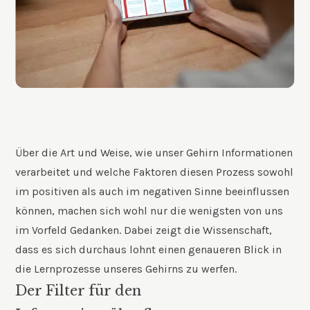
Über die Art und Weise, wie unser Gehirn Informationen
verarbeitet und welche Faktoren diesen Prozess sowohl
im positiven als auch im negativen Sinne beeinflussen
können, machen sich wohl nur die wenigsten von uns
im Vorfeld Gedanken. Dabei zeigt die Wissenschaft,
dass es sich durchaus lohnt einen genaueren Blick in
die Lernprozesse unseres Gehirns zu werfen.
Der Filter für den