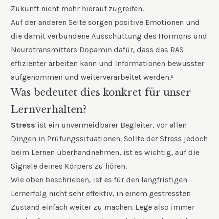
Zukunft nicht mehr hierauf zugreifen.
Auf der anderen Seite sorgen positive Emotionen und
die damit verbundene Ausschüttung des Hormons und
Neurotransmitters Dopamin dafür, dass das RAS
effizienter arbeiten kann und Informationen bewusster
aufgenommen und weiterverarbeitet werden.²
Was bedeutet dies konkret für unser
Lernverhalten?
Stress
ist ein unvermeidbarer Begleiter, vor allen
Dingen in Prüfungssituationen. Sollte der Stress jedoch
beim Lernen überhandnehmen, ist es wichtig, auf die
Signale deines Körpers zu hören.
Wie oben beschrieben, ist es für den langfristigen
Lernerfolg nicht sehr effektiv, in einem gestressten
Zustand einfach weiter zu machen. Lege also immer