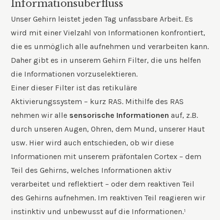
Informationsüberfluss
Unser Gehirn leistet jeden Tag unfassbare Arbeit. Es
wird mit einer Vielzahl von Informationen konfrontiert,
die es unmöglich alle aufnehmen und verarbeiten kann.
Daher gibt es in unserem Gehirn Filter, die uns helfen
die Informationen vorzuselektieren.
Einer dieser Filter ist das retikuläre
Aktivierungssystem – kurz RAS. Mithilfe des RAS
nehmen wir alle
sensorische Informationen
auf, z.B.
durch unseren Augen, Ohren, dem Mund, unserer Haut
usw. Hier wird auch entschieden, ob wir diese
Informationen mit unserem präfontalen Cortex – dem
Teil des Gehirns, welches Informationen aktiv
verarbeitet und reflektiert – oder dem reaktiven Teil
des Gehirns aufnehmen. Im reaktiven Teil reagieren wir
instinktiv und unbewusst auf die Informationen.¹