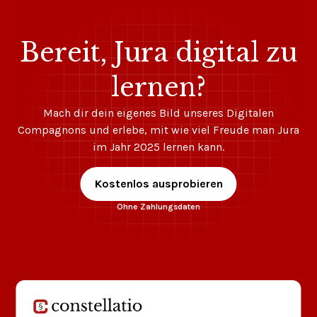
Bereit, Jura digital zu
lernen?
Mach dir dein eigenes Bild unseres Digitalen
Compagnons und erlebe, mit wie viel Freude man Jura
im Jahr 2025 lernen kann.
Kostenlos ausprobieren
Ohne Zahlungsdaten