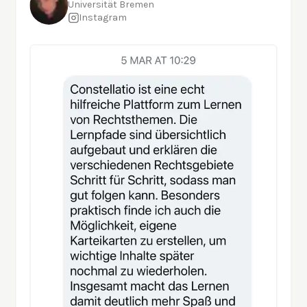
Universität Bremen
Instagram