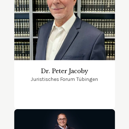
Dr. Peter Jacoby
Juristisches Forum Tübingen