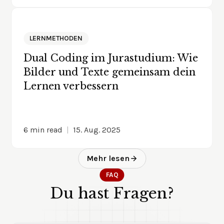
LERNMETHODEN
Dual Coding im Jurastudium: Wie
Bilder und Texte gemeinsam dein
Lernen verbessern
6
min read
|
15. Aug. 2025
Mehr lesen
FAQ
Du hast Fragen?