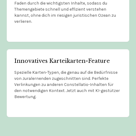
Faden durch die wichtigsten Inhalte, sodass du
Themengebiete schnell und effizient verstehen
kannst, ohne dich im riesigen juristischen Ozean zu
verlieren.
Innovatives Karteikarten-Feature
Spezielle Karten-Typen, die genau auf die Bedürfnisse
von Juralernenden zugeschnitten sind. Perfekte
Verlinkungen zu anderen Constellatio-Inhalten für
den notwendigen Kontext. Jetzt auch mit KI-gestützer
Bewertung.