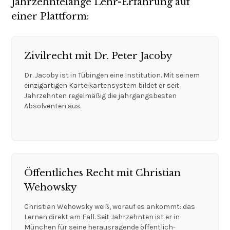
Jahrzehntelange Lehr-Erfahrung auf
einer Plattform:
Zivilrecht mit Dr. Peter Jacoby
Dr. Jacoby ist in Tübingen eine Institution. Mit seinem
einzigartigen Karteikartensystem bildet er seit
Jahrzehnten regelmäßig die jahrgangsbesten
Absolventen aus.
Öffentliches Recht mit Christian
Wehowsky
Christian Wehowsky weiß, worauf es ankommt: das
Lernen direkt am Fall. Seit Jahrzehnten ist er in
München für seine herausragende öffentlich-