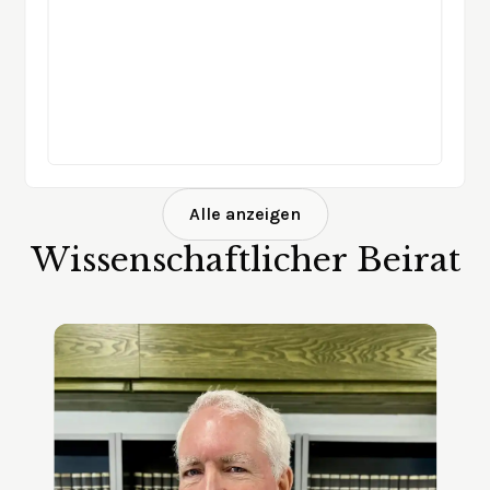
Alle anzeigen
Wissenschaftlicher Beirat