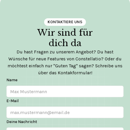
KONTAKTIERE UNS
Wir sind für
dich da
Du hast Fragen zu unserem Angebot? Du hast
Wünsche für neue Features von Constellatio? Oder du
möchtest einfach nur "Guten Tag" sagen? Schreibe uns
über das Kontakformular!
Name
E-Mail
Deine Nachricht