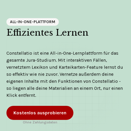
ALL-IN-ONE-PLATTFORM
Effizientes Lernen
Constellatio ist eine All-in-One-Lernplattform für das
gesamte Jura-Studium. Mit interaktiven Fällen,
vernetztem Lexikon und Karteikarten-Feature lernst du
so effektiv wie nie zuvor. Vernetze außerdem deine
eigenen Inhalte mit den Funktionen von Constellatio -
so liegen alle deine Materialien an einem Ort, nur einen
Klick entfernt.
Kostenlos ausprobieren
Ohne Zahlungsdaten