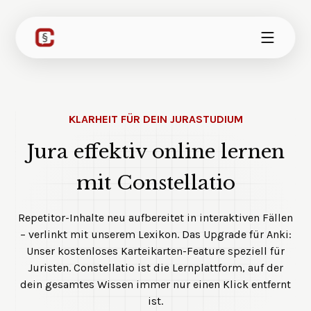
KLARHEIT FÜR DEIN JURASTUDIUM
Jura effektiv online lernen
mit Constellatio
Repetitor-Inhalte neu aufbereitet in interaktiven Fällen
– verlinkt mit unserem Lexikon. Das Upgrade für Anki:
Unser kostenloses Karteikarten-Feature speziell für
Juristen. Constellatio ist die Lernplattform, auf der
dein gesamtes Wissen immer nur einen Klick entfernt
ist.