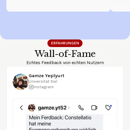
ERFAHRUNGEN
Wall-of-Fame
Echtes Feedback von echten Nutzern
Gamze Yeşilyurt
Universität Kiel
Instagram