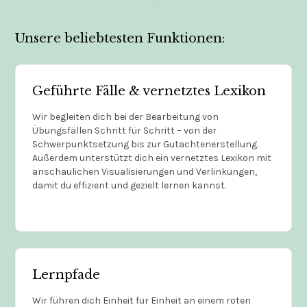
Unsere beliebtesten Funktionen:
Geführte Fälle & vernetztes Lexikon
Wir begleiten dich bei der Bearbeitung von
Übungsfällen Schritt für Schritt – von der
Schwerpunktsetzung bis zur Gutachtenerstellung.
Außerdem unterstützt dich ein vernetztes Lexikon mit
anschaulichen Visualisierungen und Verlinkungen,
damit du effizient und gezielt lernen kannst.
Lernpfade
Wir führen dich Einheit für Einheit an einem roten