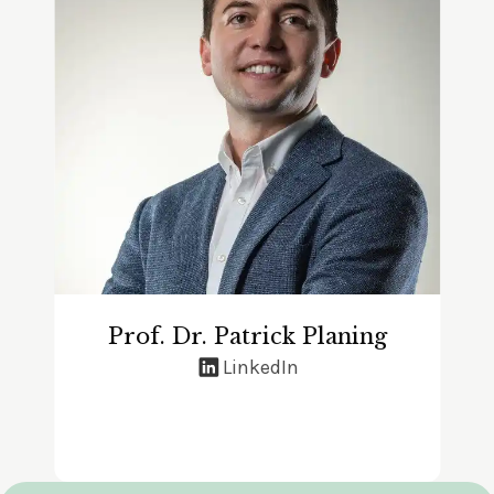
Prof. Dr. Patrick Planing
LinkedIn