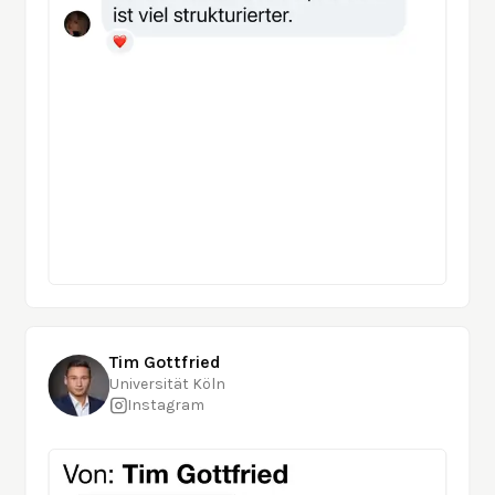
Tim Gottfried
Universität Köln
Instagram