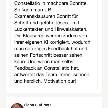
Elena Budimski