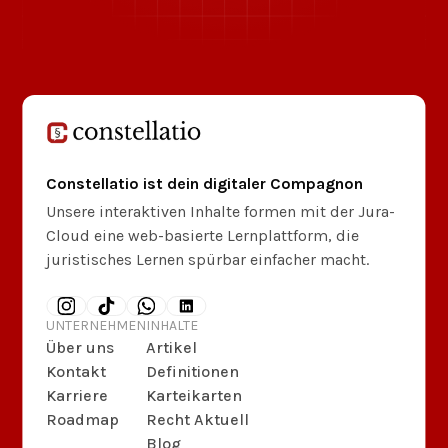
Constellatio ist dein digitaler Compagnon
Unsere interaktiven Inhalte formen mit der Jura-
Cloud eine web-basierte Lernplattform, die
juristisches Lernen spürbar einfacher macht.
UNTERNEHMEN
INHALTE
Über uns
Artikel
Kontakt
Definitionen
Karriere
Karteikarten
Roadmap
Recht Aktuell
Blog