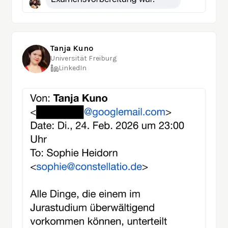
Tanja Kuno
Universität Freiburg
LinkedIn