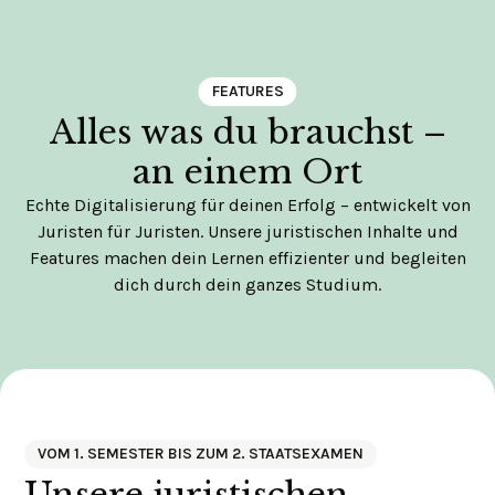
FEATURES
Alles was du brauchst –
an einem Ort
Echte Digitalisierung für deinen Erfolg – entwickelt von
Juristen für Juristen. Unsere juristischen Inhalte und
Features machen dein Lernen effizienter und begleiten
dich durch dein ganzes Studium.
VOM 1. SEMESTER BIS ZUM 2. STAATSEXAMEN
Unsere juristischen