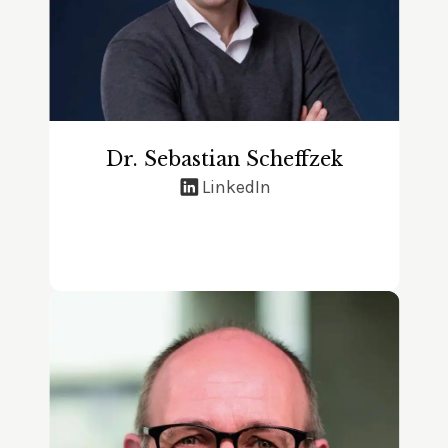
Dr. Sebastian Scheffzek
LinkedIn