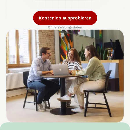
Kostenlos ausprobieren
Ohne Zahlungsdaten