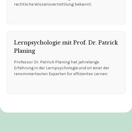
rechtliche Wissensvermittlung bekannt.
Lernpsychologie mit Prof. Dr. Patrick
Planing
Professor Dr. Patrick Planing hat jahrelange
Erfahrung in der Lernpsychologie und ist einer der
renommiertesten Experten für effizientes Lernen.