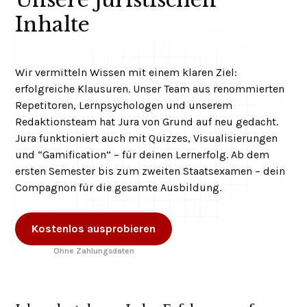
Inhalte
Wir vermitteln Wissen mit einem klaren Ziel:
erfolgreiche Klausuren. Unser Team aus renommierten
Repetitoren, Lernpsychologen und unserem
Redaktionsteam hat Jura von Grund auf neu gedacht.
Jura funktioniert auch mit Quizzes, Visualisierungen
und “Gamification” – für deinen Lernerfolg. Ab dem
ersten Semester bis zum zweiten Staatsexamen – dein
Compagnon für die gesamte Ausbildung.
Kostenlos ausprobieren
Ohne Zahlungsdaten