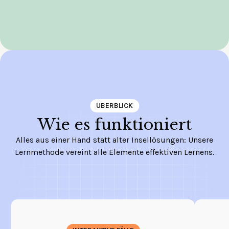
ÜBERBLICK
Wie es funktioniert
Alles aus einer Hand statt alter Insellösungen: Unsere
Lernmethode vereint alle Elemente effektiven Lernens.