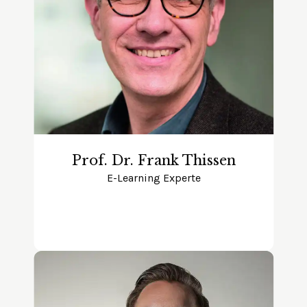
Prof. Dr. Frank Thissen
E-Learning Experte