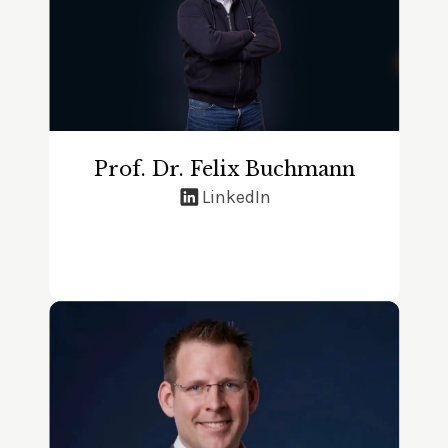
Prof. Dr. Felix Buchmann
LinkedIn