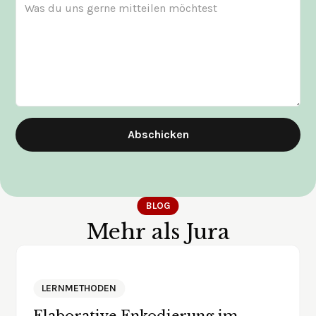
Abschicken
BLOG
Mehr als Jura
LERNMETHODEN