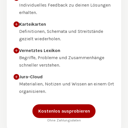
Individuelles Feedback zu deinen Lösungen
erhalten.
Karteikarten
Definitionen, Schemata und Streitstände
gezielt wiederholen.
Vernetztes Lexikon
Begriffe, Probleme und Zusammenhänge
schneller verstehen.
Jura-Cloud
Materialien, Notizen und Wissen an einem Ort
organisieren.
Kostenlos ausprobieren
Ohne Zahlungsdaten