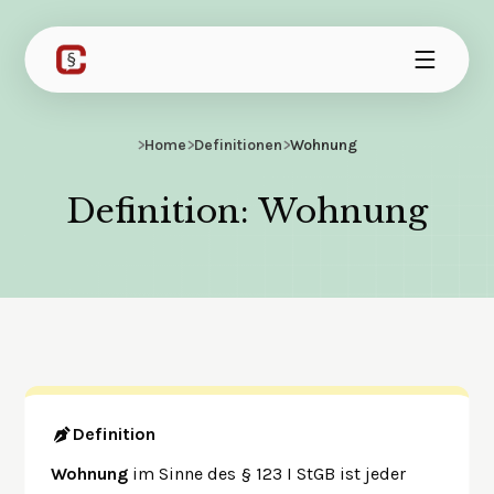
>
Home
>
Definitionen
>
Wohnung
Definition: Wohnung
Definition
Wohnung
im Sinne des § 123 I StGB ist jeder