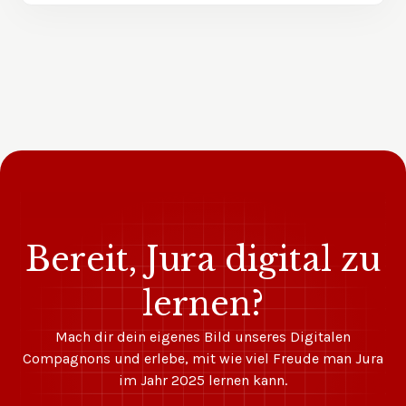
Bereit, Jura digital zu
lernen?
Mach dir dein eigenes Bild unseres Digitalen
Compagnons und erlebe, mit wie viel Freude man Jura
im Jahr 2025 lernen kann.