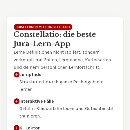
JURA LERNEN MIT CONSTELLATIO
Constellatio: die beste
Jura-Lern-App
Lerne Definitionen nicht isoliert, sondern
verknüpft mit Fällen, Lernpfaden, Karteikarten
und deinem persönlichen Lernfortschritt.
Lernpfade
Strukturiert durch ganze Rechtsgebiete
lernen.
Interaktive Fälle
Geführt Klausurfälle lösen und Gutachtenstil
trainieren.
KI-Lektor