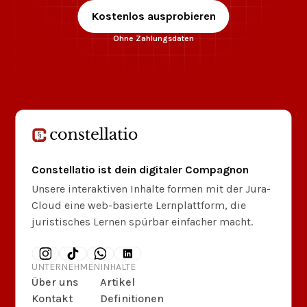
Kostenlos ausprobieren
Ohne Zahlungsdaten
Constellatio ist dein digitaler Compagnon
Unsere interaktiven Inhalte formen mit der Jura-
Cloud eine web-basierte Lernplattform, die
juristisches Lernen spürbar einfacher macht.
UNTERNEHMEN
INHALTE
Über uns
Artikel
Kontakt
Definitionen