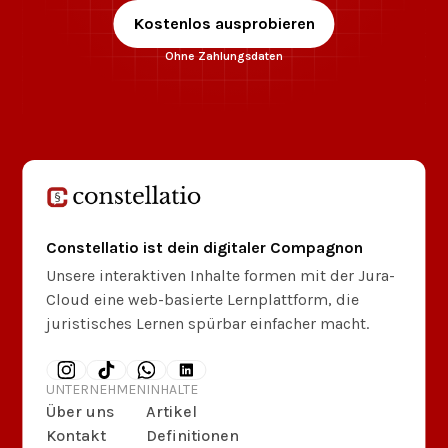
Kostenlos ausprobieren
Ohne Zahlungsdaten
Constellatio ist dein digitaler Compagnon
Unsere interaktiven Inhalte formen mit der Jura-
Cloud eine web-basierte Lernplattform, die
juristisches Lernen spürbar einfacher macht.
UNTERNEHMEN
INHALTE
Über uns
Artikel
Kontakt
Definitionen