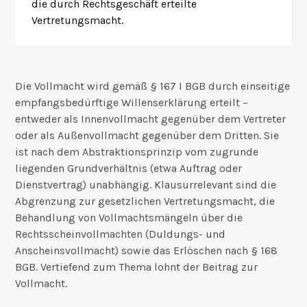
die durch Rechtsgeschäft erteilte
Vertretungsmacht.
Die Vollmacht wird gemäß § 167 I BGB durch einseitige
empfangsbedürftige Willenserklärung erteilt –
entweder als Innenvollmacht gegenüber dem Vertreter
oder als Außenvollmacht gegenüber dem Dritten. Sie
ist nach dem Abstraktionsprinzip vom zugrunde
liegenden Grundverhältnis (etwa Auftrag oder
Dienstvertrag) unabhängig. Klausurrelevant sind die
Abgrenzung zur gesetzlichen Vertretungsmacht, die
Behandlung von Vollmachtsmängeln über die
Rechtsscheinvollmachten (Duldungs- und
Anscheinsvollmacht) sowie das Erlöschen nach § 168
BGB. Vertiefend zum Thema lohnt der Beitrag zur
Vollmacht
.