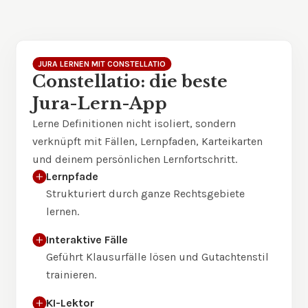
JURA LERNEN MIT CONSTELLATIO
Constellatio: die beste
Jura-Lern-App
Lerne Definitionen nicht isoliert, sondern
verknüpft mit Fällen, Lernpfaden, Karteikarten
und deinem persönlichen Lernfortschritt.
Lernpfade
Strukturiert durch ganze Rechtsgebiete
lernen.
Interaktive Fälle
Geführt Klausurfälle lösen und Gutachtenstil
trainieren.
KI-Lektor