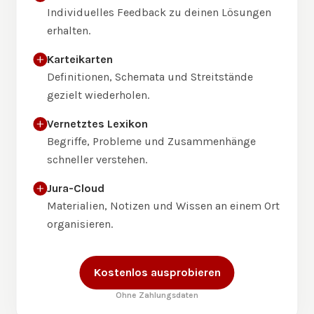
Individuelles Feedback zu deinen Lösungen
erhalten.
Karteikarten
Definitionen, Schemata und Streitstände
gezielt wiederholen.
Vernetztes Lexikon
Begriffe, Probleme und Zusammenhänge
schneller verstehen.
Jura-Cloud
Materialien, Notizen und Wissen an einem Ort
organisieren.
Kostenlos ausprobieren
Ohne Zahlungsdaten