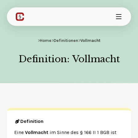
>
Home
>
Definitionen
>
Vollmacht
Definition: Vollmacht
Definition
Eine
Vollmacht
im Sinne des § 166 II 1 BGB ist