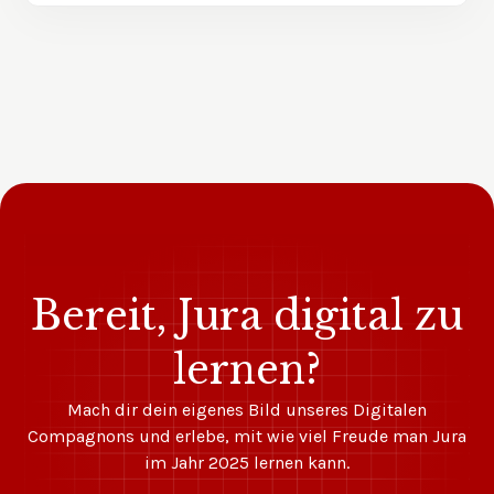
Bereit, Jura digital zu
lernen?
Mach dir dein eigenes Bild unseres Digitalen
Compagnons und erlebe, mit wie viel Freude man Jura
im Jahr 2025 lernen kann.