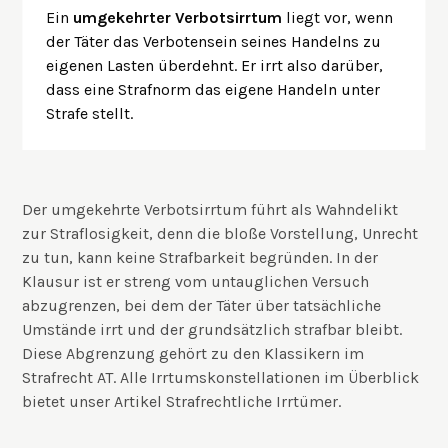
Ein
umgekehrter Verbotsirrtum
liegt vor, wenn
der Täter das Verbotensein seines Handelns zu
eigenen Lasten überdehnt. Er irrt also darüber,
dass eine Strafnorm das eigene Handeln unter
Strafe stellt.
Der umgekehrte Verbotsirrtum führt als Wahndelikt
zur Straflosigkeit, denn die bloße Vorstellung, Unrecht
zu tun, kann keine Strafbarkeit begründen. In der
Klausur ist er streng vom untauglichen Versuch
abzugrenzen, bei dem der Täter über tatsächliche
Umstände irrt und der grundsätzlich strafbar bleibt.
Diese Abgrenzung gehört zu den Klassikern im
Strafrecht AT. Alle Irrtumskonstellationen im Überblick
bietet unser Artikel
Strafrechtliche Irrtümer
.