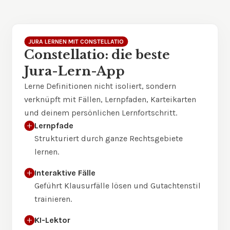
JURA LERNEN MIT CONSTELLATIO
Constellatio: die beste
Jura-Lern-App
Lerne Definitionen nicht isoliert, sondern
verknüpft mit Fällen, Lernpfaden, Karteikarten
und deinem persönlichen Lernfortschritt.
Lernpfade
Strukturiert durch ganze Rechtsgebiete
lernen.
Interaktive Fälle
Geführt Klausurfälle lösen und Gutachtenstil
trainieren.
KI-Lektor