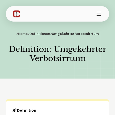
>
Home
>
Definitionen
>
Umgekehrter Verbotsirrtum
Definition: Umgekehrter
Verbotsirrtum
Definition