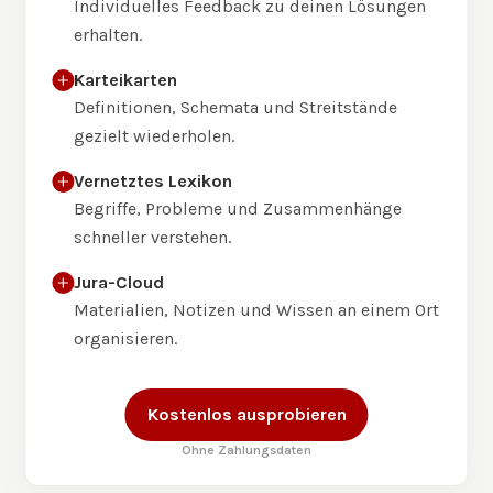
Individuelles Feedback zu deinen Lösungen
erhalten.
Karteikarten
Definitionen, Schemata und Streitstände
gezielt wiederholen.
Vernetztes Lexikon
Begriffe, Probleme und Zusammenhänge
schneller verstehen.
Jura-Cloud
Materialien, Notizen und Wissen an einem Ort
organisieren.
Kostenlos ausprobieren
Ohne Zahlungsdaten