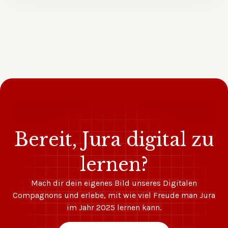
Bereit, Jura digital zu
lernen?
Mach dir dein eigenes Bild unseres Digitalen
Compagnons und erlebe, mit wie viel Freude man Jura
im Jahr 2025 lernen kann.