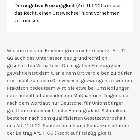
Die
negative Freizügigkeit
(Art. 11 I GG) umfasst
das Recht, einen Ortswechsel nicht vornehmen
zu müssen.
Wie die meisten Freiheitsgrundrechte schützt Art. 11 I
GG auch das Unterlassen des grundrechtlich
geschützten Verhaltens. Die negative Freizügigkeit
gewährleistet damit, an einem Ort verbleiben zu dürfen
und nicht zu einem Ortswechsel gezwungen zu werden.
Praktisch bedeutsam wird sie etwa bei Umsiedlungen
oder aufenthaltsbeendenden Maßnahmen. Träger sind
nach dem Wortlaut nur Deutsche; für Unionsbürger
greift die unionsrechtliche Freizügigkeit. Schranken
bestehen nach dem qualifizierten Gesetzesvorbehalt
des Art. 11 II GG. Schutzbereich und Schranken erläutert
der Beitrag
Art. 11 GG (Recht auf Freizügigkeit)
.