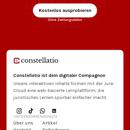
Kostenlos ausprobieren
Ohne Zahlungsdaten
Constellatio ist dein digitaler Compagnon
Unsere interaktiven Inhalte formen mit der Jura-
Cloud eine web-basierte Lernplattform, die
juristisches Lernen spürbar einfacher macht.
UNTERNEHMEN
INHALTE
Über uns
Artikel
Kontakt
Definitionen