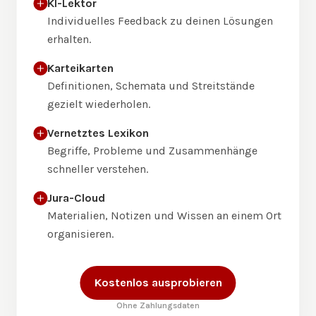
KI-Lektor
Individuelles Feedback zu deinen Lösungen
erhalten.
Karteikarten
Definitionen, Schemata und Streitstände
gezielt wiederholen.
Vernetztes Lexikon
Begriffe, Probleme und Zusammenhänge
schneller verstehen.
Jura-Cloud
Materialien, Notizen und Wissen an einem Ort
organisieren.
Kostenlos ausprobieren
Ohne Zahlungsdaten