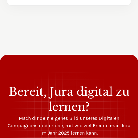
Bereit, Jura digital zu
lernen?
Mach dir dein eigenes Bild unseres Digitalen
Compagnons und erlebe, mit wie viel Freude man Jura
im Jahr 2025 lernen kann.