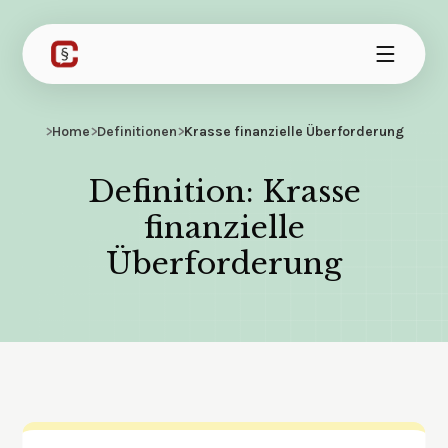
>
Home
>
Definitionen
>
Krasse finanzielle Überforderung
Definition: Krasse
finanzielle
Überforderung