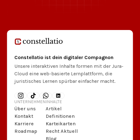
Constellatio ist dein digitaler Compagnon
Unsere interaktiven Inhalte formen mit der Jura-
Cloud eine web-basierte Lernplattform, die
juristisches Lernen spürbar einfacher macht.
UNTERNEHMEN
INHALTE
Über uns
Artikel
Kontakt
Definitionen
Karriere
Karteikarten
Roadmap
Recht Aktuell
Blog