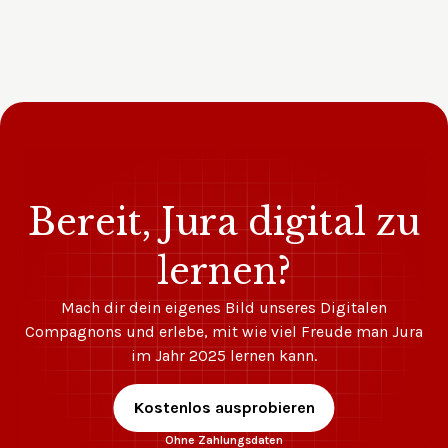
Bereit, Jura digital zu
lernen?
Mach dir dein eigenes Bild unseres Digitalen
Compagnons und erlebe, mit wie viel Freude man Jura
im Jahr 2025 lernen kann.
Kostenlos ausprobieren
Ohne Zahlungsdaten