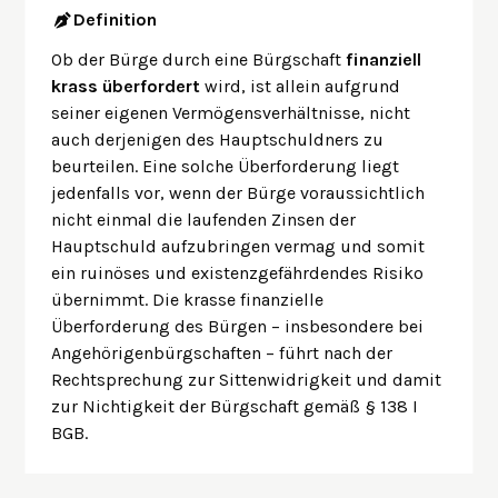
Definition
Ob der Bürge durch eine Bürgschaft
finanziell
krass überfordert
wird, ist allein aufgrund
seiner eigenen Vermögensverhältnisse, nicht
auch derjenigen des Hauptschuldners zu
beurteilen. Eine solche Überforderung liegt
jedenfalls vor, wenn der Bürge voraussichtlich
nicht einmal die laufenden Zinsen der
Hauptschuld aufzubringen vermag und somit
ein ruinöses und existenzgefährdendes Risiko
übernimmt. Die krasse finanzielle
Überforderung des Bürgen – insbesondere bei
Angehörigenbürgschaften – führt nach der
Rechtsprechung zur Sittenwidrigkeit und damit
zur Nichtigkeit der Bürgschaft gemäß § 138 I
BGB.