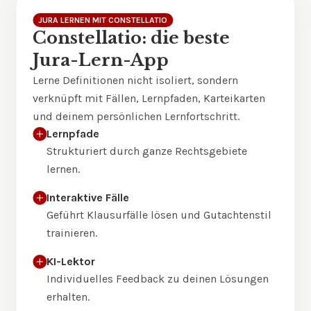
JURA LERNEN MIT CONSTELLATIO
Constellatio: die beste
Jura-Lern-App
Lerne Definitionen nicht isoliert, sondern
verknüpft mit Fällen, Lernpfaden, Karteikarten
und deinem persönlichen Lernfortschritt.
Lernpfade
Strukturiert durch ganze Rechtsgebiete
lernen.
Interaktive Fälle
Geführt Klausurfälle lösen und Gutachtenstil
trainieren.
KI-Lektor
Individuelles Feedback zu deinen Lösungen
erhalten.