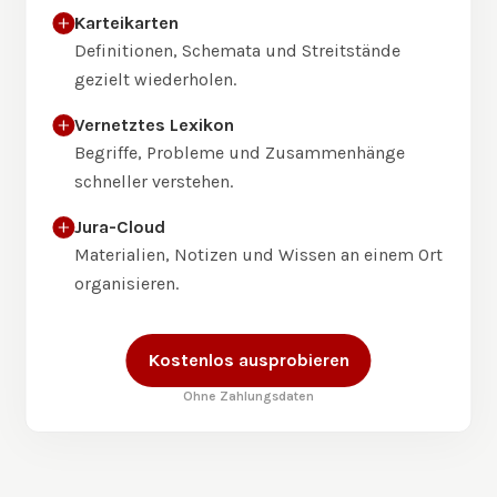
Karteikarten
Definitionen, Schemata und Streitstände
gezielt wiederholen.
Vernetztes Lexikon
Begriffe, Probleme und Zusammenhänge
schneller verstehen.
Jura-Cloud
Materialien, Notizen und Wissen an einem Ort
organisieren.
Kostenlos ausprobieren
Ohne Zahlungsdaten