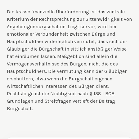
Die krasse finanzielle Überforderung ist das zentrale
Kriterium der Rechtsprechung zur Sittenwidrigkeit von
Angehörigenbürgschaften. Liegt sie vor, wird bei
emotionaler Verbundenheit zwischen Bürge und
Hauptschuldner widerleglich vermutet, dass sich der
Gläubiger die Bürgschaft in sittlich anstößiger Weise
hat einräumen lassen. Maßgeblich sind allein die
Vermögensverhältnisse des Bürgen, nicht die des
Hauptschuldners. Die Vermutung kann der Gläubiger
erschüttern, etwa wenn die Bürgschaft eigenen
wirtschaftlichen Interessen des Bürgen dient.
Rechtsfolge ist die Nichtigkeit nach § 138 I BGB.
Grundlagen und Streitfragen vertieft der Beitrag
Bürgschaft
.