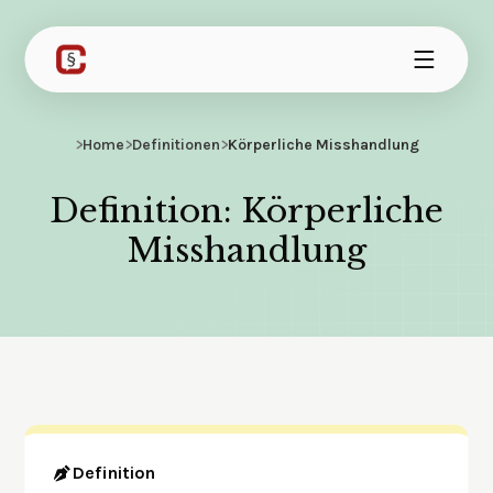
>
Home
>
Definitionen
>
Körperliche Misshandlung
Definition: Körperliche
Misshandlung
Definition