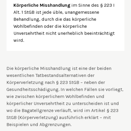
Körperliche Misshandlung
im Sinne des § 223 I
Alt. 1 StGB ist jede üble, unangemessene
Behandlung, durch die das körperliche
Wohlbefinden oder die körperliche
Unversehrtheit nicht unerheblich beeinträchtigt
wird.
Die körperliche Misshandlung ist eine der beiden
wesentlichen Tatbestandsalternativen der
Körperverletzung nach § 223 StGB – neben der
Gesundheitsschädigung. In welchen Fällen sie vorliegt,
wie zwischen körperlichem Wohlbefinden und
körperlicher Unversehrtheit zu unterscheiden ist und
wo die Bagatellgrenze verläuft, wird im
Artikel § 223
StGB (Körperverletzung)
ausführlich erklärt – mit
Beispielen und Abgrenzungen.