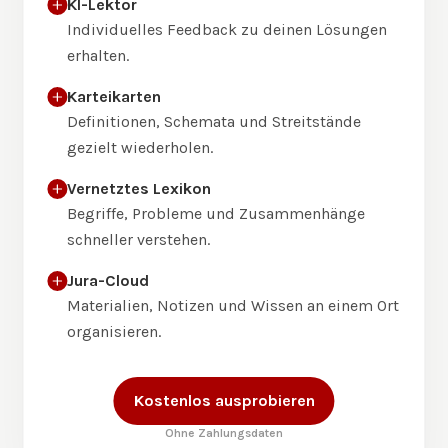
KI-Lektor
Individuelles Feedback zu deinen Lösungen
erhalten.
Karteikarten
Definitionen, Schemata und Streitstände
gezielt wiederholen.
Vernetztes Lexikon
Begriffe, Probleme und Zusammenhänge
schneller verstehen.
Jura-Cloud
Materialien, Notizen und Wissen an einem Ort
organisieren.
Kostenlos ausprobieren
Ohne Zahlungsdaten