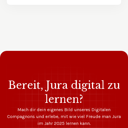
Bereit, Jura digital zu
lernen?
Mach dir dein eigenes Bild unseres Digitalen
Compagnons und erlebe, mit wie viel Freude man Jura
im Jahr 2025 lernen kann.