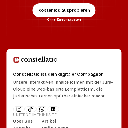
Kostenlos ausprobieren
Ohne Zahlungsdaten
Constellatio ist dein digitaler Compagnon
Unsere interaktiven Inhalte formen mit der Jura-
Cloud eine web-basierte Lernplattform, die
juristisches Lernen spürbar einfacher macht.
UNTERNEHMEN
INHALTE
Über uns
Artikel
Kontakt
Definitionen