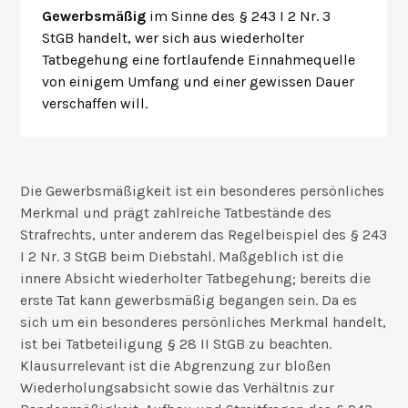
Gewerbsmäßig
im Sinne des § 243 I 2 Nr. 3
StGB handelt, wer sich aus wiederholter
Tatbegehung eine fortlaufende Einnahmequelle
von einigem Umfang und einer gewissen Dauer
verschaffen will.
Die Gewerbsmäßigkeit ist ein besonderes persönliches
Merkmal und prägt zahlreiche Tatbestände des
Strafrechts, unter anderem das Regelbeispiel des § 243
I 2 Nr. 3 StGB beim Diebstahl. Maßgeblich ist die
innere Absicht wiederholter Tatbegehung; bereits die
erste Tat kann gewerbsmäßig begangen sein. Da es
sich um ein besonderes persönliches Merkmal handelt,
ist bei Tatbeteiligung § 28 II StGB zu beachten.
Klausurrelevant ist die Abgrenzung zur bloßen
Wiederholungsabsicht sowie das Verhältnis zur