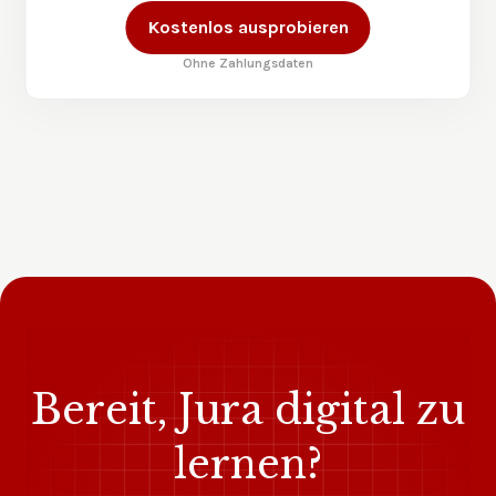
Kostenlos ausprobieren
Ohne Zahlungsdaten
Bereit, Jura digital zu
lernen?