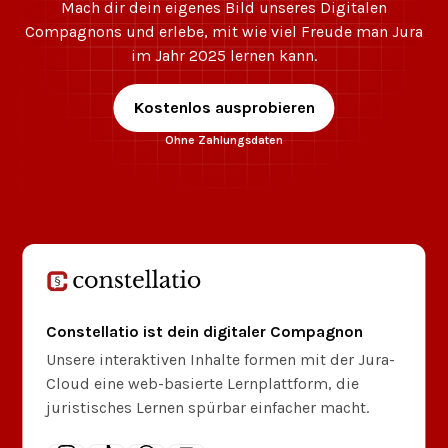
Mach dir dein eigenes Bild unseres Digitalen
Compagnons und erlebe, mit wie viel Freude man Jura
im Jahr 2025 lernen kann.
Kostenlos ausprobieren
Ohne Zahlungsdaten
Constellatio ist dein digitaler Compagnon
Unsere interaktiven Inhalte formen mit der Jura-
Cloud eine web-basierte Lernplattform, die
juristisches Lernen spürbar einfacher macht.