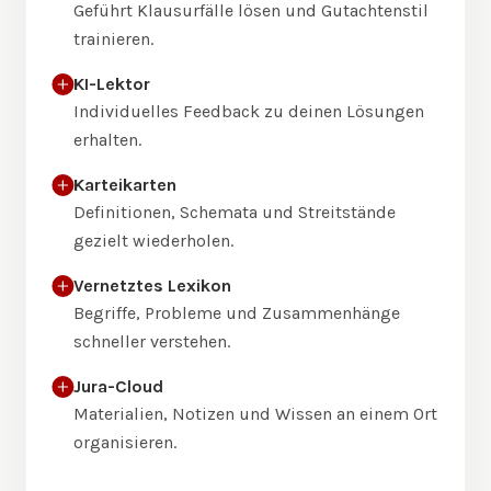
Geführt Klausurfälle lösen und Gutachtenstil
trainieren.
KI-Lektor
Individuelles Feedback zu deinen Lösungen
erhalten.
Karteikarten
Definitionen, Schemata und Streitstände
gezielt wiederholen.
Vernetztes Lexikon
Begriffe, Probleme und Zusammenhänge
schneller verstehen.
Jura-Cloud
Materialien, Notizen und Wissen an einem Ort
organisieren.