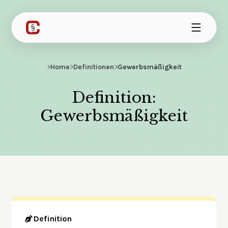
>
Home
>
Definitionen
>
Gewerbsmäßigkeit
Definition:
Gewerbsmäßigkeit
Definition