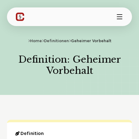
>
Home
>
Definitionen
>
Geheimer Vorbehalt
Definition: Geheimer
Vorbehalt
Definition