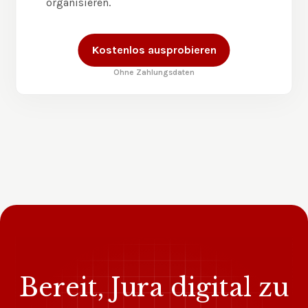
organisieren.
Kostenlos ausprobieren
Ohne Zahlungsdaten
Bereit, Jura digital zu