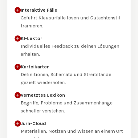
Interaktive Fälle
Geführt Klausurfälle lösen und Gutachtenstil
trainieren.
KI-Lektor
Individuelles Feedback zu deinen Lösungen
erhalten.
Karteikarten
Definitionen, Schemata und Streitstände
gezielt wiederholen.
Vernetztes Lexikon
Begriffe, Probleme und Zusammenhänge
schneller verstehen.
Jura-Cloud
Materialien, Notizen und Wissen an einem Ort