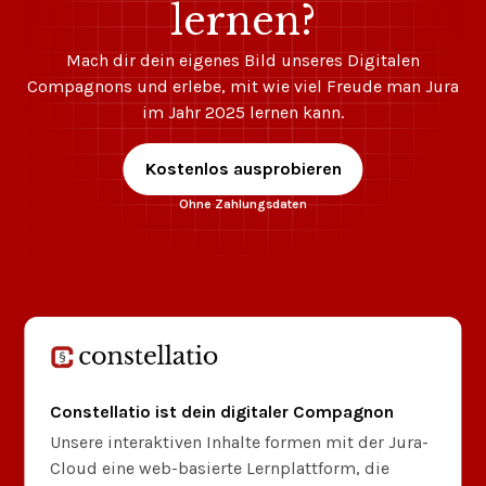
lernen?
Mach dir dein eigenes Bild unseres Digitalen
Compagnons und erlebe, mit wie viel Freude man Jura
im Jahr 2025 lernen kann.
Kostenlos ausprobieren
Ohne Zahlungsdaten
Constellatio ist dein digitaler Compagnon
Unsere interaktiven Inhalte formen mit der Jura-
Cloud eine web-basierte Lernplattform, die