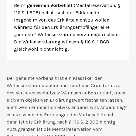
Beim
geheimen Vorbehalt
(Mentalreservation, §
116 S. 1 BGB) behält sich der Erklärende
insgeheim vor, das Erklärte nicht zu wollen,
während für den Erklärungsempfänger eine
„perfekte“ Willenserklärung vorzuliegen scheint.
Die Willenserklärung ist nach § 116 S. 1 BGB
gleichwohl nicht nichtig.
Der geheime Vorbehalt ist ein Klassiker der
Willenserklärungslehre und zeigt das Grundprinzip
des Vertrauensschutzes: Wer nach außen erklärt, muss
sich am objektiven Erklärungswert festhalten lassen,
auch wenn er innerlich etwas anderes will. Anders liegt
es nur, wenn der Empfänger den Vorbehalt kennt –
dann ist die Erklärung nach § 116 S. 2 BGB nichtig.
Abzugrenzen ist die Mentalreservation vom