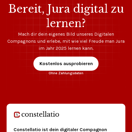
Bereit, Jura digital zu
lernen?
Mach dir dein eigenes Bild unseres Digitalen
Compagnons und erlebe, mit wie viel Freude man Jura
im Jahr 2025 lernen kann.
Kostenlos ausprobieren
Ohne Zahlungsdaten
Constellatio ist dein digitaler Compagnon