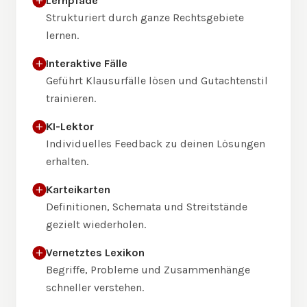
Lernpfade
Strukturiert durch ganze Rechtsgebiete
lernen.
Interaktive Fälle
Geführt Klausurfälle lösen und Gutachtenstil
trainieren.
KI-Lektor
Individuelles Feedback zu deinen Lösungen
erhalten.
Karteikarten
Definitionen, Schemata und Streitstände
gezielt wiederholen.
Vernetztes Lexikon
Begriffe, Probleme und Zusammenhänge
schneller verstehen.