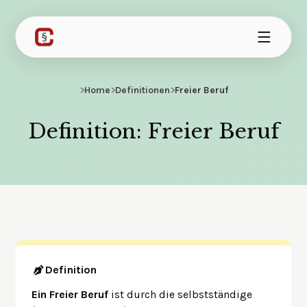
>
Home
>
Definitionen
>
Freier Beruf
Definition: Freier Beruf
Definition
Ein Freier Beruf
ist durch die selbstständige