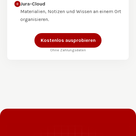
Jura-Cloud
Materialien, Notizen und Wissen an einem Ort
organisieren.
Kostenlos ausprobieren
Ohne Zahlungsdaten