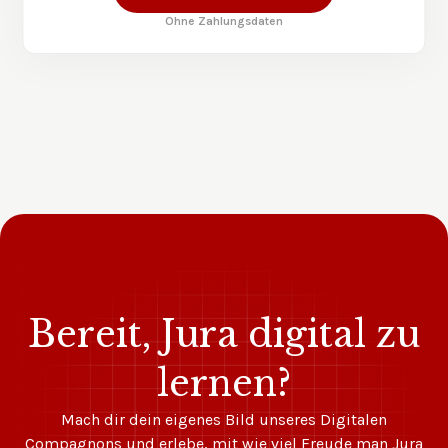
Ohne Zahlungsdaten
Bereit, Jura digital zu
lernen?
Mach dir dein eigenes Bild unseres Digitalen
Compagnons und erlebe, mit wie viel Freude man Jura