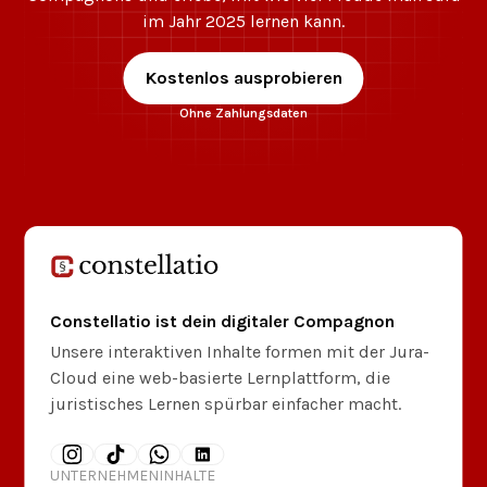
im Jahr 2025 lernen kann.
Kostenlos ausprobieren
Ohne Zahlungsdaten
Constellatio ist dein digitaler Compagnon
Unsere interaktiven Inhalte formen mit der Jura-
Cloud eine web-basierte Lernplattform, die
juristisches Lernen spürbar einfacher macht.
UNTERNEHMEN
INHALTE