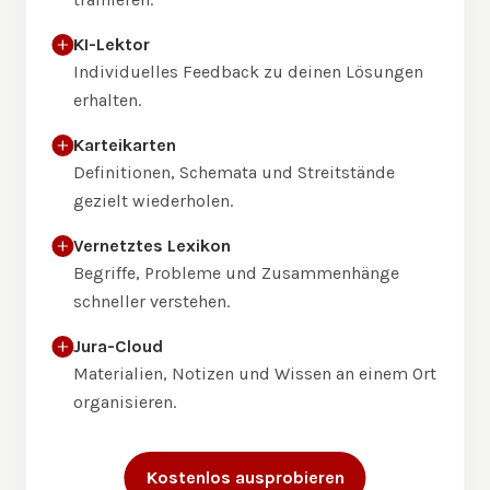
KI-Lektor
Individuelles Feedback zu deinen Lösungen
erhalten.
Karteikarten
Definitionen, Schemata und Streitstände
gezielt wiederholen.
Vernetztes Lexikon
Begriffe, Probleme und Zusammenhänge
schneller verstehen.
Jura-Cloud
Materialien, Notizen und Wissen an einem Ort
organisieren.
Kostenlos ausprobieren