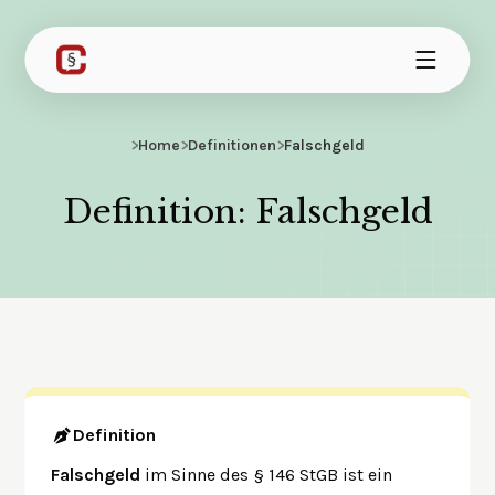
>
Home
>
Definitionen
>
Falschgeld
Definition: Falschgeld
Definition
Falschgeld
im Sinne des § 146 StGB ist ein