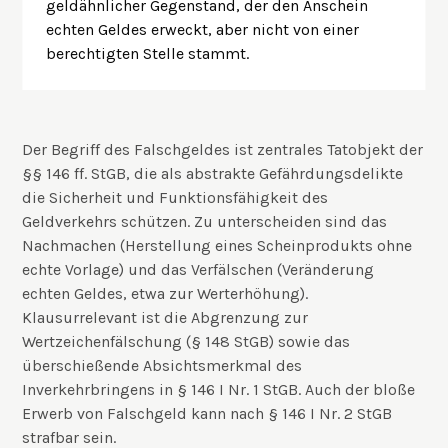
geldähnlicher Gegenstand, der den Anschein
echten Geldes erweckt, aber nicht von einer
berechtigten Stelle stammt.
Der Begriff des Falschgeldes ist zentrales Tatobjekt der
§§ 146 ff. StGB, die als abstrakte Gefährdungsdelikte
die Sicherheit und Funktionsfähigkeit des
Geldverkehrs schützen. Zu unterscheiden sind das
Nachmachen (Herstellung eines Scheinprodukts ohne
echte Vorlage) und das Verfälschen (Veränderung
echten Geldes, etwa zur Werterhöhung).
Klausurrelevant ist die Abgrenzung zur
Wertzeichenfälschung (§ 148 StGB) sowie das
überschießende Absichtsmerkmal des
Inverkehrbringens in § 146 I Nr. 1 StGB. Auch der bloße
Erwerb von Falschgeld kann nach § 146 I Nr. 2 StGB
strafbar sein.