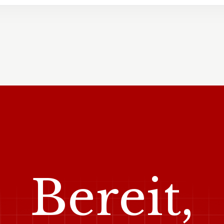
Bereit,