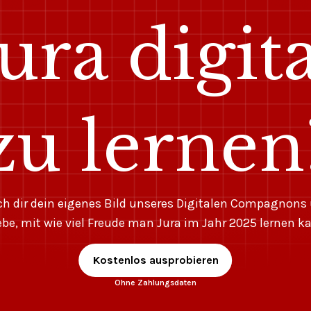
Jura digita
zu lernen
h dir dein eigenes Bild unseres Digitalen Compagnons
ebe, mit wie viel Freude man Jura im Jahr 2025 lernen k
Kostenlos ausprobieren
Ohne Zahlungsdaten