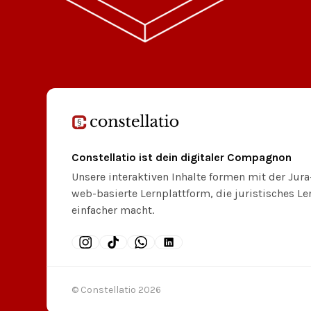
Constellatio ist dein digitaler Compagnon
Unsere interaktiven Inhalte formen mit der Jur
web-basierte Lernplattform, die juristisches L
einfacher macht.
© Constellatio
2026