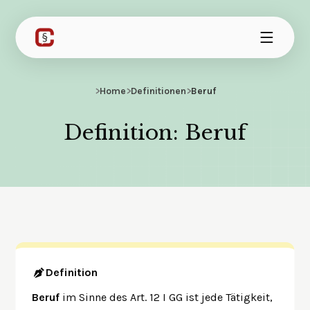
>
Home
>
Definitionen
>
Beruf
Definition: Beruf
Definition
Beruf
im Sinne des Art. 12 I GG ist jede Tätigkeit,