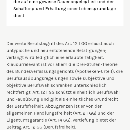
die auf eine gewisse Dauer angelegt ist und der
Schaffung und Erhaltung einer Lebensgrundlage
dient.
Der weite Berufsbegriff des Art. 12 I GG erfasst auch
untypische und neu entstehende Betätigungen;
verlangt wird lediglich eine erlaubte Tätigkeit.
Klausurrelevant ist vor allem die Drei-Stufen-Theorie
des Bundesverfassungsgerichts (Apotheken-Urteil), die
Berufsausübungsregelungen sowie subjektive und
objektive Berufswahlschranken unterschiedlich
rechtfertigt. Art. 12 I GG schützt einheitlich Berufswahl
und -ausübung und gilt als einheitliches Grundrecht
der Berufsfreiheit. Abzugrenzen ist er von der
allgemeinen Handlungsfreiheit (Art. 2 I GG) und der
Eigentumsgarantie (Art. 14 GG). Vertiefung bietet der
Beitrag
Art. 12 GG (Berufsfreiheit)
.