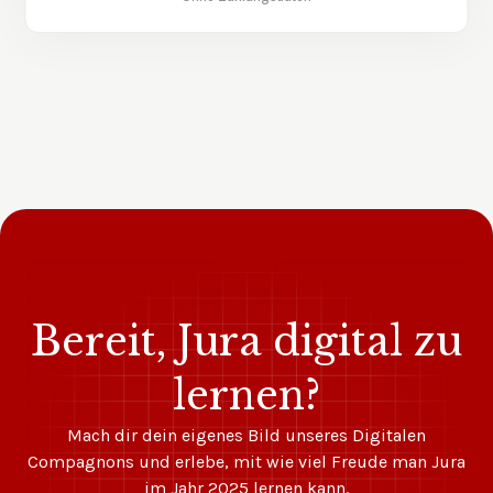
Bereit, Jura digital zu
lernen?
Mach dir dein eigenes Bild unseres Digitalen
Compagnons und erlebe, mit wie viel Freude man Jura
im Jahr 2025 lernen kann.