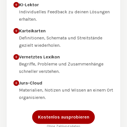
KI-Lektor
Individuelles Feedback zu deinen Lösungen
erhalten.
Karteikarten
Definitionen, Schemata und Streitstände
gezielt wiederholen.
Vernetztes Lexikon
Begriffe, Probleme und Zusammenhänge
schneller verstehen.
Jura-Cloud
Materialien, Notizen und Wissen an einem Ort
organisieren.
Kostenlos ausprobieren
Ohne Zahlungsdaten