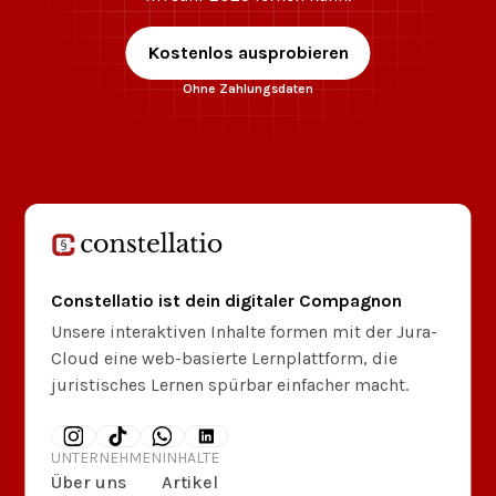
Kostenlos ausprobieren
Ohne Zahlungsdaten
Constellatio ist dein digitaler Compagnon
Unsere interaktiven Inhalte formen mit der Jura-
Cloud eine web-basierte Lernplattform, die
juristisches Lernen spürbar einfacher macht.
UNTERNEHMEN
INHALTE
Über uns
Artikel