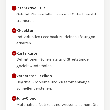
Interaktive Fälle
Geführt Klausurfälle lösen und Gutachtenstil
trainieren.
KI-Lektor
Individuelles Feedback zu deinen Lösungen
erhalten.
Karteikarten
Definitionen, Schemata und Streitstände
gezielt wiederholen.
Vernetztes Lexikon
Begriffe, Probleme und Zusammenhänge
schneller verstehen.
Jura-Cloud
Materialien, Notizen und Wissen an einem Ort