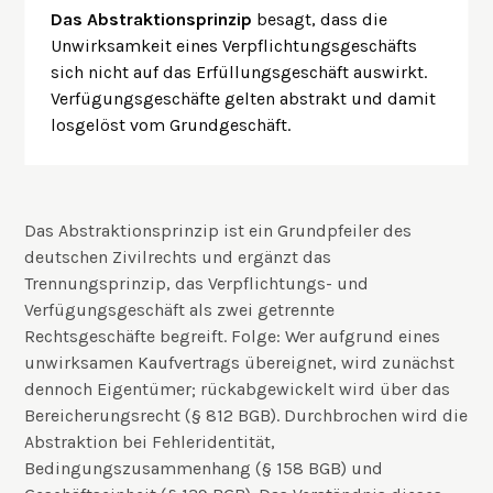
Das Abstraktionsprinzip
besagt, dass die
Unwirksamkeit eines Verpflichtungsgeschäfts
sich nicht auf das Erfüllungsgeschäft auswirkt.
Verfügungsgeschäfte gelten abstrakt und damit
losgelöst vom Grundgeschäft.
Das Abstraktionsprinzip ist ein Grundpfeiler des
deutschen Zivilrechts und ergänzt das
Trennungsprinzip, das Verpflichtungs- und
Verfügungsgeschäft als zwei getrennte
Rechtsgeschäfte begreift. Folge: Wer aufgrund eines
unwirksamen Kaufvertrags übereignet, wird zunächst
dennoch Eigentümer; rückabgewickelt wird über das
Bereicherungsrecht (§ 812 BGB). Durchbrochen wird die
Abstraktion bei Fehleridentität,
Bedingungszusammenhang (§ 158 BGB) und