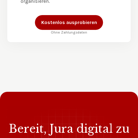
organisieren.
Kostenlos ausprobieren
Ohne Zahlungsdaten
Bereit, Jura digital zu