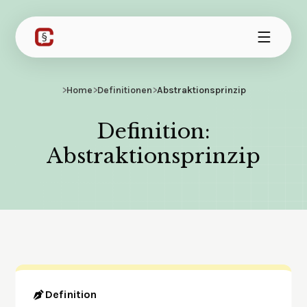
>
Home
>
Definitionen
>
Abstraktionsprinzip
Definition:
Abstraktionsprinzip
Definition