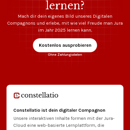
lernen?
Mach dir dein eigenes Bild unseres Digitalen
Compagnons und erlebe, mit wie viel Freude man Jura
im Jahr 2025 lernen kann.
Kostenlos ausprobieren
Ohne Zahlungsdaten
Constellatio ist dein digitaler Compagnon
Unsere interaktiven Inhalte formen mit der Jura-
Cloud eine web-basierte Lernplattform, die