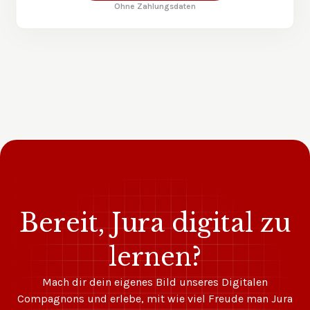
Ohne Zahlungsdaten
Bereit, Jura digital zu
lernen?
Mach dir dein eigenes Bild unseres Digitalen
Compagnons und erlebe, mit wie viel Freude man Jura