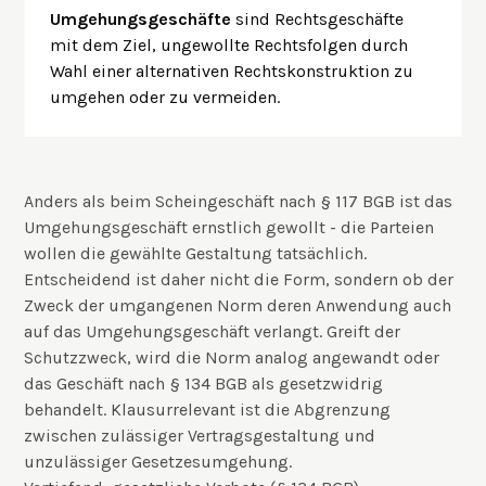
Umgehungsgeschäfte
sind Rechtsgeschäfte
mit dem Ziel, ungewollte Rechtsfolgen durch
Wahl einer alternativen Rechtskonstruktion zu
umgehen oder zu vermeiden.
Anders als beim Scheingeschäft nach § 117 BGB ist das
Umgehungsgeschäft ernstlich gewollt - die Parteien
wollen die gewählte Gestaltung tatsächlich.
Entscheidend ist daher nicht die Form, sondern ob der
Zweck der umgangenen Norm deren Anwendung auch
auf das Umgehungsgeschäft verlangt. Greift der
Schutzzweck, wird die Norm analog angewandt oder
das Geschäft nach § 134 BGB als gesetzwidrig
behandelt. Klausurrelevant ist die Abgrenzung
zwischen zulässiger Vertragsgestaltung und
unzulässiger Gesetzesumgehung.