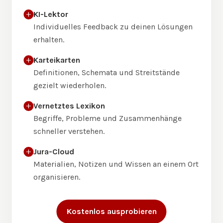
KI-Lektor
Individuelles Feedback zu deinen Lösungen
erhalten.
Karteikarten
Definitionen, Schemata und Streitstände
gezielt wiederholen.
Vernetztes Lexikon
Begriffe, Probleme und Zusammenhänge
schneller verstehen.
Jura-Cloud
Materialien, Notizen und Wissen an einem Ort
organisieren.
Kostenlos ausprobieren