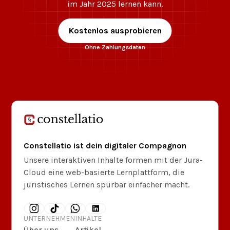
im Jahr 2025 lernen kann.
Kostenlos ausprobieren
Ohne Zahlungsdaten
Constellatio ist dein digitaler Compagnon
Unsere interaktiven Inhalte formen mit der Jura-
Cloud eine web-basierte Lernplattform, die
juristisches Lernen spürbar einfacher macht.
UNTERNEHMEN
INHALTE
Über uns
Artikel