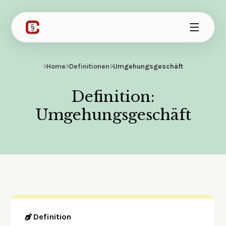
>
Home
>
Definitionen
>
Umgehungsgeschäft
Definition:
Umgehungsgeschäft
Definition