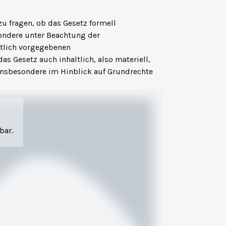
 zu fragen, ob das Gesetz formell
ndere unter Beachtung der
tlich vorgegebenen
s Gesetz auch inhaltlich, also materiell,
insbesondere im Hinblick auf Grundrechte
bar.