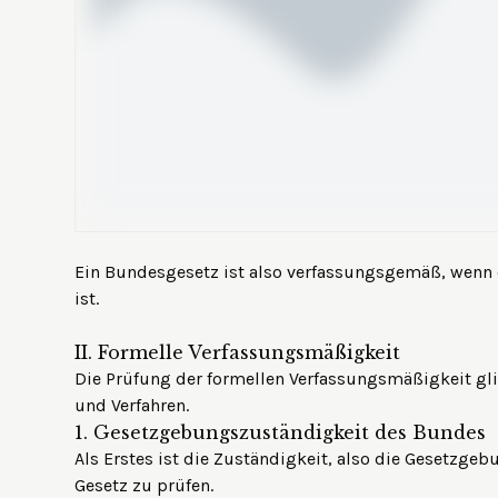
Ein Bundesgesetz ist also verfassungsgemäß, wenn 
ist.
II.
Formelle Verfassungsmäßigkeit
Die Prüfung der formellen Verfassungsmäßigkeit gli
und Verfahren.
1.
Gesetzgebungszuständigkeit des Bundes
Als Erstes ist die Zuständigkeit, also die Gesetzge
Gesetz zu prüfen.