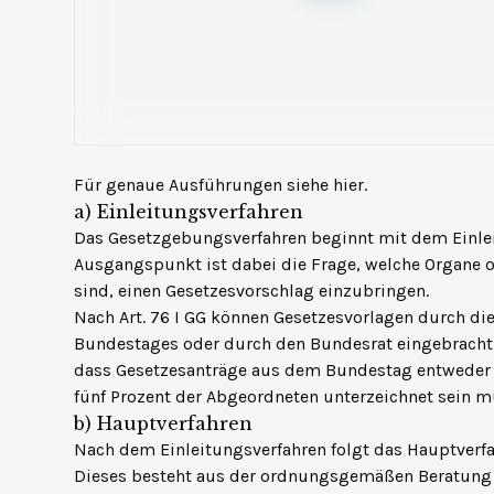
Für genaue Ausführungen siehe
hier
.
a)
Einleitungsverfahren
Das Gesetzgebungsverfahren beginnt mit dem Einlei
Ausgangspunkt ist dabei die Frage, welche Organe o
sind, einen Gesetzesvorschlag einzubringen.
Nach Art. 76 I GG können Gesetzesvorlagen durch di
Bundestages oder durch den Bundesrat eingebracht 
dass Gesetzesanträge aus dem Bundestag entweder 
fünf Prozent der Abgeordneten unterzeichnet sein m
b)
Hauptverfahren
Nach dem Einleitungsverfahren folgt das Hauptverfa
Dieses besteht aus der ordnungsgemäßen Beratung