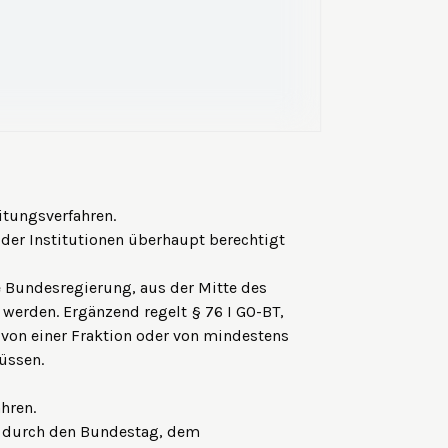
tungsverfahren.
der Institutionen überhaupt berechtigt
e Bundesregierung, aus der Mitte des
werden. Ergänzend regelt § 76 I GO-BT,
von einer Fraktion oder von mindestens
üssen.
hren.
 durch den Bundestag, dem