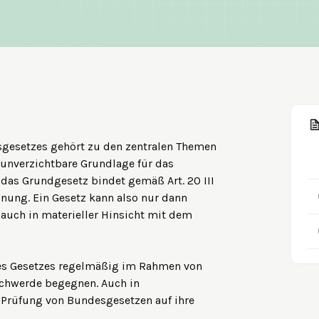
sgesetzes gehört zu den zentralen Themen
 unverzichtbare Grundlage für das
 das Grundgesetz bindet gemäß Art. 20 III
ung. Ein Gesetz kann also nur dann
 auch in materieller Hinsicht mit dem
nes Gesetzes regelmäßig im Rahmen von
schwerde begegnen. Auch in
e Prüfung von Bundesgesetzen auf ihre