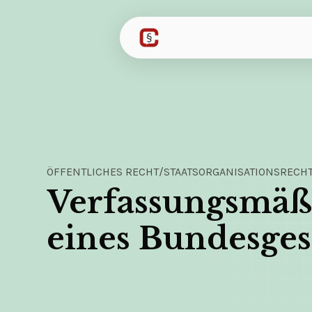
ÖFFENTLICHES RECHT
/
STAATSORGANISATIONSRECH
Verfassungsmäßi
eines Bundesges