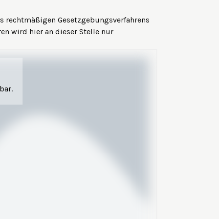
es rechtmäßigen Gesetzgebungsverfahrens
n wird hier an dieser Stelle nur
bar.