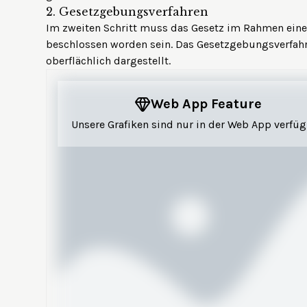
2.
Gesetzgebungsverfahren
Im zweiten Schritt muss das Gesetz im Rahmen ein
beschlossen worden sein. Das Gesetzgebungsverfahre
oberflächlich dargestellt.
Web App Feature
Unsere Grafiken sind nur in der Web App verfüg