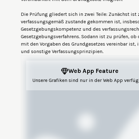
Die Prüfung gliedert sich in zwei Teile: Zunächst ist
verfassungsgemäß zustande gekommen ist, insbeso
Gesetzgebungskompetenz und des verfassungsrech
Gesetzgebungsverfahrens. Sodann ist zu prüfen, ob da
mit den Vorgaben des Grundgesetzes vereinbar ist, 
und sonstige Verfassungsprinzipien.
Web App Feature
Unsere Grafiken sind nur in der Web App verfüg