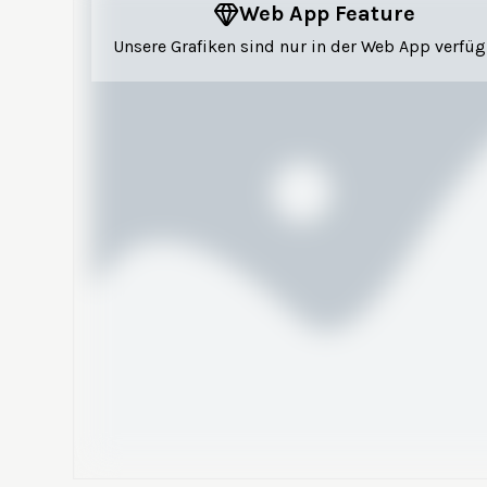
Web App Feature
Unsere Grafiken sind nur in der Web App verfüg