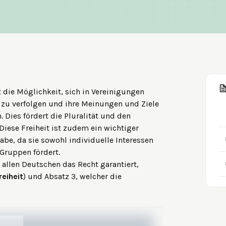
t die Möglichkeit, sich in Vereinigungen
u verfolgen und ihre Meinungen und Ziele
 Dies fördert die Pluralität und den
Diese Freiheit ist zudem ein wichtiger
be, da sie sowohl individuelle Interessen
 Gruppen fördert.
er allen Deutschen das Recht garantiert,
reiheit
) und Absatz 3, welcher die