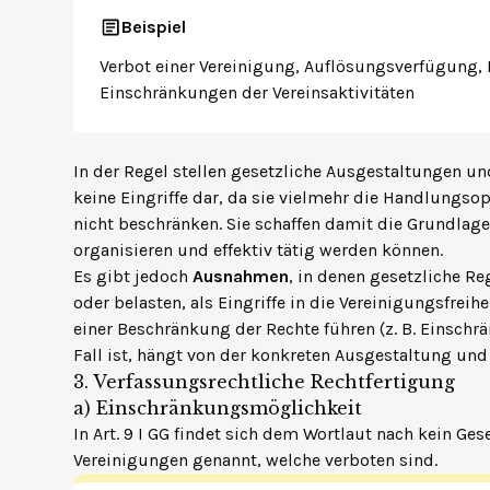
Beispiel
Verbot einer Vereinigung, Auflösungsverfügung, 
Einschränkungen der Vereinsaktivitäten
In der Regel stellen gesetzliche Ausgestaltungen u
keine Eingriffe dar, da sie vielmehr die Handlungso
nicht beschränken. Sie schaffen damit die Grundlage
organisieren und effektiv tätig werden können.
Es gibt jedoch
Ausnahmen
, in denen gesetzliche R
oder belasten, als Eingriffe in die Vereinigungsfrei
einer Beschränkung der Rechte führen (z. B. Einschr
Fall ist, hängt von der konkreten Ausgestaltung un
3.
Verfassungsrechtliche Rechtfertigung
a)
Einschränkungsmöglichkeit
In Art. 9 I GG findet sich dem Wortlaut nach kein Gese
Vereinigungen genannt, welche verboten sind.