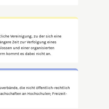
tliche Vereinigung, zu der sich eine
ngere Zeit zur Verfolgung eines
ossen und einer organisierten
orm kommt es dabei nicht an.
sverbände, die nicht öffentlich-rechtlich
Fachschaften an Hochschulen; Freizeit-