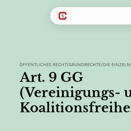
ÖFFENTLICHES RECHT
/
GRUNDRECHTE
/
DIE EINZEL
Art. 9 GG 
(Vereinigungs- u
Koalitionsfreihe