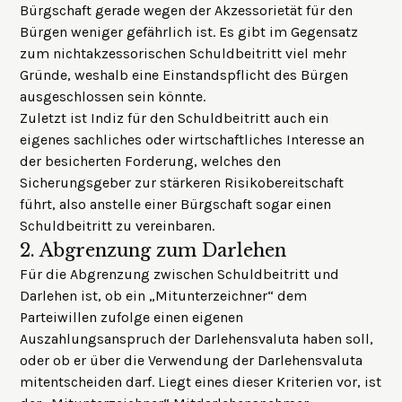
Bürgschaft gerade wegen der Akzessorietät für den
Bürgen weniger gefährlich ist. Es gibt im Gegensatz
zum nichtakzessorischen Schuldbeitritt viel mehr
Gründe, weshalb eine Einstandspflicht des Bürgen
ausgeschlossen sein könnte.
Zuletzt ist Indiz für den Schuldbeitritt auch ein
eigenes sachliches oder wirtschaftliches Interesse an
der besicherten Forderung, welches den
Sicherungsgeber zur stärkeren Risikobereitschaft
führt, also anstelle einer Bürgschaft sogar einen
Schuldbeitritt zu vereinbaren.
2.
Abgrenzung zum Darlehen
Für die Abgrenzung zwischen Schuldbeitritt und
Darlehen ist, ob ein „Mitunterzeichner“ dem
Parteiwillen zufolge einen eigenen
Auszahlungsanspruch der Darlehensvaluta haben soll,
oder ob er über die Verwendung der Darlehensvaluta
mitentscheiden darf. Liegt eines dieser Kriterien vor, ist