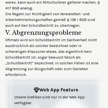
waren, kann auch ein Mitschuldner geltend machen, §
417 BGB analog.
Die Regeln zur Nichtigkeit von Verwandten- und
Arbeitnehmerbürgschaften gemäß § 138 I BGB sind
auch auf den Schuldbeitritt zu übertragen.
V.
Abgrenzungsprobleme
Oftmals wird ein Schuldbeitritt im Sachverhalt nicht
ausdrücklich als solcher bezeichnet oder in
schwierigen Klausuren etwas, das eigentlich kein
Schuldbeitritt ist, sogar bewusst falsch als
„Schuldbeitritt“ bezeichnet. In solchen Fällen ist eine
Abgrenzung zur Bürgschaft oder zum Darlehen
erforderlich.
Web App Feature
Unsere Grafiken sind nur in der Web App
verfügbar.