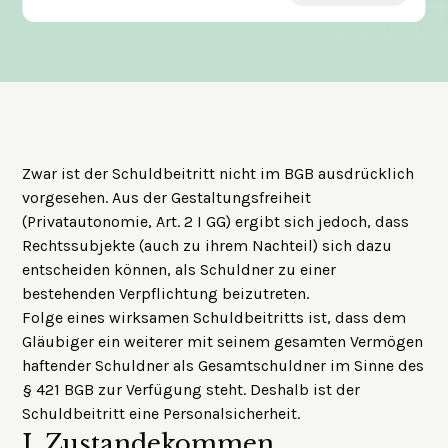
Zwar ist der Schuldbeitritt nicht im BGB ausdrücklich
vorgesehen. Aus der Gestaltungsfreiheit
(Privatautonomie, Art. 2 I GG) ergibt sich jedoch, dass
Rechtssubjekte (auch zu ihrem Nachteil) sich dazu
entscheiden können, als Schuldner zu einer
bestehenden Verpflichtung beizutreten.
Folge eines wirksamen Schuldbeitritts ist, dass dem
Gläubiger ein weiterer mit seinem gesamten Vermögen
haftender Schuldner als Gesamtschuldner im Sinne des
§ 421 BGB zur Verfügung steht. Deshalb ist der
Schuldbeitritt eine Personalsicherheit.
I.
Zustandekommen