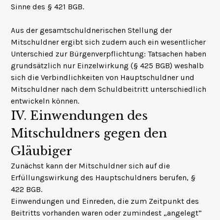
Sinne des § 421 BGB.
Aus der gesamtschuldnerischen Stellung der
Mitschuldner ergibt sich zudem auch ein wesentlicher
Unterschied zur Bürgenverpflichtung: Tatsachen haben
grundsätzlich nur Einzelwirkung (§ 425 BGB) weshalb
sich die Verbindlichkeiten von Hauptschuldner und
Mitschuldner nach dem Schuldbeitritt unterschiedlich
entwickeln können.
IV.
Einwendungen des
Mitschuldners gegen den
Gläubiger
Zunächst kann der Mitschuldner sich auf die
Erfüllungswirkung des Hauptschuldners berufen, §
422 BGB.
Einwendungen und Einreden, die zum Zeitpunkt des
Beitritts vorhanden waren oder zumindest „angelegt“