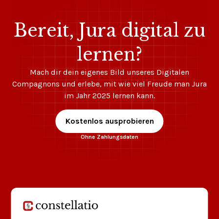
Bereit, Jura digital zu
lernen?
Mach dir dein eigenes Bild unseres Digitalen
Compagnons und erlebe, mit wie viel Freude man Jura
im Jahr 2025 lernen kann.
Kostenlos ausprobieren
Ohne Zahlungsdaten