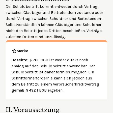
Der Schuldbeitritt kommt entweder durch Vertrag
zwischen Gläubiger und Beitretendem zustande oder
durch Vertrag zwischen Schuldner und Beitretendem.
Selbstverständlich können Gläubiger und Schuldner
nicht den Beitritt jedes Dritten beschließen. Verträge
zulasten Dritter sind unzulässig.
Merke
Beachte
: § 766 BGB ist weder direkt noch
analog auf den Schuldbeitritt anwendbar. Der
Schuldbeitritt ist daher formlos möglich. Ein
Schriftformerfordernis kann sich jedoch aus
dem Beitritt zu einem Verbraucherkreditvertrag
gemäß § 492 I BGB ergeben.
II.
Voraussetzung