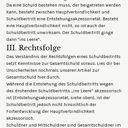
Da eine Schuld bestehen muss, der beigetreten werden
kann, besteht zwischen Hauptverbindlichkeit und
Schuldbeitritt eine Entstehungsakzessorietät. Besteht
eine Hauptverbindlichkeit nicht, so ist auch der
Schuldbeitritt unwirksam. Der Schuldbeitritt ginge
dann "ins Leere“.
III.
Rechtsfolge
Das Verständnis der Rechtsfolgen eines Schuldbeitritts
setzt Kenntnisse zur Gesamtschuld voraus. Lies dir bei
Unsicherheiten nochmals unseren
Artikel zur
Gesamtschuld
hier durch.
Während die Entstehung des Schuldbeitritts wegen
des drohenden Schuldbeitritts „ins Leere“ akzessorisch
ist (Entstehungsakzessorietät, siehe oben), ist der
Schuldbeitritt jedoch nicht hinsichtlich der
Fortentwicklung der Hauptverbindlichkeit
akzessorisch.
Schuldner und Mitschuldner sind Gesamtschuldner im