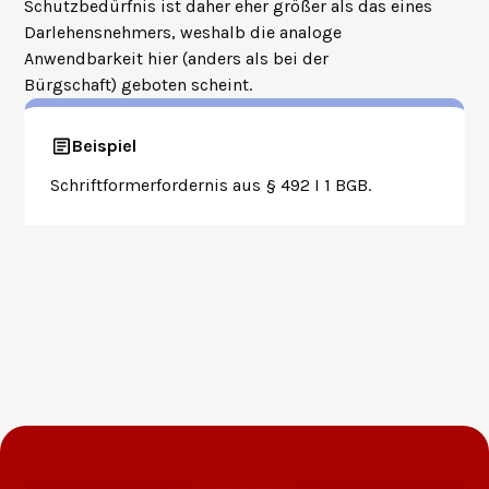
Schutzbedürfnis ist daher eher größer als das eines
Darlehensnehmers, weshalb die analoge
Anwendbarkeit hier (anders als bei der
Bürgschaft) geboten scheint.
Beispiel
Schriftformerfordernis aus § 492 I 1 BGB.