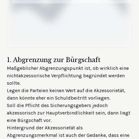
1.
Abgrenzung zur Bürgschaft
Maßgeblicher Abgrenzungspunkt ist, ob wirklich eine
nichtakzessorische Verpflichtung begründet werden
sollte.
Legen die Parteien keinen Wert auf die Akzessorietät,
dann könnte eher ein Schuldbeitritt vorliegen.
Soll die Pflicht des Sicherungsgebers jedoch
akzessorisch zur Hauptverbindlichkeit sein, dann liegt
eine Bürgschaft vor.
Hintergrund der Akzessorietät als
Abgrenzungsmerkmal ist auch der Gedanke, dass eine