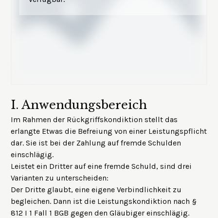
I.
Anwendungsbereich
Im Rahmen der Rückgriffskondiktion stellt das
erlangte Etwas die Befreiung von einer Leistungspflicht
dar. Sie ist bei der Zahlung auf fremde Schulden
einschlägig.
Leistet ein Dritter auf eine fremde Schuld, sind drei
Varianten zu unterscheiden:
Der Dritte glaubt, eine eigene Verbindlichkeit zu
begleichen. Dann ist die Leistungskondiktion nach §
812 I 1 Fall 1 BGB gegen den Gläubiger einschlägig.