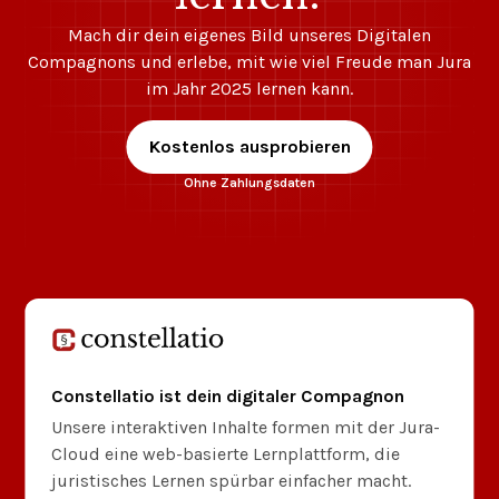
Mach dir dein eigenes Bild unseres Digitalen
Compagnons und erlebe, mit wie viel Freude man Jura
im Jahr 2025 lernen kann.
Kostenlos ausprobieren
Ohne Zahlungsdaten
Constellatio ist dein digitaler Compagnon
Unsere interaktiven Inhalte formen mit der Jura-
Cloud eine web-basierte Lernplattform, die
juristisches Lernen spürbar einfacher macht.