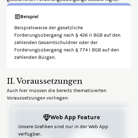
Beispiel
Beispielsweise der gesetzliche
Forderungsübergang nach § 426 II BGB auf den
zahlenden Gesamtschuldner oder der
Forderungsübergang nach § 774 I BGB auf den
zahlenden Bürgen.
II.
Voraussetzungen
Auch hier müssen die bereits thematisierten
Voraussetzungen vorliegen:
Web App Feature
Unsere Grafiken sind nur in der Web App
verfügbar.