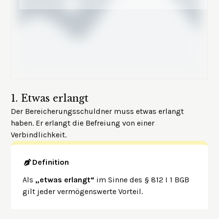
1.
Etwas erlangt
Der Bereicherungsschuldner muss etwas erlangt
haben. Er erlangt die Befreiung von einer
Verbindlichkeit.
Definition
Als
„etwas erlangt“
im Sinne des § 812 I 1 BGB
gilt jeder vermögenswerte Vorteil.