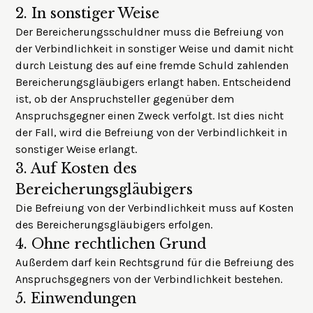
2.
In sonstiger Weise
Der Bereicherungsschuldner muss die Befreiung von
der Verbindlichkeit in sonstiger Weise und damit nicht
durch Leistung des auf eine fremde Schuld zahlenden
Bereicherungsgläubigers erlangt haben. Entscheidend
ist, ob der Anspruchsteller gegenüber dem
Anspruchsgegner einen Zweck verfolgt. Ist dies nicht
der Fall, wird die Befreiung von der Verbindlichkeit in
sonstiger Weise erlangt.
3.
Auf Kosten des
Bereicherungsgläubigers
Die Befreiung von der Verbindlichkeit muss auf Kosten
des Bereicherungsgläubigers erfolgen.
4.
Ohne rechtlichen Grund
Außerdem darf kein Rechtsgrund für die Befreiung des
Anspruchsgegners von der Verbindlichkeit bestehen.
5.
Einwendungen