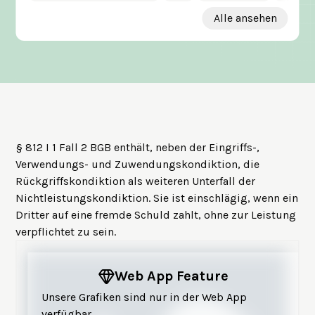
Alle ansehen
§ 812 I 1 Fall 2 BGB enthält, neben der
Eingriffs
-,
Verwendungs
- und
Zuwendungskondiktion
, die
Rückgriffskondiktion als weiteren Unterfall der
Nichtleistungskondiktion
. Sie ist einschlägig, wenn ein
Dritter auf eine fremde Schuld zahlt, ohne zur Leistung
verpflichtet zu sein.
Web App Feature
Unsere Grafiken sind nur in der Web App
verfügbar.