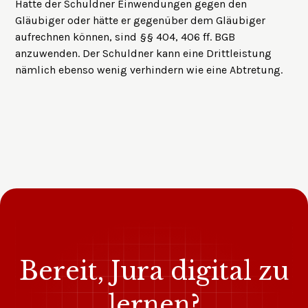
Hatte der Schuldner Einwendungen gegen den
Gläubiger oder hätte er gegenüber dem Gläubiger
aufrechnen können, sind §§ 404, 406 ff. BGB
anzuwenden. Der Schuldner kann eine Drittleistung
nämlich ebenso wenig verhindern wie eine Abtretung.
Bereit, Jura digital zu
lernen?