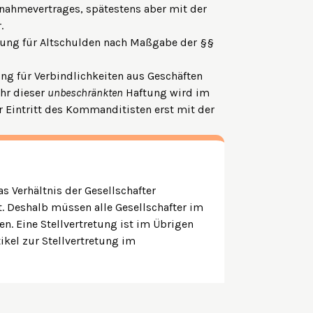
fnahmevertrages, spätestens aber mit der
.
ung für Altschulden nach Maßgabe der §§
ng für Verbindlichkeiten aus Geschäften
ahr dieser
unbeschränkten
Haftung wird im
r Eintritt des Kommanditisten erst mit der
as Verhältnis der Gesellschafter
t. Deshalb müssen alle Gesellschafter im
. Eine Stellvertretung ist im Übrigen
ikel zur Stellvertretung im