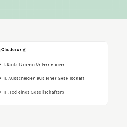
Gliederung
I.
Eintritt in ein Unternehmen
II.
Ausscheiden aus einer Gesellschaft
III.
Tod eines Gesellschafters