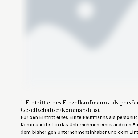
1.
Eintritt eines Einzelkaufmanns als persö
Gesellschafter/Kommanditist
Für den Eintritt eines Einzelkaufmanns als persönlic
Kommanditist in das Unternehmen eines anderen Ei
dem bisherigen Unternehmensinhaber und dem Eintr