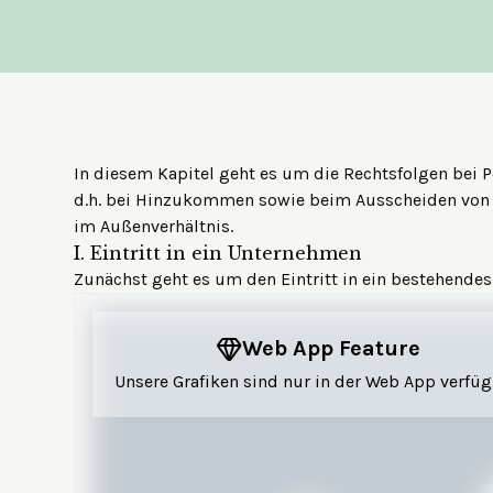
In diesem Kapitel geht es um die Rechtsfolgen bei 
d.h. bei Hinzukommen sowie beim Ausscheiden von G
im Außenverhältnis.
I.
Eintritt in ein Unternehmen
Zunächst geht es um den Eintritt in ein bestehende
Web App Feature
Unsere Grafiken sind nur in der Web App verfüg