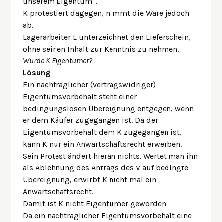
unserem Eigentum“.
K protestiert dagegen, nimmt die Ware jedoch
ab.
Lagerarbeiter L unterzeichnet den Lieferschein,
ohne seinen Inhalt zur Kenntnis zu nehmen.
Wurde K Eigentümer?
Lösung
Ein nachträglicher (vertragswidriger)
Eigentumsvorbehalt steht einer
bedingungslosen Übereignung entgegen, wenn
er dem Käufer zugegangen ist. Da der
Eigentumsvorbehalt dem K zugegangen ist,
kann K nur ein Anwartschaftsrecht erwerben.
Sein Protest ändert hieran nichts. Wertet man ihn
als Ablehnung des Antrags des V auf bedingte
Übereignung, erwirbt K nicht mal ein
Anwartschaftsrecht.
Damit ist K nicht Eigentümer geworden.
Da ein nachträglicher Eigentumsvorbehalt eine