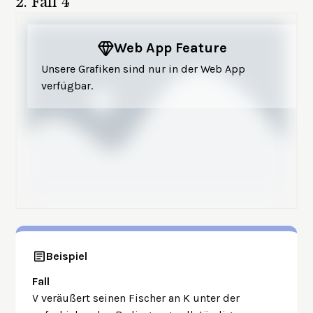
2.
Fall 4
Web App Feature
Unsere Grafiken sind nur in der Web App
verfügbar.
Beispiel
Fall
V veräußert seinen Fischer an K unter der