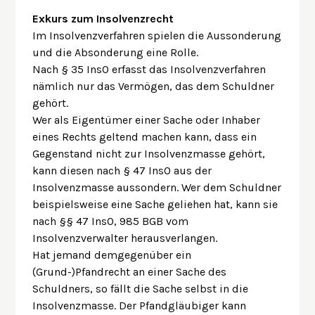
Exkurs zum Insolvenzrecht
Im Insolvenzverfahren spielen die Aussonderung
und die Absonderung eine Rolle.
Nach § 35 InsO erfasst das Insolvenzverfahren
nämlich nur das Vermögen, das dem Schuldner
gehört.
Wer als Eigentümer einer Sache oder Inhaber
eines Rechts geltend machen kann, dass ein
Gegenstand nicht zur Insolvenzmasse gehört,
kann diesen nach § 47 InsO aus der
Insolvenzmasse aussondern. Wer dem Schuldner
beispielsweise eine Sache geliehen hat, kann sie
nach §§ 47 InsO, 985 BGB vom
Insolvenzverwalter herausverlangen.
Hat jemand demgegenüber ein
(Grund-)Pfandrecht an einer Sache des
Schuldners, so fällt die Sache selbst in die
Insolvenzmasse. Der Pfandgläubiger kann