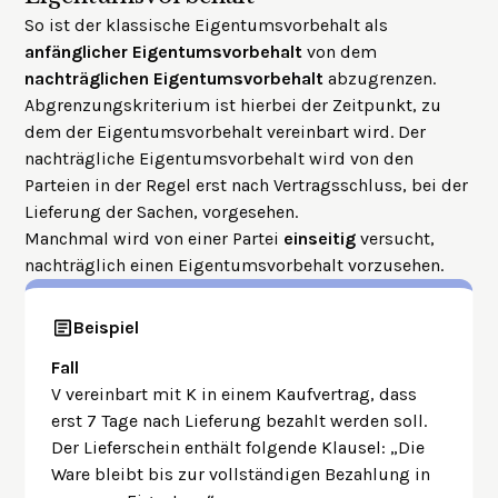
So ist der klassische Eigentumsvorbehalt als
anfänglicher Eigentumsvorbehalt
von dem
nachträglichen Eigentumsvorbehalt
abzugrenzen.
Abgrenzungskriterium ist hierbei der Zeitpunkt, zu
dem der Eigentumsvorbehalt vereinbart wird. Der
nachträgliche Eigentumsvorbehalt wird von den
Parteien in der Regel erst nach Vertragsschluss, bei der
Lieferung der Sachen, vorgesehen.
Manchmal wird von einer Partei
einseitig
versucht,
nachträglich einen Eigentumsvorbehalt vorzusehen.
Beispiel
Fall
V vereinbart mit K in einem Kaufvertrag, dass
erst 7 Tage nach Lieferung bezahlt werden soll.
Der Lieferschein enthält folgende Klausel: „Die
Ware bleibt bis zur vollständigen Bezahlung in