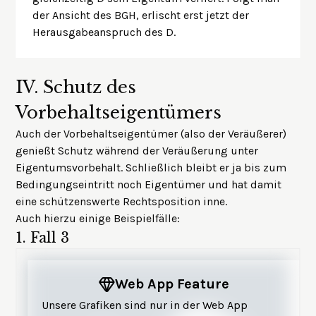
der Ansicht des BGH, erlischt erst jetzt der
Herausgabeanspruch des D.
IV.
Schutz des
Vorbehaltseigentümers
Auch der Vorbehaltseigentümer (also der Veräußerer)
genießt Schutz während der Veräußerung unter
Eigentumsvorbehalt. Schließlich bleibt er ja bis zum
Bedingungseintritt noch Eigentümer und hat damit
eine schützenswerte Rechtsposition inne.
Auch hierzu einige Beispielfälle:
1.
Fall 3
Web App Feature
Unsere Grafiken sind nur in der Web App