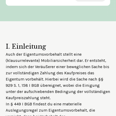
I.
Einleitung
Auch der Eigentumsvorbehalt stellt eine
(klausurrelevante) Mobiliarsicherheit dar. Er entsteht,
indem sich der Veräußerer einer beweglichen Sache bis
zur vollständigen Zahlung des Kaufpreises das
Eigentum vorbehält. Hierbei wird die Sache nach §§
929 S. 1
, 158 I BGB übereignet, wobei die Einigung
unter der aufschiebenden Bedingung der vollständigen
Kaufpreiszahlung steht.
In § 449 I BGB findest du eine materielle
Auslegungsregel zum Eigentumsvorbehalt, die