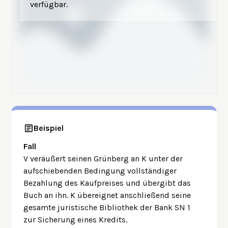
verfügbar.
Beispiel
Fall
V veräußert seinen Grünberg an K unter der
aufschiebenden Bedingung vollständiger
Bezahlung des Kaufpreises und übergibt das
Buch an ihn. K übereignet anschließend seine
gesamte juristische Bibliothek der Bank SN 1
zur Sicherung eines Kredits.