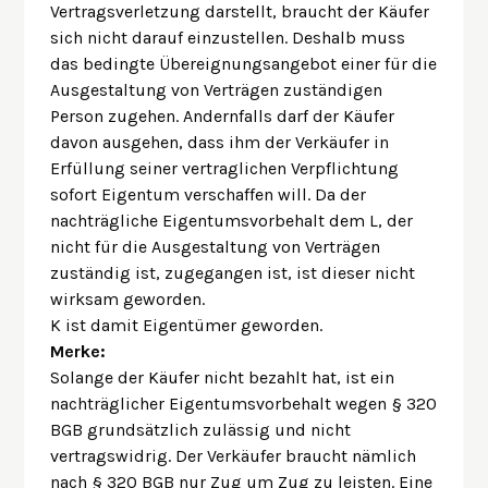
Vertragsverletzung darstellt, braucht der Käufer
sich nicht darauf einzustellen. Deshalb muss
das bedingte Übereignungsangebot einer für die
Ausgestaltung von Verträgen zuständigen
Person zugehen. Andernfalls darf der Käufer
davon ausgehen, dass ihm der Verkäufer in
Erfüllung seiner vertraglichen Verpflichtung
sofort Eigentum verschaffen will. Da der
nachträgliche Eigentumsvorbehalt dem L, der
nicht für die Ausgestaltung von Verträgen
zuständig ist, zugegangen ist, ist dieser nicht
wirksam geworden.
K ist damit Eigentümer geworden.
Merke:
Solange der Käufer nicht bezahlt hat, ist ein
nachträglicher Eigentumsvorbehalt wegen § 320
BGB grundsätzlich zulässig und nicht
vertragswidrig. Der Verkäufer braucht nämlich
nach § 320 BGB nur Zug um Zug zu leisten. Eine