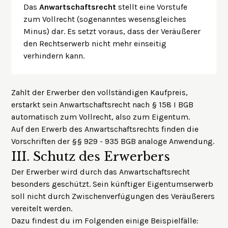
Das
Anwartschaftsrecht
stellt eine Vorstufe
zum Vollrecht (sogenanntes wesensgleiches
Minus) dar. Es setzt voraus, dass der Veräußerer
den Rechtserwerb nicht mehr einseitig
verhindern kann.
Zahlt der Erwerber den vollständigen Kaufpreis,
erstarkt sein Anwartschaftsrecht nach § 158 I BGB
automatisch zum Vollrecht, also zum Eigentum.
Auf den Erwerb des Anwartschaftsrechts finden die
Vorschriften der §§ 929 - 935 BGB analoge Anwendung.
III.
Schutz des Erwerbers
Der Erwerber wird durch das Anwartschaftsrecht
besonders geschützt. Sein künftiger Eigentumserwerb
soll nicht durch Zwischenverfügungen des Veräußerers
vereitelt werden.
Dazu findest du im Folgenden einige Beispielfälle: