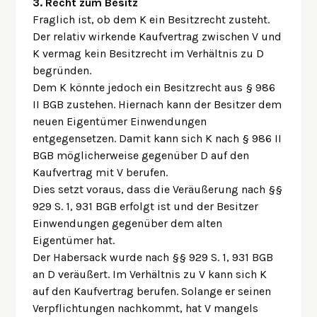
3. Recht zum Besitz
Fraglich ist, ob dem K ein Besitzrecht zusteht.
Der relativ wirkende Kaufvertrag zwischen V und
K vermag kein Besitzrecht im Verhältnis zu D
begründen.
Dem K könnte jedoch ein Besitzrecht aus § 986
II BGB zustehen. Hiernach kann der Besitzer dem
neuen Eigentümer Einwendungen
entgegensetzen. Damit kann sich K nach § 986 II
BGB möglicherweise gegenüber D auf den
Kaufvertrag mit V berufen.
Dies setzt voraus, dass die Veräußerung nach §§
929 S. 1, 931 BGB erfolgt ist und der Besitzer
Einwendungen gegenüber dem alten
Eigentümer hat.
Der Habersack wurde nach §§ 929 S. 1, 931 BGB
an D veräußert. Im Verhältnis zu V kann sich K
auf den Kaufvertrag berufen. Solange er seinen
Verpflichtungen nachkommt, hat V mangels