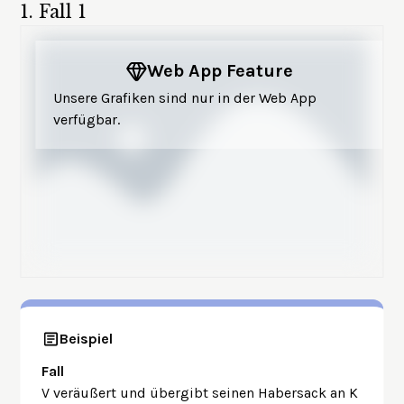
1.
Fall 1
Web App Feature
Unsere Grafiken sind nur in der Web App
verfügbar.
Beispiel
Fall
V veräußert und übergibt seinen Habersack an K