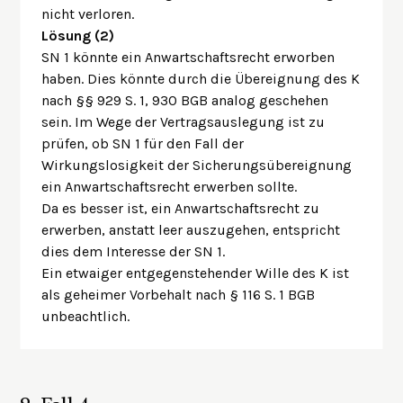
nicht verloren.
Lösung (2)
SN 1 könnte ein Anwartschaftsrecht erworben
haben. Dies könnte durch die Übereignung des K
nach §§ 929 S. 1, 930 BGB analog geschehen
sein. Im Wege der Vertragsauslegung ist zu
prüfen, ob SN 1 für den Fall der
Wirkungslosigkeit der Sicherungsübereignung
ein Anwartschaftsrecht erwerben sollte.
Da es besser ist, ein Anwartschaftsrecht zu
erwerben, anstatt leer auszugehen, entspricht
dies dem Interesse der SN 1.
Ein etwaiger entgegenstehender Wille des K ist
als geheimer Vorbehalt nach § 116 S. 1 BGB
unbeachtlich.