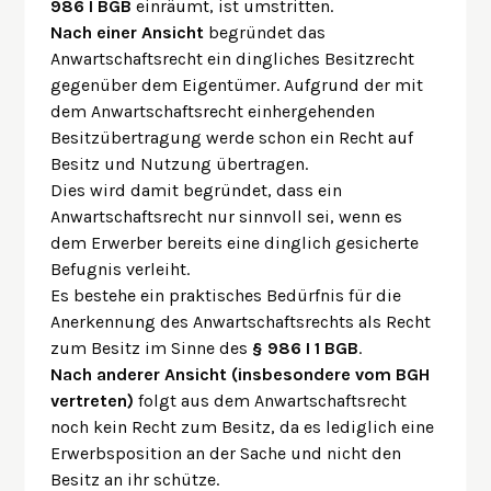
986 I BGB
einräumt, ist umstritten.
Nach einer Ansicht
begründet das
Anwartschaftsrecht ein dingliches Besitzrecht
gegenüber dem Eigentümer. Aufgrund der mit
dem Anwartschaftsrecht einhergehenden
Besitzübertragung werde schon ein Recht auf
Besitz und Nutzung übertragen.
Dies wird damit begründet, dass ein
Anwartschaftsrecht nur sinnvoll sei, wenn es
dem Erwerber bereits eine dinglich gesicherte
Befugnis verleiht.
Es bestehe ein praktisches Bedürfnis für die
Anerkennung des Anwartschaftsrechts als Recht
zum Besitz im Sinne des
§ 986 I 1 BGB
.
Nach anderer Ansicht (insbesondere vom BGH
vertreten)
folgt aus dem Anwartschaftsrecht
noch kein Recht zum Besitz, da es lediglich eine
Erwerbsposition an der Sache und nicht den
Besitz an ihr schütze.