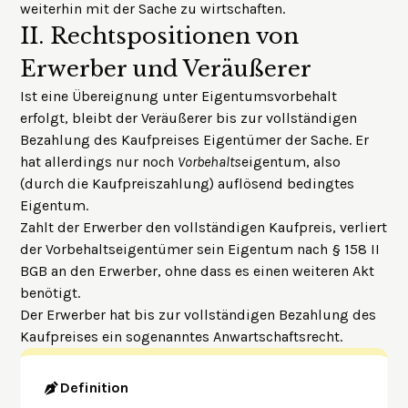
weiterhin mit der Sache zu wirtschaften.
II.
Rechtspositionen von
Erwerber und Veräußerer
Ist eine Übereignung unter Eigentumsvorbehalt
erfolgt, bleibt der Veräußerer bis zur vollständigen
Bezahlung des Kaufpreises Eigentümer der Sache. Er
hat allerdings nur noch
Vorbehalts
eigentum, also
(durch die Kaufpreiszahlung) auflösend bedingtes
Eigentum.
Zahlt der Erwerber den vollständigen Kaufpreis, verliert
der Vorbehaltseigentümer sein Eigentum nach § 158 II
BGB an den Erwerber, ohne dass es einen weiteren Akt
benötigt.
Der Erwerber hat bis zur vollständigen Bezahlung des
Kaufpreises ein sogenanntes Anwartschaftsrecht.
Definition