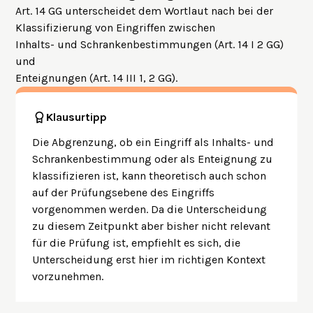
Art. 14 GG unterscheidet dem Wortlaut nach bei der
Klassifizierung von Eingriffen zwischen
Inhalts- und Schrankenbestimmungen (Art. 14 I 2 GG)
und
Enteignungen (Art. 14 III 1, 2 GG).
Klausurtipp
Die Abgrenzung, ob ein Eingriff als Inhalts- und
Schrankenbestimmung oder als Enteignung zu
klassifizieren ist, kann theoretisch auch schon
auf der Prüfungsebene des Eingriffs
vorgenommen werden. Da die Unterscheidung
zu diesem Zeitpunkt aber bisher nicht relevant
für die Prüfung ist, empfiehlt es sich, die
Unterscheidung erst hier im richtigen Kontext
vorzunehmen.