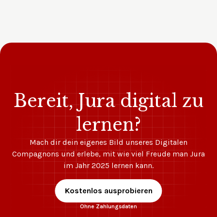
Bereit, Jura digital zu
lernen?
Mach dir dein eigenes Bild unseres Digitalen
Compagnons und erlebe, mit wie viel Freude man Jura
im Jahr 2025 lernen kann.
Kostenlos ausprobieren
Ohne Zahlungsdaten