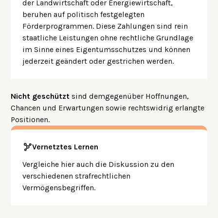
der Landwirtschaft oder Energiewirtschaft,
beruhen auf politisch festgelegten
Förderprogrammen. Diese Zahlungen sind rein
staatliche Leistungen ohne rechtliche Grundlage
im Sinne eines Eigentumsschutzes und können
jederzeit geändert oder gestrichen werden.
Nicht geschützt
sind demgegenüber Hoffnungen,
Chancen und Erwartungen sowie rechtswidrig erlangte
Positionen.
Vernetztes Lernen
Vergleiche hier auch die Diskussion zu den
verschiedenen strafrechtlichen
Vermögensbegriffen.