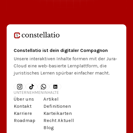
Constellatio ist dein digitaler Compagnon
Unsere interaktiven Inhalte formen mit der Jura-
Cloud eine web-basierte Lernplattform, die
juristisches Lernen spürbar einfacher macht.
UNTERNEHMEN
INHALTE
Über uns
Artikel
Kontakt
Definitionen
Karriere
Karteikarten
Roadmap
Recht Aktuell
Blog