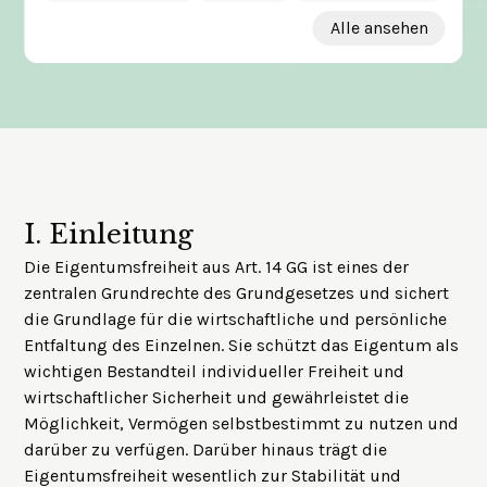
Alle ansehen
I.
Einleitung
Die Eigentumsfreiheit aus Art. 14 GG ist eines der
zentralen Grundrechte des Grundgesetzes und sichert
die Grundlage für die wirtschaftliche und persönliche
Entfaltung des Einzelnen. Sie schützt das Eigentum als
wichtigen Bestandteil individueller Freiheit und
wirtschaftlicher Sicherheit und gewährleistet die
Möglichkeit, Vermögen selbstbestimmt zu nutzen und
darüber zu verfügen. Darüber hinaus trägt die
Eigentumsfreiheit wesentlich zur Stabilität und