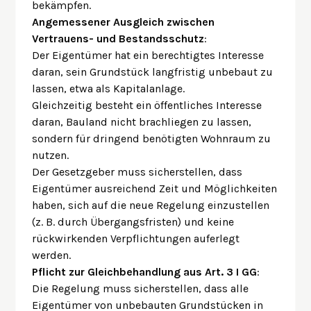
bekämpfen.
Angemessener Ausgleich zwischen
Vertrauens- und Bestandsschutz
:
Der Eigentümer hat ein berechtigtes Interesse
daran, sein Grundstück langfristig unbebaut zu
lassen, etwa als Kapitalanlage.
Gleichzeitig besteht ein öffentliches Interesse
daran, Bauland nicht brachliegen zu lassen,
sondern für dringend benötigten Wohnraum zu
nutzen.
Der Gesetzgeber muss sicherstellen, dass
Eigentümer ausreichend Zeit und Möglichkeiten
haben, sich auf die neue Regelung einzustellen
(z. B. durch Übergangsfristen) und keine
rückwirkenden Verpflichtungen auferlegt
werden.
Pflicht zur Gleichbehandlung aus Art. 3 I GG
:
Die Regelung muss sicherstellen, dass alle
Eigentümer von unbebauten Grundstücken in