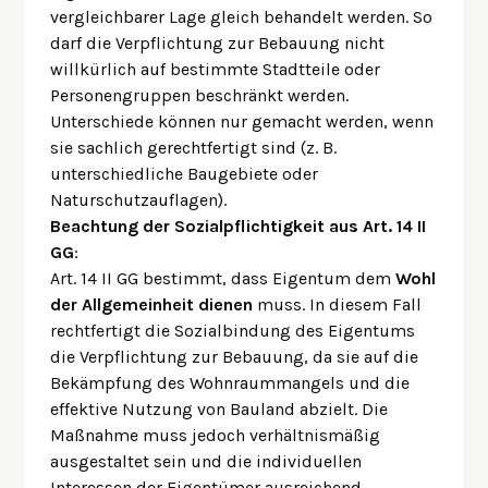
vergleichbarer Lage gleich behandelt werden. So
darf die Verpflichtung zur Bebauung nicht
willkürlich auf bestimmte Stadtteile oder
Personengruppen beschränkt werden.
Unterschiede können nur gemacht werden, wenn
sie sachlich gerechtfertigt sind (z. B.
unterschiedliche Baugebiete oder
Naturschutzauflagen).
Beachtung der Sozialpflichtigkeit aus Art. 14 II
GG
:
Art. 14 II GG bestimmt, dass Eigentum dem
Wohl
der Allgemeinheit dienen
muss. In diesem Fall
rechtfertigt die Sozialbindung des Eigentums
die Verpflichtung zur Bebauung, da sie auf die
Bekämpfung des Wohnraummangels und die
effektive Nutzung von Bauland abzielt. Die
Maßnahme muss jedoch verhältnismäßig
ausgestaltet sein und die individuellen
Interessen der Eigentümer ausreichend