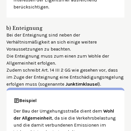
berücksichtigen.
b)
Enteignung
Bei der Enteignung sind neben der
Verhältnismäßigkeit an sich einige weitere
Voraussetzungen zu beachten.
Die Enteignung muss zum einen zum Wohle der
Allgemeinheit erfolgen.
Zudem schreibt Art. 14 III 2 GG wie gesehen vor, dass
im Zuge der Enteignung eine Entschädigungsregelung
erfolgen muss (sogenannte
Junktimklausel
).
Beispiel
Der Bau der Umgehungsstraße dient dem
Wohl
der Allgemeinheit
, da sie die Verkehrsbelastung
und die damit verbundenen Emissionen im