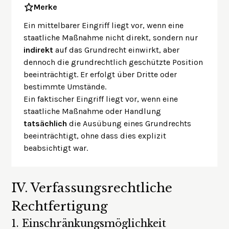
Merke
Ein mittelbarer Eingriff liegt vor, wenn eine
staatliche Maßnahme nicht direkt, sondern nur
indirekt
auf das Grundrecht einwirkt, aber
dennoch die grundrechtlich geschützte Position
beeinträchtigt. Er erfolgt über Dritte oder
bestimmte Umstände.
Ein faktischer Eingriff liegt vor, wenn eine
staatliche Maßnahme oder Handlung
tatsächlich
die Ausübung eines Grundrechts
beeinträchtigt, ohne dass dies explizit
beabsichtigt war.
IV.
Verfassungsrechtliche
Rechtfertigung
1.
Einschränkungsmöglichkeit