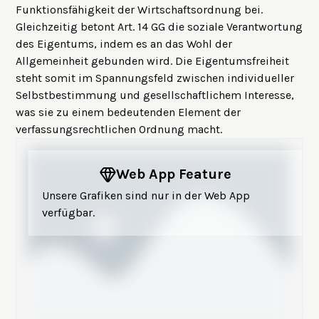
Funktionsfähigkeit der Wirtschaftsordnung bei.
Gleichzeitig betont Art. 14 GG die soziale Verantwortung
des Eigentums, indem es an das Wohl der
Allgemeinheit gebunden wird. Die Eigentumsfreiheit
steht somit im Spannungsfeld zwischen individueller
Selbstbestimmung und gesellschaftlichem Interesse,
was sie zu einem bedeutenden Element der
verfassungsrechtlichen Ordnung macht.
Web App Feature
Unsere Grafiken sind nur in der Web App
verfügbar.