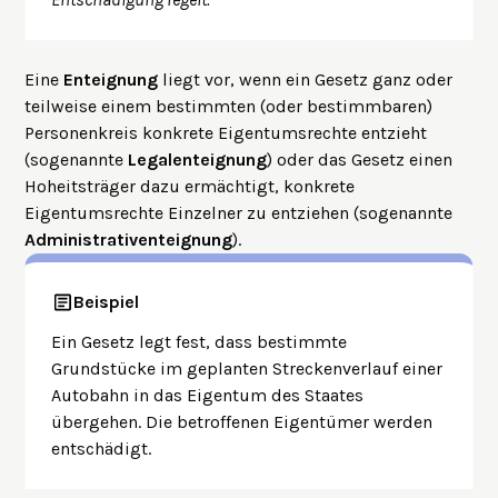
Eine
Enteignung
liegt vor, wenn ein Gesetz ganz oder
teilweise einem bestimmten (oder bestimmbaren)
Personenkreis konkrete Eigentumsrechte entzieht
(sogenannte
Legalenteignung
) oder das Gesetz einen
Hoheitsträger dazu ermächtigt, konkrete
Eigentumsrechte Einzelner zu entziehen (sogenannte
Administrativenteignung
).
Beispiel
Ein Gesetz legt fest, dass bestimmte
Grundstücke im geplanten Streckenverlauf einer
Autobahn in das Eigentum des Staates
übergehen. Die betroffenen Eigentümer werden
entschädigt.