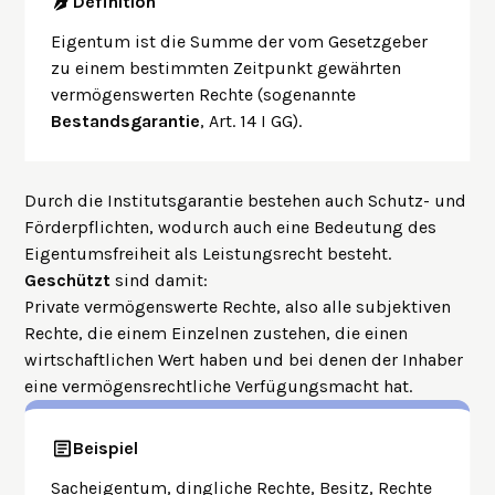
Definition
Eigentum ist die Summe der vom Gesetzgeber
zu einem bestimmten Zeitpunkt gewährten
vermögenswerten Rechte (sogenannte
Bestandsgarantie
, Art. 14 I GG).
Durch die Institutsgarantie bestehen auch Schutz- und
Förderpflichten, wodurch auch eine Bedeutung des
Eigentumsfreiheit als
Leistungsrecht
besteht.
Geschützt
sind damit:
Private vermögenswerte Rechte, also alle subjektiven
Rechte, die einem Einzelnen zustehen, die einen
wirtschaftlichen Wert haben und bei denen der Inhaber
eine vermögensrechtliche Verfügungsmacht hat.
Beispiel
Sacheigentum, dingliche Rechte, Besitz, Rechte