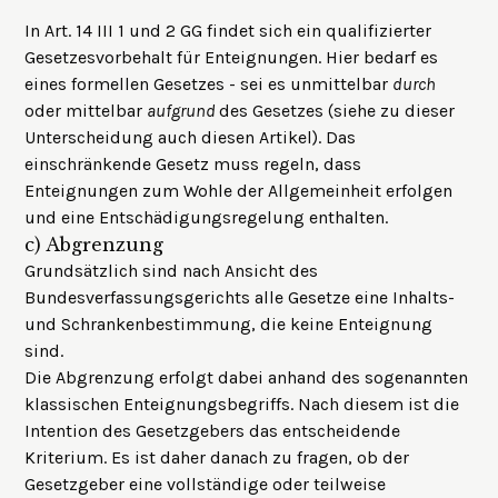
In Art. 14 III 1 und 2 GG findet sich ein qualifizierter
Gesetzesvorbehalt für Enteignungen. Hier bedarf es
eines formellen Gesetzes - sei es unmittelbar
durch
oder mittelbar
aufgrund
des Gesetzes (siehe zu dieser
Unterscheidung auch
diesen Artikel
). Das
einschränkende Gesetz muss regeln, dass
Enteignungen zum Wohle der Allgemeinheit erfolgen
und eine Entschädigungsregelung enthalten.
c)
Abgrenzung
Grundsätzlich sind nach Ansicht des
Bundesverfassungsgerichts alle Gesetze eine Inhalts-
und Schrankenbestimmung, die keine Enteignung
sind.
Die Abgrenzung erfolgt dabei anhand des sogenannten
klassischen Enteignungsbegriffs. Nach diesem ist die
Intention des Gesetzgebers das entscheidende
Kriterium. Es ist daher danach zu fragen, ob der
Gesetzgeber eine vollständige oder teilweise