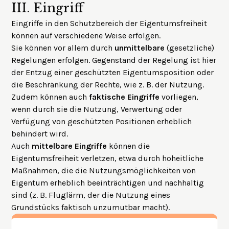
III.
Eingriff
Eingriffe in den Schutzbereich der Eigentumsfreiheit
können auf verschiedene Weise erfolgen.
Sie können vor allem durch
unmittelbare
(gesetzliche)
Regelungen erfolgen. Gegenstand der Regelung ist hier
der Entzug einer geschützten Eigentumsposition oder
die Beschränkung der Rechte, wie z. B. der Nutzung.
Zudem können auch
faktische Eingriffe
vorliegen,
wenn durch sie die Nutzung, Verwertung oder
Verfügung von geschützten Positionen erheblich
behindert wird.
Auch
mittelbare Eingriffe
können die
Eigentumsfreiheit verletzen, etwa durch hoheitliche
Maßnahmen, die die Nutzungsmöglichkeiten von
Eigentum erheblich beeinträchtigen und nachhaltig
sind (z. B. Fluglärm, der die Nutzung eines
Grundstücks faktisch unzumutbar macht).