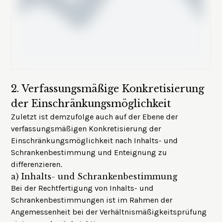
2.
Verfassungsmäßige Konkretisierung
der Einschränkungsmöglichkeit
Zuletzt ist demzufolge auch auf der Ebene der
verfassungsmäßigen Konkretisierung der
Einschränkungsmöglichkeit nach Inhalts- und
Schrankenbestimmung und Enteignung zu
differenzieren.
a)
Inhalts- und Schrankenbestimmung
Bei der Rechtfertigung von Inhalts- und
Schrankenbestimmungen ist im Rahmen der
Angemessenheit bei der
Verhältnismäßigkeitsprüfung