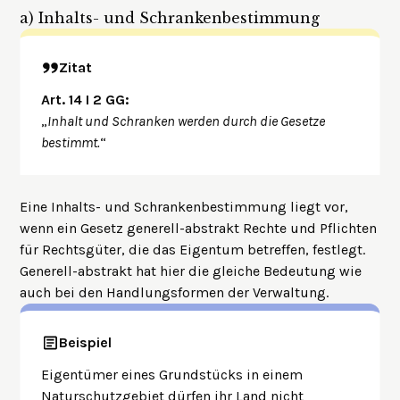
a)
Inhalts- und Schrankenbestimmung
Zitat
Art. 14 I 2 GG:
„
Inhalt und Schranken werden durch die Gesetze
bestimmt.
“
Eine Inhalts- und Schrankenbestimmung liegt vor,
wenn ein Gesetz generell-abstrakt Rechte und Pflichten
für Rechtsgüter, die das Eigentum betreffen, festlegt.
Generell-abstrakt hat hier die gleiche Bedeutung wie
auch bei den
Handlungsformen der Verwaltung
.
Beispiel
Eigentümer eines Grundstücks in einem
Naturschutzgebiet dürfen ihr Land nicht