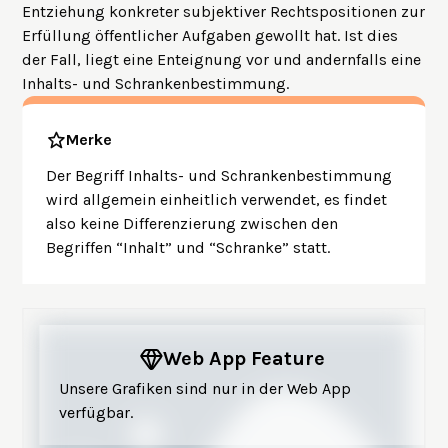
Entziehung konkreter subjektiver Rechtspositionen zur
Erfüllung öffentlicher Aufgaben gewollt hat. Ist dies
der Fall, liegt eine Enteignung vor und andernfalls eine
Inhalts- und Schrankenbestimmung.
Merke
Der Begriff Inhalts- und Schrankenbestimmung
wird allgemein einheitlich verwendet, es findet
also keine Differenzierung zwischen den
Begriffen “Inhalt” und “Schranke” statt.
Web App Feature
Unsere Grafiken sind nur in der Web App
verfügbar.