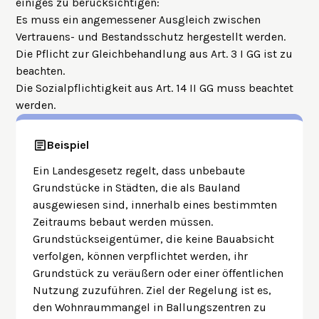
einiges zu berücksichtigen:
Es muss ein angemessener Ausgleich zwischen
Vertrauens- und Bestandsschutz hergestellt werden.
Die Pflicht zur Gleichbehandlung aus Art. 3 I GG ist zu
beachten.
Die Sozialpflichtigkeit aus Art. 14 II GG muss beachtet
werden.
Beispiel
Ein Landesgesetz regelt, dass unbebaute
Grundstücke in Städten, die als Bauland
ausgewiesen sind, innerhalb eines bestimmten
Zeitraums bebaut werden müssen.
Grundstückseigentümer, die keine Bauabsicht
verfolgen, können verpflichtet werden, ihr
Grundstück zu veräußern oder einer öffentlichen
Nutzung zuzuführen. Ziel der Regelung ist es,
den Wohnraummangel in Ballungszentren zu