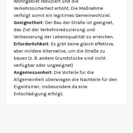
Wohngebiet reduziert und die
Verkehrssicherheit erhöht. Die Maßnahme
verfolgt somit ein legitimes Gemeinwohlziel.
Geeignetheit
: Der Bau der Straße ist geeignet,
das Ziel der Verkehrsreduzierung und
Verbesserung der Lebensqualität zu erreichen.
Erforderlichkeit
: Es gibt keine gleich effektive,
aber mildere Alternative, um die Straße zu
bauen (z. B. andere Grundstücke sind nicht
verfügbar oder ungeeignet)
Angemessenheit
: Die Vorteile für die
Allgemeinheit überwiegen die Nachteile für den
Eigentümer, insbesondere da eine
Entschädigung erfolgt.