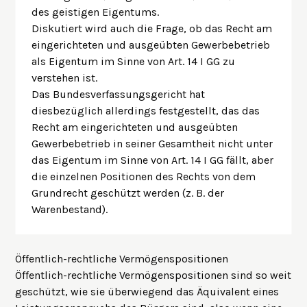
des geistigen Eigentums.
Diskutiert wird auch die Frage, ob das Recht am
eingerichteten und ausgeübten Gewerbebetrieb
als Eigentum im Sinne von Art. 14 I GG zu
verstehen ist.
Das Bundesverfassungsgericht hat
diesbezüglich allerdings festgestellt, das das
Recht am eingerichteten und ausgeübten
Gewerbebetrieb in seiner Gesamtheit nicht unter
das Eigentum im Sinne von Art. 14 I GG fällt, aber
die einzelnen Positionen des Rechts von dem
Grundrecht geschützt werden (z. B. der
Warenbestand).
Öffentlich-rechtliche Vermögenspositionen
Öffentlich-rechtliche Vermögenspositionen sind so weit
geschützt, wie sie überwiegend das Äquivalent eines