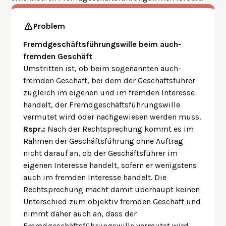
Problem
Fremdgeschäftsführungswille beim auch-
fremden Geschäft
Umstritten ist, ob beim sogenannten auch-
fremden Geschäft, bei dem der Geschäftsführer
zugleich im eigenen und im fremden Interesse
handelt, der Fremdgeschäftsführungswille
vermutet wird oder nachgewiesen werden muss.
Rspr.:
Nach der Rechtsprechung kommt es im
Rahmen der Geschäftsführung ohne Auftrag
nicht darauf an, ob der Geschäftsführer im
eigenen Interesse handelt, sofern er wenigstens
auch im fremden Interesse handelt. Die
Rechtsprechung macht damit überhaupt keinen
Unterschied zum objektiv fremden Geschäft und
nimmt daher auch an, dass der
Fremdgeschäftsführungswille vermutet wird.