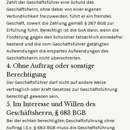
Zahlt der Geschäftsführer eine Schuld des
Geschäftsherrn, ohne dabei von einer eigenen
Verbindlichkeit freizuwerden, führt er ein fremdes
Geschäft, soweit die Zahlung gemäß § 267 BGB zur
Erfüllung führt. Berechtigt ist die GoA dann, wenn die
Forderung gegen den Schuldner tatsächlich einredefrei
bestand und die vom Geschäftsführer getätigten
Aufwendungen die ersparten Aufwendungen des
Geschäftsherrn nicht überschreiten.
4.
Ohne Auftrag oder sonstige
Berechtigung
Der Geschäftsführer darf nicht auf andere Weise
vertraglich oder kraft Gesetzes zur Geschäftsführung
berechtigt gewesen sein.
5.
Im Interesse und Willen des
Geschäftsherrn, § 683 BGB
Bei der echten berechtigten Geschäftsführung ohne
Auftrag i.S.v. § 683 BGB muss die Geschäftsführung