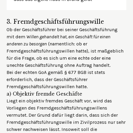
3.
Fremdgeschäftsführungswille
Ob der Geschäftsführer bei seiner Geschäftsführung
mit dem
Willen gehandelt hat, ein Geschäft für einen
anderen zu besorgen
(namentlich: ob er
Fremdgeschäftsführungswillen hatte), ist maßgeblich
für die Frage, ob es sich um eine echte oder eine
unechte Geschäftsführung ohne Auftrag handelt.
Bei der echten GoA gemäß § 677 BGB ist stets
erforderlich, dass der Geschäftsführer
Fremdgeschäftsführungswillen hatte.
a)
Objektiv fremde Geschäfte
Liegt ein objektiv fremdes Geschäft vor, wird das
Vorliegen des Fremdgeschäftsführungswillens
vermutet. Der Grund dafür liegt darin, dass sich der
Fremdgeschäftsführungswille im Zivilprozess nur sehr
schwer nachweisen lässt. Insoweit soll die