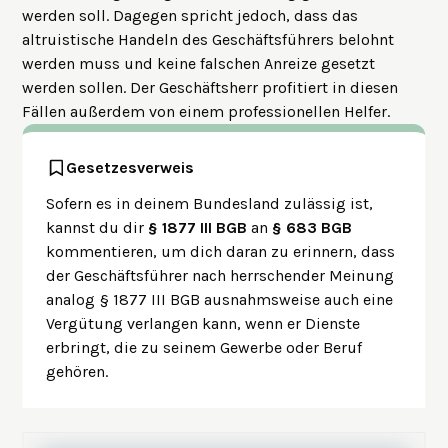
werden soll. Dagegen spricht jedoch, dass das
altruistische Handeln des Geschäftsführers belohnt
werden muss und keine falschen Anreize gesetzt
werden sollen. Der Geschäftsherr profitiert in diesen
Fällen außerdem von einem professionellen Helfer.
Gesetzesverweis
Sofern es in deinem Bundesland zulässig ist,
kannst du dir
§ 1877 III BGB
an
§ 683 BGB
kommentieren, um dich daran zu erinnern, dass
der Geschäftsführer nach herrschender Meinung
analog § 1877 III BGB ausnahmsweise auch eine
Vergütung verlangen kann, wenn er Dienste
erbringt, die zu seinem Gewerbe oder Beruf
gehören.