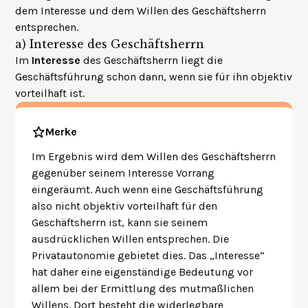
dem Interesse und dem Willen des Geschäftsherrn
entsprechen.
a)
Interesse des Geschäftsherrn
Im
Interesse
des Geschäftsherrn liegt die
Geschäftsführung schon dann, wenn sie für ihn objektiv
vorteilhaft ist.
Merke
Im Ergebnis wird dem Willen des Geschäftsherrn
gegenüber seinem Interesse Vorrang
eingeräumt. Auch wenn eine Geschäftsführung
also nicht objektiv vorteilhaft für den
Geschäftsherrn ist, kann sie seinem
ausdrücklichen Willen entsprechen. Die
Privatautonomie gebietet dies. Das „Interesse“
hat daher eine eigenständige Bedeutung vor
allem bei der Ermittlung des mutmaßlichen
Willens. Dort besteht die widerlegbare