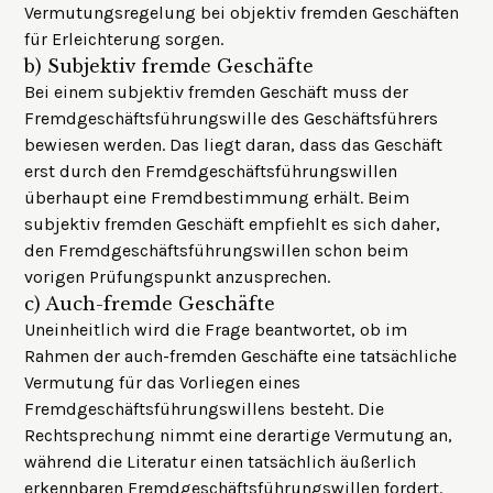
Vermutungsregelung bei objektiv fremden Geschäften
für Erleichterung sorgen.
b)
Subjektiv fremde Geschäfte
Bei einem subjektiv fremden Geschäft muss der
Fremdgeschäftsführungswille des Geschäftsführers
bewiesen werden. Das liegt daran, dass das Geschäft
erst durch den Fremdgeschäftsführungswillen
überhaupt eine Fremdbestimmung erhält. Beim
subjektiv fremden Geschäft empfiehlt es sich daher,
den Fremdgeschäftsführungswillen schon beim
vorigen Prüfungspunkt anzusprechen.
c)
Auch-fremde Geschäfte
Uneinheitlich wird die Frage beantwortet, ob im
Rahmen der auch-fremden Geschäfte eine tatsächliche
Vermutung für das Vorliegen eines
Fremdgeschäftsführungswillens besteht. Die
Rechtsprechung nimmt eine derartige Vermutung an,
während die Literatur einen tatsächlich äußerlich
erkennbaren Fremdgeschäftsführungswillen fordert.