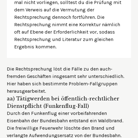
mal nicht vorliegen, solltest du die Prüfung mit
dem Verweis auf die Vermutung der
Rechtsprechung dennoch fortführen. Die
Rechtsprechung nimmt eine Korrektur nämlich
oft auf Ebene der Erforderlichkeit vor, sodass
Rechtsprechung und Literatur zum gleichen
Ergebnis kommen.
Die Rechtsprechung löst die Fälle zu den auch-
fremden Geschäften insgesamt sehr unterschiedlich.
Hier haben sich bestimmte Problem-Fallgruppen
herausgearbeitet.
aa)
Tätigwerden bei öffentlich-rechtlicher
Dienstpflicht (Funkenflug-Fall)
Durch den Funkenflug einer vorbeifahrenden
Eisenbahn der Bundesbahn entstand ein Waldbrand.
Die freiwillige Feuerwehr löschte den Brand und
verlangte Aufwendungsersatz von der Bundesbahn.