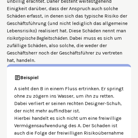
unbillig erachtet. Daher besteht weitestgehend
Einigkeit darüber, dass der Anspruch auch solche
Schäden erfasst, in denen sich das typische Risiko der
Geschäftsführung (und nicht lediglich das allgemeine
Lebensrisiko) realisiert hat. Diese Schäden nennt man
risikotypische Begleitschäden.
Dabei muss es sich um
zufällige Schäden, also solche, die weder der
Geschäftsherr noch der Geschäftsführer zu vertreten
hat, handeln.
Beispiel
A sieht den B in einem Fluss ertrinken. Er springt
ohne zu zögern ins Wasser, um ihn zu retten.
Dabei verliert er seinen rechten Designer-Schuh,
der nicht mehr auffindbar ist.
Hierbei handelt es sich nicht um eine freiwillige
Vermögensaufwendung des A. Der Schaden ist
auch die Folge der freiwilligen Risikoübernahme