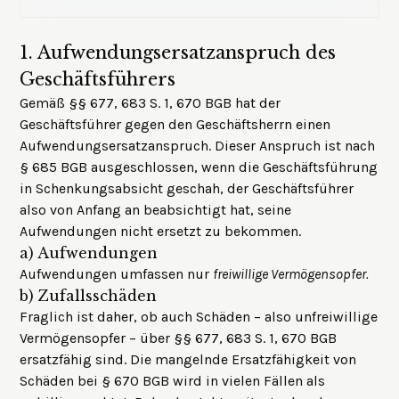
1.
Aufwendungsersatzanspruch des
Geschäftsführers
Gemäß §§ 677, 683 S. 1, 670 BGB hat der
Geschäftsführer gegen den Geschäftsherrn einen
Aufwendungsersatzanspruch. Dieser Anspruch ist nach
§ 685 BGB ausgeschlossen, wenn die Geschäftsführung
in Schenkungsabsicht geschah, der Geschäftsführer
also von Anfang an beabsichtigt hat, seine
Aufwendungen nicht ersetzt zu bekommen.
a)
Aufwendungen
Aufwendungen umfassen nur
freiwillige Vermögensopfer.
b)
Zufallsschäden
Fraglich ist daher, ob auch Schäden – also unfreiwillige
Vermögensopfer – über §§ 677, 683 S. 1, 670 BGB
ersatzfähig sind. Die mangelnde Ersatzfähigkeit von
Schäden bei § 670 BGB wird in vielen Fällen als