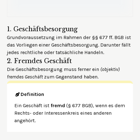
1.
Geschäftsbesorgung
Grundvoraussetzung im Rahmen der §§ 677 ff. BGB ist
das Vorliegen einer Geschäftsbesorgung. Darunter fällt
jedes rechtliche oder tatsächliche Handeln.
2.
Fremdes Geschäft
Die Geschäftsbesorgung muss ferner ein
(objektiv)
fremdes Geschäft
zum Gegenstand haben.
Definition
Ein Geschäft ist
fremd
(§ 677 BGB), wenn es dem
Rechts- oder Interessenkreis eines anderen
angehört.