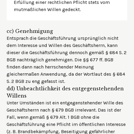
Erfüllung einer rechtlichen Pflicht stets vom
mutmaßlichen Willen gedeckt.
cc)
Genehmigung
Entsprach die Geschäftsführung ursprünglich nicht
dem Interesse und Willen des Geschäftsherrn, kann
dieser die Geschäftsführung dennoch gemäß § 684 S. 2
BGB nachträglich genehmigen. Die §§ 677 ff. BGB
finden dann nach herrschender Meinung
gleichermaßen Anwendung, da der Wortlaut des § 684
S. 2 BGB zu eng gefasst ist.
dd)
Unbeachtlichkeit des entgegenstehenden
Willens
Unter Umständen ist ein entgegenstehender Wille des
Geschäftsherrn nach § 679 BGB irrelevant. Das ist der
Fall, wenn gemäß § 679 Alt. 1 BGB ohne die
Geschäftsführung eine Pflicht im öffentlichen Interesse
(z. B. Brandbekämpfung, Beseitigung gefährlicher