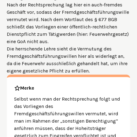
Nach der Rechtsprechung lag hier ein auch-fremdes
Geschäft vor, sodass der Fremdgeschäftsführungswille
vermutet wird. Nach dem Wortlaut des § 677 BGB
schließt das Vorliegen einer öffentlich-rechtlichen
Dienstpflicht zum Tätigwerden (hier: Feuerwehrgesetz)
eine GoA nicht aus.
Die herrschende Lehre sieht die Vermutung des
Fremdgeschäftsführungswillen hier als widerlegt an,
da die Feuerwehr
ausschließlich
gehandelt hat, um ihre
eigene gesetzliche Pflicht zu erfüllen.
Merke
Selbst wenn man der Rechtsprechung folgt und
das Vorliegen des
Fremdgeschäftsführungswillen vermutet, wird
man im Rahmen der „sonstigen Berechtigung“
anführen müssen, dass der Hoheitsträger
gesetzlich zum Eingreifen verpflichtet ist und