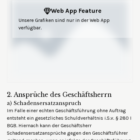
Web App Feature
Unsere Grafiken sind nur in der Web App
verfügbar.
2.
Ansprüche des Geschäftsherrn
a)
Schadensersatzanspruch
Im Falle einer echten Geschäftsführung ohne Auftrag
entsteht ein gesetzliches Schuldverhältnis i.S.v. § 280 I
BGB. Hiernach kann der Geschäftsherr
Schadensersatzansprüche gegen den Geschäftsführer