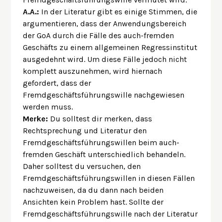
A.A.:
In der Literatur gibt es einige Stimmen, die
argumentieren, dass der Anwendungsbereich
der GoA durch die Fälle des auch-fremden
Geschäfts zu einem allgemeinen Regressinstitut
ausgedehnt wird. Um diese Fälle jedoch nicht
komplett auszunehmen, wird hiernach
gefordert, dass der
Fremdgeschäftsführungswille nachgewiesen
werden muss.
Merke:
Du solltest dir merken, dass
Rechtsprechung und Literatur den
Fremdgeschäftsführungswillen beim auch-
fremden Geschäft unterschiedlich behandeln.
Daher solltest du versuchen, den
Fremdgeschäftsführungswillen in diesen Fällen
nachzuweisen, da du dann nach beiden
Ansichten kein Problem hast. Sollte der
Fremdgeschäftsführungswille nach der Literatur