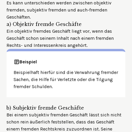
Es kann unterschieden werden zwischen objektiv
fremden, subjektiv fremden und auch-fremden
Geschäften.
a)
Objektiv fremde Geschäfte
Ein objektiv fremdes Geschäft liegt vor, wenn das
Geschäft schon seinem Inhalt nach einem fremden
Rechts- und Interessenkreis angehört.
Beispiel
Beispielhaft hierfür sind die Verwahrung fremder
Sachen, die Hilfe für Verletzte oder die Tilgung
fremder Schulden.
b)
Subjektiv fremde Geschäfte
Bei einem subjektiv fremden Geschäft lässt sich nicht
schon rein äußerlich feststellen, dass das Geschäft
einem fremden Rechtskreis zuzuordnen ist. Seine