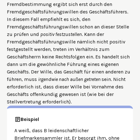
Fremdbestimmung ergibt sich erst durch den
Fremdgeschäftsführungswillen des Geschäftsführers.
In diesem Fall empfiehlt es sich, den
Fremdgeschäftsführungswillen schon an dieser Stelle
zu prüfen und
positiv festzustellen
. Kann der
Fremdgeschäftsführungswille nämlich nicht positiv
festgestellt werden, treten im Verhältnis zum
Geschäftsherrn keine Rechtsfolgen ein. Es handelt sich
dann um die gewöhnliche Führung eines eigenen
Geschäfts. Der Wille, das Geschäft für einen anderen zu
führen, muss
irgendwie nach außen getreten
sein. Nicht
erforderlich ist, dass dieser Wille bei Vornahme des
Geschäfts offenkundig gewesen ist (wie bei der
Stellvertretung erforderlich).
Beispiel
A weiß, dass B leidenschaftlicher
Briefmarkensammler ist. Er besorgt ihm, ohne