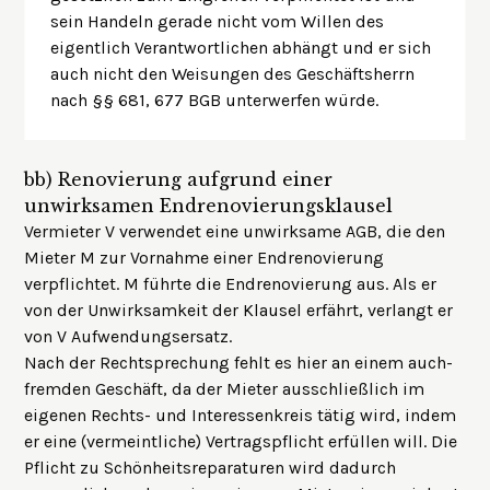
sein Handeln gerade nicht vom Willen des
eigentlich Verantwortlichen abhängt und er sich
auch nicht den Weisungen des Geschäftsherrn
nach §§ 681, 677 BGB unterwerfen würde.
bb)
Renovierung aufgrund einer
unwirksamen Endrenovierungsklausel
Vermieter V verwendet eine unwirksame AGB, die den
Mieter M zur Vornahme einer Endrenovierung
verpflichtet. M führte die Endrenovierung aus. Als er
von der Unwirksamkeit der Klausel erfährt, verlangt er
von V Aufwendungsersatz.
Nach der Rechtsprechung fehlt es hier an einem auch-
fremden Geschäft, da der Mieter ausschließlich im
eigenen Rechts- und Interessenkreis tätig wird, indem
er eine (vermeintliche) Vertragspflicht erfüllen will. Die
Pflicht zu Schönheitsreparaturen wird dadurch