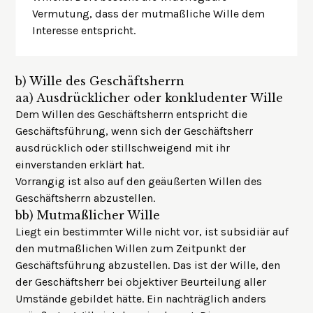
Vermutung, dass der mutmaßliche Wille dem
Interesse entspricht.
b)
Wille des Geschäftsherrn
aa)
Ausdrücklicher oder konkludenter Wille
Dem Willen des Geschäftsherrn entspricht die
Geschäftsführung, wenn sich der Geschäftsherr
ausdrücklich oder stillschweigend mit ihr
einverstanden erklärt hat.
Vorrangig ist also auf den geäußerten Willen des
Geschäftsherrn abzustellen.
bb)
Mutmaßlicher Wille
Liegt ein bestimmter Wille nicht vor, ist subsidiär auf
den mutmaßlichen Willen zum Zeitpunkt der
Geschäftsführung abzustellen. Das ist der Wille, den
der Geschäftsherr bei objektiver Beurteilung aller
Umstände gebildet hätte. Ein nachträglich anders