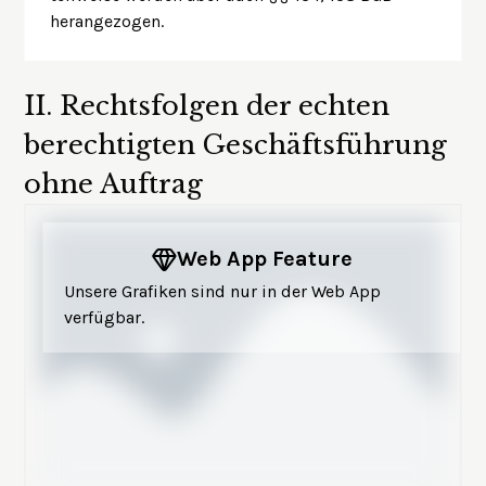
herangezogen.
II.
Rechtsfolgen der echten
berechtigten Geschäftsführung
ohne Auftrag
Web App Feature
Unsere Grafiken sind nur in der Web App
verfügbar.