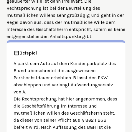
geäußerter Wille ist dann irrelevant. Die
Rechtsprechung ist bei der Beurteilung des
mutmaßlichen Willens sehr großzügig und geht in der
Regel davon aus, dass der mutmaßliche Wille dem
Interesse des Geschäftsherrn entspricht, sofern es keine
entgegenstehenden Anhaltspunkte gibt.
Beispiel
A parkt sein Auto auf dem Kundenparkplatz des
B und überschreitet die ausgewiesene
Parkhöchstdauer erheblich. B lässt den PKW
abschleppen und verlangt Aufwendungsersatz
von A.
Die Rechtsprechung hat hier angenommen, dass
die Geschäftsführung im Interesse und
mutmaßlichen Willen des Geschäftsherrn steht,
da dieser von seiner Pflicht aus § 862 I BGB
befreit wird. Nach Auffassung des BGH ist die