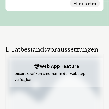
Alle ansehen
I.
Tatbestandsvoraussetzungen
Web App Feature
Unsere Grafiken sind nur in der Web App
verfügbar.