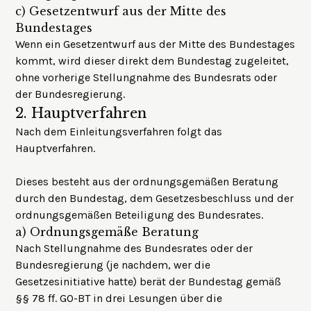
c)
Gesetzentwurf aus der Mitte des
Bundestages
Wenn ein Gesetzentwurf aus der Mitte des Bundestages
kommt, wird dieser direkt dem Bundestag zugeleitet,
ohne vorherige Stellungnahme des Bundesrats oder
der Bundesregierung.
2.
Hauptverfahren
Nach dem Einleitungsverfahren folgt das
Hauptverfahren.
Dieses besteht aus der ordnungsgemäßen Beratung
durch den Bundestag, dem Gesetzesbeschluss und der
ordnungsgemäßen Beteiligung des Bundesrates.
a)
Ordnungsgemäße Beratung
Nach Stellungnahme des Bundesrates oder der
Bundesregierung (je nachdem, wer die
Gesetzesinitiative hatte) berät der Bundestag gemäß
§§ 78 ff. GO-BT in drei Lesungen über die