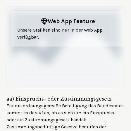
Web App Feature
Unsere Grafiken sind nur in der Web App
verfügbar.
aa)
Einspruchs- oder Zustimmungsgesetz
Für die ordnungsgemäße Beteiligung des Bundesrates
kommt es darauf an, ob es sich um ein Einspruchs-
oder ein Zustimmungsgesetz handelt.
Zustimmungsbedürftige Gesetze bedürfen der