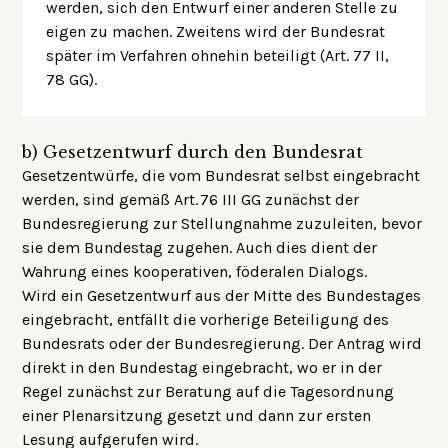
werden, sich den Entwurf einer anderen Stelle zu
eigen zu machen. Zweitens wird der Bundesrat
später im Verfahren ohnehin beteiligt (Art. 77 II,
78 GG).
b)
Gesetzentwurf durch den Bundesrat
Gesetzentwürfe, die vom Bundesrat selbst eingebracht
werden, sind gemäß Art. 76 III GG zunächst der
Bundesregierung zur Stellungnahme zuzuleiten, bevor
sie dem Bundestag zugehen. Auch dies dient der
Wahrung eines kooperativen, föderalen Dialogs.
Wird ein Gesetzentwurf aus der Mitte des Bundestages
eingebracht, entfällt die vorherige Beteiligung des
Bundesrats oder der Bundesregierung. Der Antrag wird
direkt in den Bundestag eingebracht, wo er in der
Regel zunächst zur Beratung auf die Tagesordnung
einer Plenarsitzung gesetzt und dann zur ersten
Lesung aufgerufen wird.