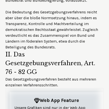
Bundesrat und Bundesregierung, voraussetzt.
Die Bedeutung des Gesetzgebungsverfahrens reicht
aber über die bloße Normsetzung hinaus, indem es
Transparenz, Kontrolle und Machtverteilung im
demokratischen Rechtsstaat gewährleistet. Zugleich
verdeutlicht es das Zusammenspiel von Bund und
Ländern im föderalen System, etwa durch die
Beteiligung des Bundesrats.
II.
Das
Gesetzgebungsverfahren, Art.
76 - 82 GG
Das Gesetzgebungsverfahren besteht aus mehreren
einzelnen Verfahrensschritten.
Web App Feature
Unsere Grafiken sind nur in der Web App