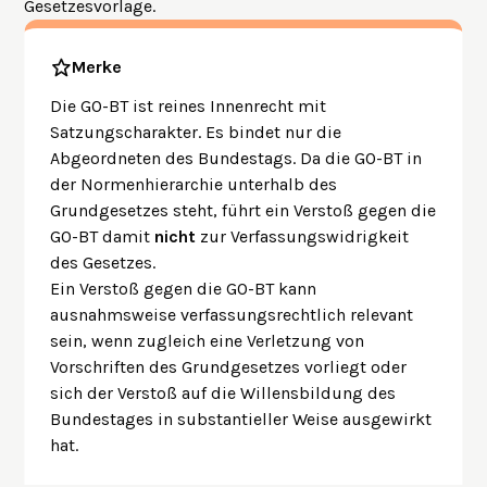
Gesetzesvorlage.
Merke
Die GO-BT ist reines Innenrecht mit
Satzungscharakter. Es bindet nur die
Abgeordneten des Bundestags. Da die GO-BT in
der Normenhierarchie unterhalb des
Grundgesetzes steht, führt ein Verstoß gegen die
GO-BT damit
nicht
zur Verfassungswidrigkeit
des Gesetzes.
Ein Verstoß gegen die GO-BT kann
ausnahmsweise verfassungsrechtlich relevant
sein, wenn zugleich eine Verletzung von
Vorschriften des Grundgesetzes vorliegt oder
sich der Verstoß auf die Willensbildung des
Bundestages in substantieller Weise ausgewirkt
hat.