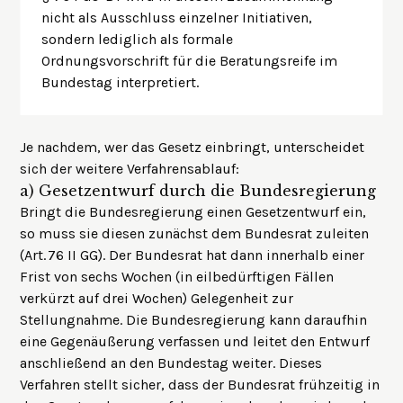
nicht als Ausschluss einzelner Initiativen,
sondern lediglich als formale
Ordnungsvorschrift für die Beratungsreife im
Bundestag interpretiert.
Je nachdem, wer das Gesetz einbringt, unterscheidet
sich der weitere Verfahrensablauf:
a)
Gesetzentwurf durch die Bundesregierung
Bringt die Bundesregierung einen Gesetzentwurf ein,
so muss sie diesen zunächst dem Bundesrat zuleiten
(Art. 76 II GG). Der Bundesrat hat dann innerhalb einer
Frist von sechs Wochen (in eilbedürftigen Fällen
verkürzt auf drei Wochen) Gelegenheit zur
Stellungnahme. Die Bundesregierung kann daraufhin
eine Gegenäußerung verfassen und leitet den Entwurf
anschließend an den Bundestag weiter. Dieses
Verfahren stellt sicher, dass der Bundesrat frühzeitig in