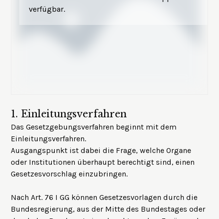
verfügbar.
1.
Einleitungsverfahren
Das Gesetzgebungsverfahren beginnt mit dem
Einleitungsverfahren.
Ausgangspunkt ist dabei die Frage, welche Organe
oder Institutionen überhaupt berechtigt sind, einen
Gesetzesvorschlag einzubringen.
Nach Art. 76 I GG können Gesetzesvorlagen durch die
Bundesregierung, aus der Mitte des Bundestages oder