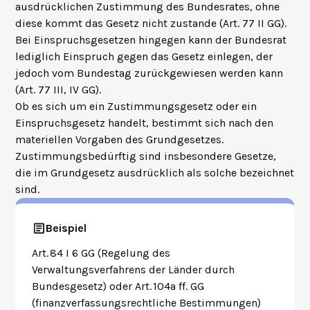
ausdrücklichen Zustimmung des Bundesrates, ohne
diese kommt das Gesetz nicht zustande (Art. 77 II GG).
Bei Einspruchsgesetzen hingegen kann der Bundesrat
lediglich Einspruch gegen das Gesetz einlegen, der
jedoch vom Bundestag zurückgewiesen werden kann
(Art. 77 III, IV GG).
Ob es sich um ein Zustimmungsgesetz oder ein
Einspruchsgesetz handelt, bestimmt sich nach den
materiellen Vorgaben des Grundgesetzes.
Zustimmungsbedürftig sind insbesondere Gesetze,
die im Grundgesetz ausdrücklich als solche bezeichnet
sind.
Beispiel
Art. 84 I 6 GG (Regelung des
Verwaltungsverfahrens der Länder durch
Bundesgesetz) oder Art. 104a ff. GG
(finanzverfassungsrechtliche Bestimmungen)