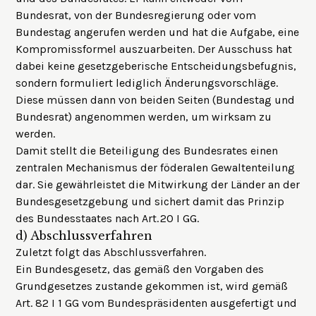
Bundesrat, von der Bundesregierung oder vom
Bundestag angerufen werden und hat die Aufgabe, eine
Kompromissformel auszuarbeiten. Der Ausschuss hat
dabei keine gesetzgeberische Entscheidungsbefugnis,
sondern formuliert lediglich Änderungsvorschläge.
Diese müssen dann von beiden Seiten (Bundestag und
Bundesrat) angenommen werden, um wirksam zu
werden.
Damit stellt die Beteiligung des Bundesrates einen
zentralen Mechanismus der föderalen Gewaltenteilung
dar. Sie gewährleistet die Mitwirkung der Länder an der
Bundesgesetzgebung und sichert damit das Prinzip
des Bundesstaates nach Art. 20 I GG.
d)
Abschlussverfahren
Zuletzt folgt das Abschlussverfahren.
Ein Bundesgesetz, das gemäß den Vorgaben des
Grundgesetzes zustande gekommen ist, wird gemäß
Art. 82 I 1 GG vom Bundespräsidenten ausgefertigt und