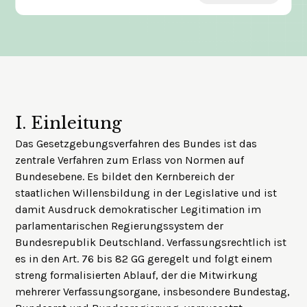
I.
Einleitung
Das Gesetzgebungsverfahren des Bundes ist das
zentrale Verfahren zum Erlass von Normen auf
Bundesebene. Es bildet den Kernbereich der
staatlichen Willensbildung in der Legislative und ist
damit Ausdruck demokratischer Legitimation im
parlamentarischen Regierungssystem der
Bundesrepublik Deutschland. Verfassungsrechtlich ist
es in den Art. 76 bis 82 GG geregelt und folgt einem
streng formalisierten Ablauf, der die Mitwirkung
mehrerer Verfassungsorgane, insbesondere Bundestag,