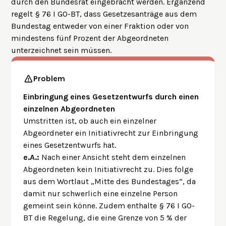
durch den Bundesrat eingebracht werden. Ergänzend
regelt § 76 I GO-BT, dass Gesetzesanträge aus dem
Bundestag entweder von einer Fraktion oder von
mindestens fünf Prozent der Abgeordneten
unterzeichnet sein müssen.
Problem
Einbringung eines Gesetzentwurfs durch einen
einzelnen Abgeordneten
Umstritten ist, ob auch ein einzelner
Abgeordneter ein Initiativrecht zur Einbringung
eines Gesetzentwurfs hat.
e.A.:
Nach einer Ansicht steht dem einzelnen
Abgeordneten kein Initiativrecht zu. Dies folge
aus dem Wortlaut „Mitte des Bundestages“, da
damit nur schwerlich eine einzelne Person
gemeint sein könne. Zudem enthalte § 76 I GO-
BT die Regelung, die eine Grenze von 5 % der