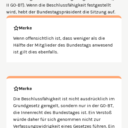
II GO-BT). Wenn die Beschlussfähigkeit festgestellt
wird, hebt der Bundestagspräsident die Sitzung auf.
Merke
Wenn offensichtlich ist, dass weniger als die
Hälfte der Mitglieder des Bundestags anwesend
ist gilt dies ebenfalls.
Merke
Die Beschlussfähigkeit ist nicht ausdrücklich im
Grundgesetz geregelt, sondern nur in der GO-BT,
die Innenrecht des Bundestages ist. Ein Verstoß
würde daher für sich genommen nicht zur
Verfassungswidrigkeit eines Gesetzes führen. Ein