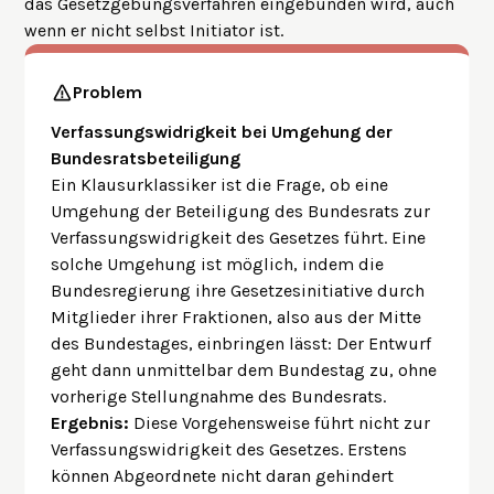
das Gesetzgebungsverfahren eingebunden wird, auch
wenn er nicht selbst Initiator ist.
Problem
Verfassungswidrigkeit bei Umgehung der
Bundesratsbeteiligung
Ein Klausurklassiker ist die Frage, ob eine
Umgehung der Beteiligung des Bundesrats zur
Verfassungswidrigkeit des Gesetzes führt. Eine
solche Umgehung ist möglich, indem die
Bundesregierung ihre Gesetzesinitiative durch
Mitglieder ihrer Fraktionen, also aus der Mitte
des Bundestages, einbringen lässt: Der Entwurf
geht dann unmittelbar dem Bundestag zu, ohne
vorherige Stellungnahme des Bundesrats.
Ergebnis:
Diese Vorgehensweise führt nicht zur
Verfassungswidrigkeit des Gesetzes. Erstens
können Abgeordnete nicht daran gehindert