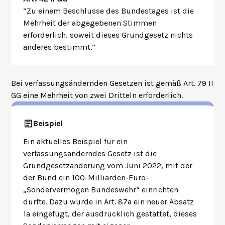
“Zu einem Beschlusse des Bundestages ist die
Mehrheit der abgegebenen Stimmen
erforderlich, soweit dieses Grundgesetz nichts
anderes bestimmt.”
Bei verfassungsändernden Gesetzen ist gemäß Art. 79 II
GG eine Mehrheit von zwei Dritteln erforderlich.
Beispiel
Ein aktuelles Beispiel für ein
verfassungsänderndes Gesetz ist die
Grundgesetzänderung vom Juni 2022, mit der
der Bund ein 100-Milliarden-Euro-
„Sondervermögen Bundeswehr“ einrichten
durfte. Dazu wurde in Art. 87a ein neuer Absatz
1a eingefügt, der ausdrücklich gestattet, dieses