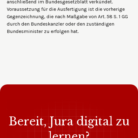
anschließend im Bundesgesetzblatt verkündet.
Voraussetzung für die Ausfertigung ist die vorherige
Gegenzeichnung, die nach Maßgabe von Art. 58 S. 1 GG
durch den Bundeskanzler oder den zuständigen
Bundesminister zu erfolgen hat.
Bereit, Jura digital zu
lernen?