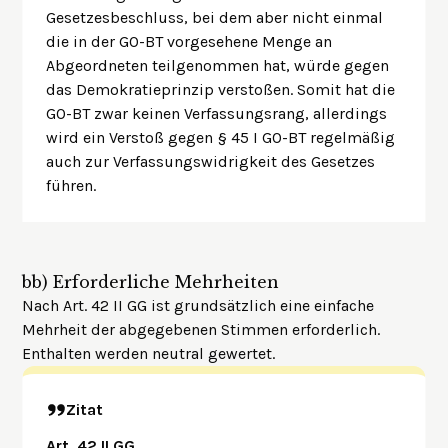
Gesetzesbeschluss, bei dem aber nicht einmal
die in der GO-BT vorgesehene Menge an
Abgeordneten teilgenommen hat, würde gegen
das Demokratieprinzip verstoßen. Somit hat die
GO-BT zwar keinen Verfassungsrang, allerdings
wird ein Verstoß gegen § 45 I GO-BT regelmäßig
auch zur Verfassungswidrigkeit des Gesetzes
führen.
bb)
Erforderliche Mehrheiten
Nach Art. 42 II GG ist grundsätzlich eine einfache
Mehrheit der abgegebenen Stimmen erforderlich.
Enthalten werden neutral gewertet.
Zitat
Art. 42 II GG