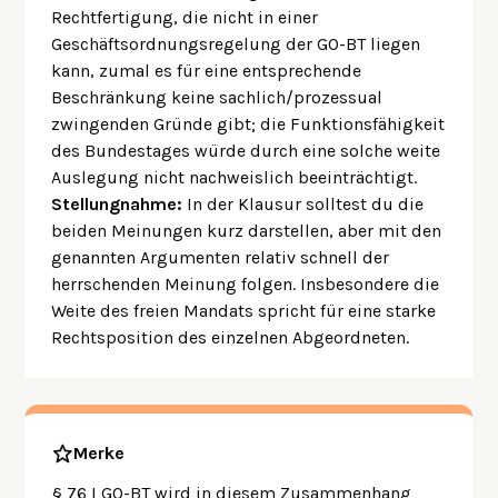
Rechtfertigung, die nicht in einer
Geschäftsordnungsregelung der GO-BT liegen
kann, zumal es für eine entsprechende
Beschränkung keine sachlich/prozessual
zwingenden Gründe gibt; die Funktionsfähigkeit
des Bundestages würde durch eine solche weite
Auslegung nicht nachweislich beeinträchtigt.
Stellungnahme:
In der Klausur solltest du die
beiden Meinungen kurz darstellen, aber mit den
genannten Argumenten relativ schnell der
herrschenden Meinung folgen. Insbesondere die
Weite des freien Mandats spricht für eine starke
Rechtsposition des einzelnen Abgeordneten.
Merke
§ 76 I GO-BT wird in diesem Zusammenhang