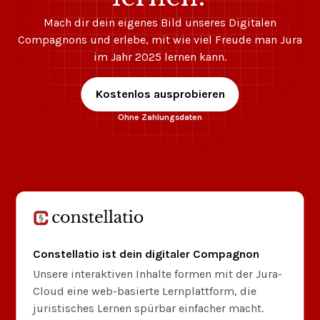
Mach dir dein eigenes Bild unseres Digitalen
Compagnons und erlebe, mit wie viel Freude man Jura
im Jahr 2025 lernen kann.
Kostenlos ausprobieren
Ohne Zahlungsdaten
Constellatio ist dein digitaler Compagnon
Unsere interaktiven Inhalte formen mit der Jura-
Cloud eine web-basierte Lernplattform, die
juristisches Lernen spürbar einfacher macht.