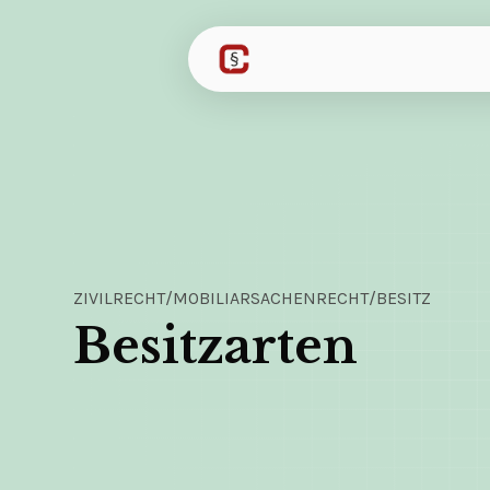
ZIVILRECHT
/
MOBILIARSACHENRECHT
/
BESITZ
Besitzarten