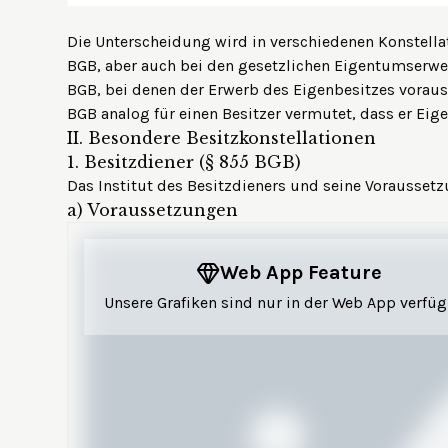
Die Unterscheidung wird in verschiedenen Konstellati
BGB, aber auch bei den gesetzlichen Eigentumserwe
BGB, bei denen der Erwerb des Eigenbesitzes voraus
BGB analog für einen Besitzer vermutet, dass er Eige
II.
Besondere Besitzkonstellationen
1.
Besitzdiener (§ 855 BGB)
Das Institut des Besitzdieners und seine Voraussetz
a)
Voraussetzungen
Web App Feature
Unsere Grafiken sind nur in der Web App verfüg