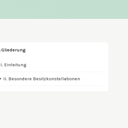
Gliederung
I.
Einleitung
II.
Besondere Besitzkonstellationen