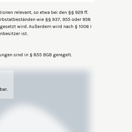
onen relevant, so etwa bei den §§ 929 ff.
rbstatbeständen wie §§ 937, 955 oder 958
gesetzt wird. Außerdem wird nach § 1006 I
nbesitzer ist.
ungen sind in § 855 BGB geregelt.
bar.