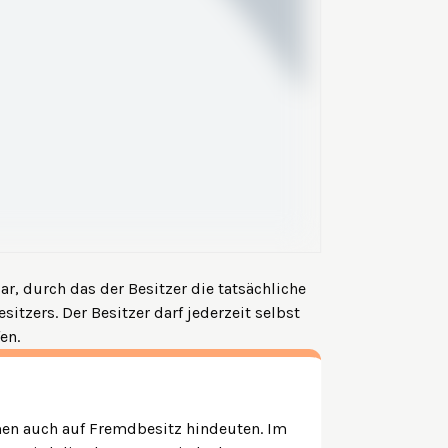
r, durch das der Besitzer die tatsächliche
sitzers. Der Besitzer darf jederzeit selbst
en.
men auch auf Fremdbesitz hindeuten. Im