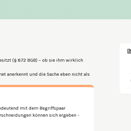
sitzt (§ 872 BGB) – ob sie ihm wirklich
net anerkennt und die Sache eben nicht als
edeutend mit dem Begriffspaar
erschneidungen können sich ergeben -