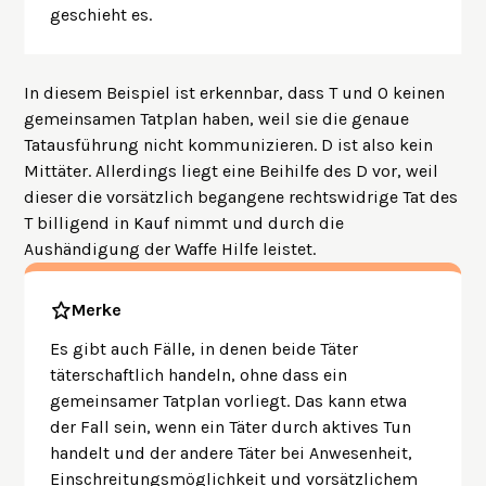
geschieht es.
In diesem Beispiel ist erkennbar, dass T und O keinen
gemeinsamen Tatplan haben, weil sie die genaue
Tatausführung nicht kommunizieren. D ist also kein
Mittäter. Allerdings liegt eine Beihilfe des D vor, weil
dieser die vorsätzlich begangene rechtswidrige Tat des
T billigend in Kauf nimmt und durch die
Aushändigung der Waffe Hilfe leistet.
Merke
Es gibt auch Fälle, in denen beide Täter
täterschaftlich handeln, ohne dass ein
gemeinsamer Tatplan vorliegt. Das kann etwa
der Fall sein, wenn ein Täter durch aktives Tun
handelt und der andere Täter bei Anwesenheit,
Einschreitungsmöglichkeit und vorsätzlichem