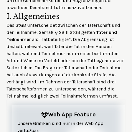
um die Gemeinsamkeiten und Abgrenzungen der
jeweiligen Rechtsinstitute nachzuvollziehen.
I.
Allgemeines
Das StGB unterscheidet zwischen der Täterschaft und
der Teilnahme. Gemäß § 28 II StGB gelten
Täter und
Teilnehmer
als “Tatbeteiligte”. Die Abgrenzung ist
deshalb relevant, weil Täter die Tat in den Händen
halten, während Teilnehmer nur in einer bestimmten
Art und Weise im Vorfeld oder bei der Tatbegehung zur
Seite stehen. Die Frage der Täterschaft oder Teilnahme
hat auch Auswirkungen auf die konkrete Strafe, die
verhängt wird. Im Rahmen der Täterschaft sind drei
Täterschaftsformen zu unterscheiden, während die
Teilnahme lediglich zwei Teilnahmeformen umfasst.
Web App Feature
Unsere Grafiken sind nur in der Web App
verfügbar.