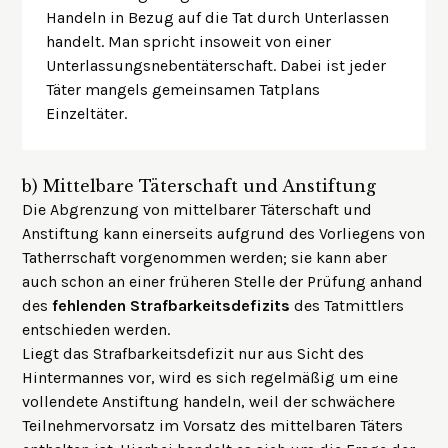
Handeln in Bezug auf die Tat durch Unterlassen
handelt. Man spricht insoweit von einer
Unterlassungsnebentäterschaft. Dabei ist jeder
Täter mangels gemeinsamen Tatplans
Einzeltäter.
b)
Mittelbare Täterschaft und Anstiftung
Die Abgrenzung von mittelbarer Täterschaft und
Anstiftung kann einerseits aufgrund des Vorliegens von
Tatherrschaft vorgenommen werden; sie kann aber
auch schon an einer früheren Stelle der Prüfung anhand
des
fehlenden Strafbarkeitsdefizits
des Tatmittlers
entschieden werden.
Liegt das Strafbarkeitsdefizit nur aus Sicht des
Hintermannes vor, wird es sich regelmäßig um eine
vollendete Anstiftung handeln, weil der schwächere
Teilnehmervorsatz im Vorsatz des mittelbaren Täters