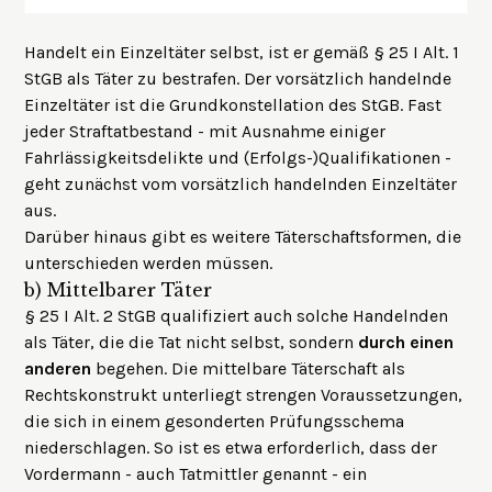
Handelt ein Einzeltäter selbst, ist er gemäß § 25 I Alt. 1
StGB als Täter zu bestrafen. Der vorsätzlich handelnde
Einzeltäter ist die Grundkonstellation des StGB. Fast
jeder Straftatbestand - mit Ausnahme einiger
Fahrlässigkeitsdelikte und (Erfolgs-)Qualifikationen -
geht zunächst vom vorsätzlich handelnden Einzeltäter
aus.
Darüber hinaus gibt es weitere Täterschaftsformen, die
unterschieden werden müssen.
b)
Mittelbarer Täter
§ 25 I Alt. 2 StGB qualifiziert auch solche Handelnden
als Täter, die die Tat nicht selbst, sondern
durch einen
anderen
begehen. Die mittelbare Täterschaft als
Rechtskonstrukt unterliegt strengen Voraussetzungen,
die sich in einem gesonderten Prüfungsschema
niederschlagen. So ist es etwa erforderlich, dass der
Vordermann - auch Tatmittler genannt - ein