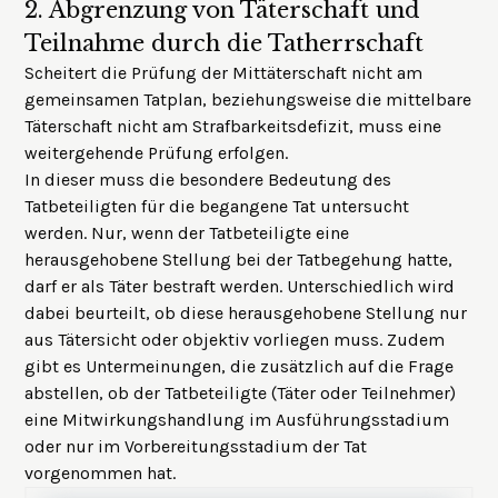
2.
Abgrenzung von Täterschaft und
Teilnahme durch die Tatherrschaft
Scheitert die Prüfung der Mittäterschaft nicht am
gemeinsamen Tatplan, beziehungsweise die mittelbare
Täterschaft nicht am Strafbarkeitsdefizit, muss eine
weitergehende Prüfung erfolgen.
In dieser muss die besondere Bedeutung des
Tatbeteiligten für die begangene Tat untersucht
werden. Nur, wenn der Tatbeteiligte eine
herausgehobene Stellung bei der Tatbegehung hatte,
darf er als Täter bestraft werden. Unterschiedlich wird
dabei beurteilt, ob diese herausgehobene Stellung nur
aus Tätersicht oder objektiv vorliegen muss. Zudem
gibt es Untermeinungen, die zusätzlich auf die Frage
abstellen, ob der Tatbeteiligte (Täter oder Teilnehmer)
eine Mitwirkungshandlung im Ausführungsstadium
oder nur im Vorbereitungsstadium der Tat
vorgenommen hat.