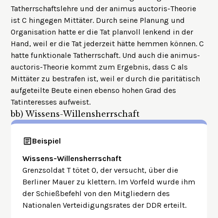
Tatherrschaftslehre und der animus auctoris-Theorie
ist C hingegen Mittäter. Durch seine Planung und
Organisation hatte er die Tat planvoll lenkend in der
Hand, weil er die Tat jederzeit hätte hemmen können. C
hatte funktionale Tatherrschaft. Und auch die animus-
auctoris-Theorie kommt zum Ergebnis, dass C als
Mittäter zu bestrafen ist, weil er durch die paritätisch
aufgeteilte Beute einen ebenso hohen Grad des
Tatinteresses aufweist.
bb)
Wissens-Willensherrschaft
Beispiel
Wissens-Willensherrschaft
Grenzsoldat T tötet O, der versucht, über die
Berliner Mauer zu klettern. Im Vorfeld wurde ihm
der Schießbefehl von den Mitgliedern des
Nationalen Verteidigungsrates der DDR erteilt.