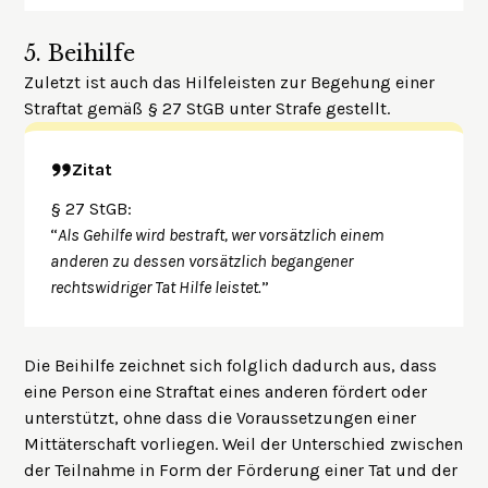
5.
Beihilfe
Zuletzt ist auch das Hilfeleisten zur Begehung einer
Straftat gemäß § 27 StGB unter Strafe gestellt.
Zitat
§ 27 StGB:
“
Als Gehilfe wird bestraft, wer vorsätzlich einem
anderen zu dessen vorsätzlich begangener
rechtswidriger Tat Hilfe leistet.
”
Die Beihilfe zeichnet sich folglich dadurch aus, dass
eine Person eine Straftat eines anderen fördert oder
unterstützt, ohne dass die Voraussetzungen einer
Mittäterschaft vorliegen. Weil der Unterschied zwischen
der Teilnahme in Form der Förderung einer Tat und der