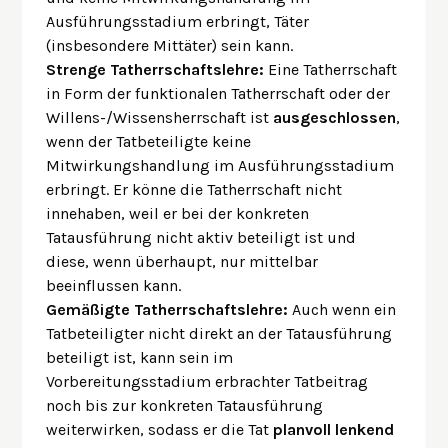
Ausführungsstadium erbringt, Täter
(insbesondere Mittäter) sein kann.
Strenge Tatherrschaftslehre:
Eine Tatherrschaft
in Form der funktionalen Tatherrschaft oder der
Willens-/Wissensherrschaft ist
ausgeschlossen
,
wenn der Tatbeteiligte keine
Mitwirkungshandlung im Ausführungsstadium
erbringt. Er könne die Tatherrschaft nicht
innehaben, weil er bei der konkreten
Tatausführung nicht aktiv beteiligt ist und
diese, wenn überhaupt, nur mittelbar
beeinflussen kann.
Gemäßigte Tatherrschaftslehre:
Auch wenn ein
Tatbeteiligter nicht direkt an der Tatausführung
beteiligt ist, kann sein im
Vorbereitungsstadium erbrachter Tatbeitrag
noch bis zur konkreten Tatausführung
weiterwirken, sodass er die Tat
planvoll lenkend