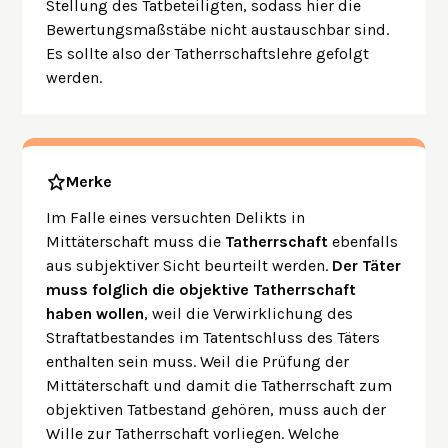
Stellung des Tatbeteiligten, sodass hier die
Bewertungsmaßstäbe nicht austauschbar sind.
Es sollte also der Tatherrschaftslehre gefolgt
werden.
Merke
Im Falle eines versuchten Delikts in
Mittäterschaft muss die
Tatherrschaft
ebenfalls
aus subjektiver Sicht beurteilt werden.
Der Täter
muss folglich die objektive Tatherrschaft
haben wollen
, weil die Verwirklichung des
Straftatbestandes im Tatentschluss des Täters
enthalten sein muss. Weil die Prüfung der
Mittäterschaft und damit die Tatherrschaft zum
objektiven Tatbestand gehören, muss auch der
Wille zur Tatherrschaft vorliegen. Welche