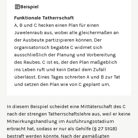
Beispiel
Funktionale Tatherrschaft
A, B und C hecken einen Plan für einen
Juwelenraub aus, wobei alle gleichermaßen an
der Ausbeute partizipieren können. Der
organisatorisch begabte C widmet sich
ausschließlich der Planung und Vorbereitung
des Raubes. C ist es, der den Plan maßgeblich
ins Leben ruft und kein Detail dem Zufall
überlässt. Eines Tages schreiten A und B zur Tat
und setzen den Plan wie von C geplant um.
In diesem Beispiel scheidet eine Mittäterschaft des C
nach der strengen Tatherrschaftslehre aus, weil er keine
Mitwirkungshandlung im Ausführungsstadium
erbracht hat, sodass er nur als Gehilfe (§ 27 StGB)
bestraft werden könnte. Nach der gemäßigten