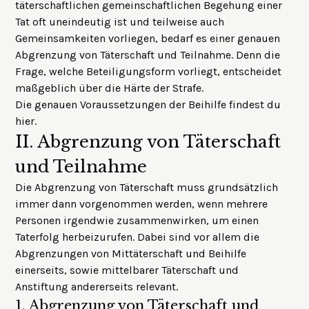
täterschaftlichen gemeinschaftlichen Begehung einer
Tat oft uneindeutig ist und teilweise auch
Gemeinsamkeiten vorliegen, bedarf es einer genauen
Abgrenzung von Täterschaft und Teilnahme. Denn die
Frage, welche Beteiligungsform vorliegt, entscheidet
maßgeblich über die Härte der Strafe.
Die genauen Voraussetzungen der Beihilfe findest du
hier
.
II.
Abgrenzung von Täterschaft
und Teilnahme
Die Abgrenzung von Täterschaft muss grundsätzlich
immer dann vorgenommen werden, wenn mehrere
Personen irgendwie zusammenwirken, um einen
Taterfolg herbeizurufen. Dabei sind vor allem die
Abgrenzungen von Mittäterschaft und Beihilfe
einerseits, sowie mittelbarer Täterschaft und
Anstiftung andererseits relevant.
1.
Abgrenzung von Täterschaft und