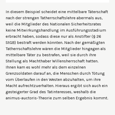
In diesem Beispiel scheidet eine mittelbare Täterschaft
nach der strengen Tatherrschaftslehre abermals aus,
weil die Mitglieder des Nationalen Sicherheitsrates
keine Mitwirkungshandlung im Ausführungsstadium
erbracht haben, sodass diese nur als Anstifter (§ 26
StGB) bestraft werden könnten. Nach der gemäßigten
Tatherrschaftslehre wären die Mitglieder hingegen als
mittelbare Täter zu bestrafen, weil sie durch ihre
Stellung als Machthaber Willensherrschaft hatten.
Ihnen kam es wohl mehr als dem einzelnen
Grenzsoldaten darauf an, die Menschen durch Tötung
vom Überlaufen in den Westen abzuhalten, um ihre
Macht aufrechtzuerhalten. Hieraus ergibt sich auch ein
gesteigerter Grad des Tatinteresses, weshalb die
animus-auctoris-Theorie zum selben Ergebnis kommt.