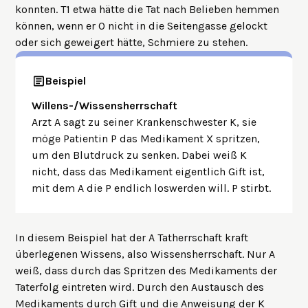
konnten. T1 etwa hätte die Tat nach Belieben hemmen
können, wenn er O nicht in die Seitengasse gelockt
oder sich geweigert hätte, Schmiere zu stehen.
Beispiel
Willens-/Wissensherrschaft
Arzt A sagt zu seiner Krankenschwester K, sie
möge Patientin P das Medikament X spritzen,
um den Blutdruck zu senken. Dabei weiß K
nicht, dass das Medikament eigentlich Gift ist,
mit dem A die P endlich loswerden will. P stirbt.
In diesem Beispiel hat der A Tatherrschaft kraft
überlegenen Wissens, also Wissensherrschaft. Nur A
weiß, dass durch das Spritzen des Medikaments der
Taterfolg eintreten wird. Durch den Austausch des
Medikaments durch Gift und die Anweisung der K