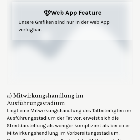
Web App Feature
Unsere Grafiken sind nur in der Web App
verfügbar.
a)
Mitwirkungshandlung im
Ausführungsstadium
Liegt eine Mitwirkungshandlung des Tatbeteiligten im
Ausführungsstadium der Tat vor, erweist sich die
Streitdarstellung als weniger kompliziert als bei einer
Mitwirkungshandlung im Vorbereitungsstadium.