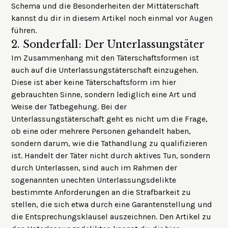
Schema und die Besonderheiten der Mittäterschaft
kannst du dir in
diesem Artikel
noch einmal vor Augen
führen.
2.
Sonderfall: Der Unterlassungstäter
Im Zusammenhang mit den Täterschaftsformen ist
auch auf die Unterlassungstäterschaft einzugehen.
Diese ist aber keine Täterschaftsform im hier
gebrauchten Sinne, sondern lediglich eine Art und
Weise der Tatbegehung. Bei der
Unterlassungstäterschaft geht es nicht um die Frage,
ob eine oder mehrere Personen gehandelt haben,
sondern darum, wie die Tathandlung zu qualifizieren
ist. Handelt der Täter nicht durch aktives Tun, sondern
durch Unterlassen, sind auch im Rahmen der
sogenannten unechten Unterlassungsdelikte
bestimmte Anforderungen an die Strafbarkeit zu
stellen, die sich etwa durch eine Garantenstellung und
die Entsprechungsklausel auszeichnen. Den Artikel zu