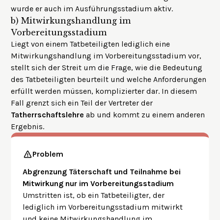
wurde er auch im Ausführungsstadium aktiv.
b)
Mitwirkungshandlung im
Vorbereitungsstadium
Liegt von einem Tatbeteiligten lediglich eine
Mitwirkungshandlung im Vorbereitungsstadium vor,
stellt sich der Streit um die Frage, wie die Bedeutung
des Tatbeteiligten beurteilt und welche Anforderungen
erfüllt werden müssen, komplizierter dar. In diesem
Fall grenzt sich ein Teil der Vertreter der
Tatherrschaftslehre
ab und kommt zu einem anderen
Ergebnis.
Problem
Abgrenzung Täterschaft und Teilnahme bei
Mitwirkung nur im Vorbereitungsstadium
Umstritten ist, ob ein Tatbeteiligter, der
lediglich im Vorbereitungsstadium mitwirkt
und keine Mitwirkungshandlung im