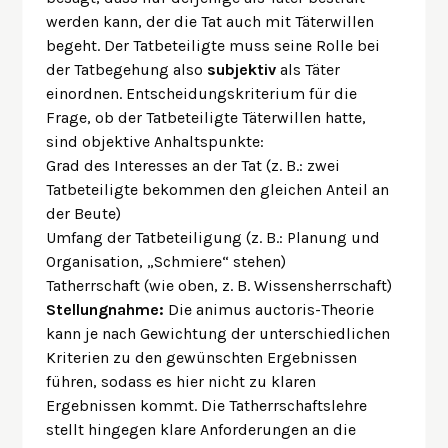
werden kann, der die Tat auch mit Täterwillen
begeht. Der Tatbeteiligte muss seine Rolle bei
der Tatbegehung also
subjektiv
als Täter
einordnen. Entscheidungskriterium für die
Frage, ob der Tatbeteiligte Täterwillen hatte,
sind objektive Anhaltspunkte:
Grad des Interesses an der Tat (z. B.: zwei
Tatbeteiligte bekommen den gleichen Anteil an
der Beute)
Umfang der Tatbeteiligung (z. B.: Planung und
Organisation, „Schmiere“ stehen)
Tatherrschaft (wie oben, z. B. Wissensherrschaft)
Stellungnahme:
Die animus auctoris-Theorie
kann je nach Gewichtung der unterschiedlichen
Kriterien zu den gewünschten Ergebnissen
führen, sodass es hier nicht zu klaren
Ergebnissen kommt. Die Tatherrschaftslehre
stellt hingegen klare Anforderungen an die