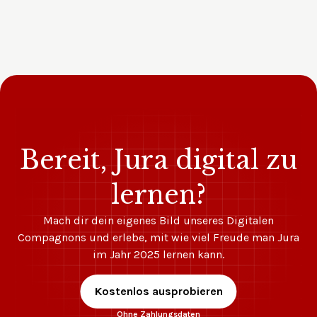
Bereit, Jura digital zu
lernen?
Mach dir dein eigenes Bild unseres Digitalen
Compagnons und erlebe, mit wie viel Freude man Jura
im Jahr 2025 lernen kann.
Kostenlos ausprobieren
Ohne Zahlungsdaten