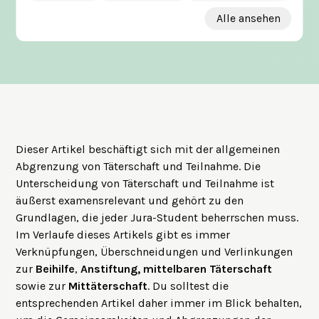
Alle ansehen
Dieser Artikel beschäftigt sich mit der allgemeinen
Abgrenzung von Täterschaft und Teilnahme. Die
Unterscheidung von Täterschaft und Teilnahme ist
äußerst examensrelevant und gehört zu den
Grundlagen, die jeder Jura-Student beherrschen muss.
Im Verlaufe dieses Artikels gibt es immer
Verknüpfungen, Überschneidungen und Verlinkungen
zur
Beihilfe
,
Anstiftung
,
mittelbaren Täterschaft
sowie zur
Mittäterschaft
. Du solltest die
entsprechenden Artikel daher immer im Blick behalten,