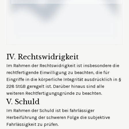
IV.
Rechtswidrigkeit
Im Rahmen der Rechtswidrigkeit ist insbesondere die
rechtfertigende Einwilligung
zu beachten, die für
Eingriffe in die körperliche Integrität ausdrücklich in §
228 StGB geregelt ist. Darüber hinaus sind alle
weiteren Rechtfertigungsgründe zu beachten.
V.
Schuld
Im Rahmen der Schuld ist bei fahrlässiger
Herbeiführung der schweren Folge die
subjektive
Fahrlässigkeit
zu prüfen.