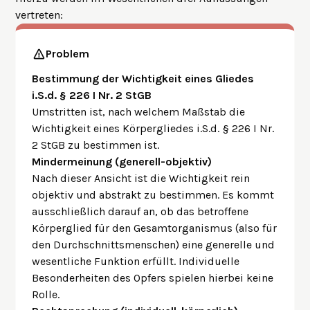
vertreten:
Problem
Bestimmung der Wichtigkeit eines Gliedes
i.S.d. § 226 I Nr. 2 StGB
Umstritten ist, nach welchem Maßstab die
Wichtigkeit eines Körpergliedes i.S.d. § 226 I Nr.
2 StGB zu bestimmen ist.
Mindermeinung (generell-objektiv)
Nach dieser Ansicht ist die Wichtigkeit rein
objektiv und abstrakt zu bestimmen. Es kommt
ausschließlich darauf an, ob das betroffene
Körperglied für den Gesamtorganismus (also für
den Durchschnittsmenschen) eine generelle und
wesentliche Funktion erfüllt. Individuelle
Besonderheiten des Opfers spielen hierbei keine
Rolle.