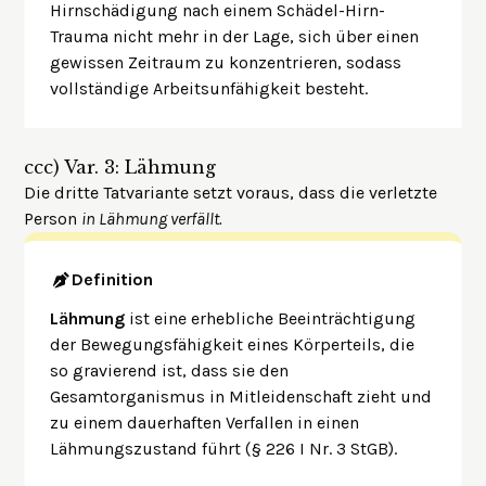
Hirnschädigung nach einem Schädel-Hirn-
Trauma nicht mehr in der Lage, sich über einen
gewissen Zeitraum zu konzentrieren, sodass
vollständige Arbeitsunfähigkeit besteht.
ccc)
Var. 3: Lähmung
Die dritte Tatvariante setzt voraus, dass die verletzte
Person
in Lähmung verfällt.
Definition
Lähmung
ist eine erhebliche Beeinträchtigung
der Bewegungsfähigkeit eines Körperteils, die
so gravierend ist, dass sie den
Gesamtorganismus in Mitleidenschaft zieht und
zu einem dauerhaften Verfallen in einen
Lähmungszustand führt (§ 226 I Nr. 3 StGB).