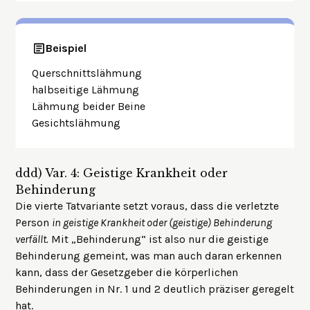
Beispiel
Querschnittslähmung
halbseitige Lähmung
Lähmung beider Beine
Gesichtslähmung
ddd)
Var. 4: Geistige Krankheit oder
Behinderung
Die vierte Tatvariante setzt voraus, dass die verletzte
Person
in geistige Krankheit oder (geistige) Behinderung
verfällt.
Mit „Behinderung“ ist also nur die geistige
Behinderung gemeint, was man auch daran erkennen
kann, dass der Gesetzgeber die körperlichen
Behinderungen in Nr. 1 und 2 deutlich präziser geregelt
hat.