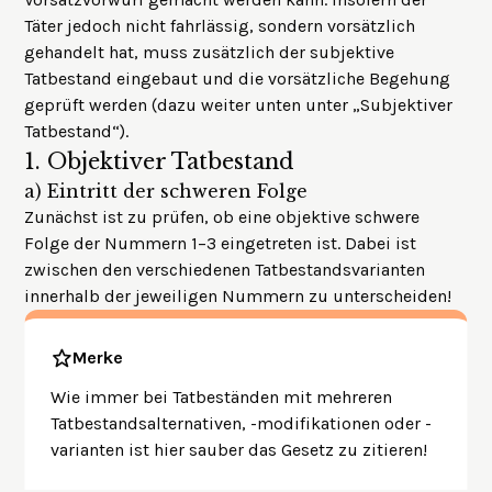
Täter jedoch nicht fahrlässig, sondern vorsätzlich
gehandelt hat, muss zusätzlich der subjektive
Tatbestand eingebaut und die vorsätzliche Begehung
geprüft werden (dazu weiter unten unter „Subjektiver
Tatbestand“).
1.
Objektiver Tatbestand
a)
Eintritt der schweren Folge
Zunächst ist zu prüfen, ob eine objektive schwere
Folge der Nummern 1–3 eingetreten ist. Dabei ist
zwischen den verschiedenen Tatbestandsvarianten
innerhalb der jeweiligen Nummern zu unterscheiden!
Merke
Wie immer bei Tatbeständen mit mehreren
Tatbestandsalternativen, -modifikationen oder -
varianten ist hier sauber das Gesetz zu zitieren!