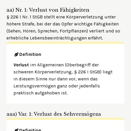
aa)
Nr. 1: Verlust von Fähigkeiten
§ 226 I Nr. 1 StGB stellt eine Körperverletzung unter
höhere Strafe, bei der das Opfer wichtige Fähigkeiten
(Sehen, Hören, Sprechen, Fortpflanzen) verliert und so
erhebliche Lebensbeeinträchtigungen erfährt.
Definition
Verlust
im Allgemeinen (Oberbegriff der
schweren Körperverletzung, § 226 I StGB) liegt
in diesem Sinne nur dann vor, wenn das
Leistungsvermögen ganz oder jedenfalls
praktisch aufgehoben ist.
aaa)
Var. 1: Verlust des Sehvermögens
Definition