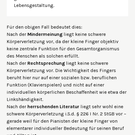
Lebensgestaltung.
Für den obigen Fall bedeutet dies:
Nach der
Mindermeinung
liegt keine schwere
Körperverletzung vor, da der kleine Finger objektiv
keine zentrale Funktion für den Gesamtorganismus
des Menschen als solchen erfüllt.
Nach der
Rechtsprechung
liegt keine schwere
Körperverletzung vor. Die Wichtigkeit des Fingers
beruht hier nur auf einer sozialen bzw. beruflichen
Funktion (Klavierspielen) und nicht auf einer
individuellen körperlichen Beschaffenheit wie etwa der
Linkshändigkeit.
Nach der
herrschenden Literatur
liegt sehr wohl eine
schwere Körperverletzung i.S.d. § 226 I Nr. 2 StGB vor –
gerade weil für den Pianisten der kleine Finger von
elementarer individueller Bedeutung für seinen Beruf