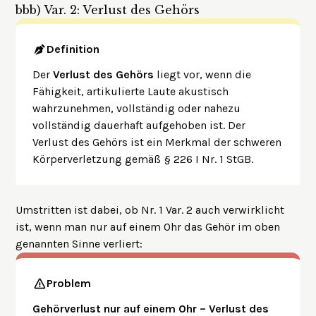
bbb)
Var. 2: Verlust des Gehörs
Definition
Der
Verlust des Gehörs
liegt vor, wenn die
Fähigkeit, artikulierte Laute akustisch
wahrzunehmen, vollständig oder nahezu
vollständig dauerhaft aufgehoben ist. Der
Verlust des Gehörs ist ein Merkmal der schweren
Körperverletzung gemäß § 226 I Nr. 1 StGB.
Umstritten ist dabei, ob Nr. 1 Var. 2 auch verwirklicht
ist, wenn man nur auf einem Ohr das Gehör im oben
genannten Sinne verliert:
Problem
Gehörverlust nur auf einem Ohr – Verlust des