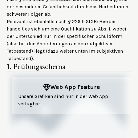
der besonderen Gefährlichkeit durch das Herbeiführen
schwerer Folgen ab.
Relevant ist ebenfalls noch § 226 II StGB: Hierbei
handelt es sich um eine Qualifikation zu Abs. 1, wobei
der Unterschied nur in der spezifischen Schuldform
(also bei den Anforderungen an den subjektiven
Tatbestand) liegt (dazu weiter unten im subjektiven
Tatbestand).
1.
Prüfungsschema
Web App Feature
Unsere Grafiken sind nur in der Web App
verfügbar.