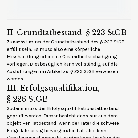
II.
Grundtatbestand, § 223 StGB
Zunächst muss der Grundtatbestand des § 223 StGB
erfüllt sein. Es muss also eine körperliche
Misshandlung oder eine Gesundheitsschädigung
vorliegen. Diesbezüglich kann vollständig auf die
Ausführungen im
Artikel zu § 223 StGB
verwiesen
werden.
III.
Erfolgsqualifikation,
§ 226 StGB
Sodann muss der Erfolgsqualifikationstatbestand
geprüft werden. Dieser besteht dann nur aus dem
objektiven Tatbestand, wenn der Täter die schwere
Folge fahrlässig hervorgerufen hat, also kein
Vorsatzvorwurf gemacht werden kann. Insofern der