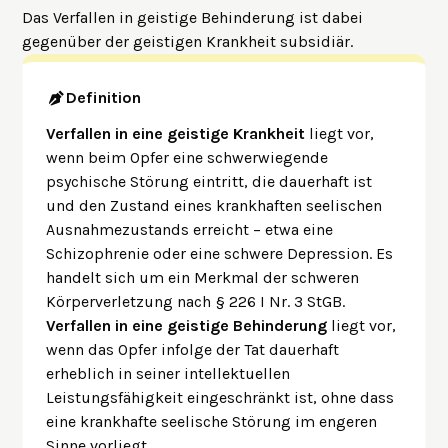
Das Verfallen in geistige Behinderung ist dabei
gegenüber der geistigen Krankheit subsidiär.
Definition
Verfallen in eine geistige Krankheit
liegt vor,
wenn beim Opfer eine schwerwiegende
psychische Störung eintritt, die dauerhaft ist
und den Zustand eines krankhaften seelischen
Ausnahmezustands erreicht – etwa eine
Schizophrenie oder eine schwere Depression. Es
handelt sich um ein Merkmal der schweren
Körperverletzung nach § 226 I Nr. 3 StGB.
Verfallen in eine geistige Behinderung
liegt vor,
wenn das Opfer infolge der Tat dauerhaft
erheblich in seiner intellektuellen
Leistungsfähigkeit eingeschränkt ist, ohne dass
eine krankhafte seelische Störung im engeren
Sinne vorliegt.