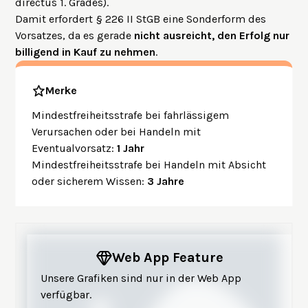
directus 1. Grades).
Damit erfordert § 226 II StGB eine Sonderform des
Vorsatzes, da es gerade
nicht ausreicht, den Erfolg nur
billigend in Kauf zu nehmen
.
Merke
Mindestfreiheitsstrafe bei fahrlässigem
Verursachen oder bei Handeln mit
Eventualvorsatz:
1 Jahr
Mindestfreiheitsstrafe bei Handeln mit Absicht
oder sicherem Wissen:
3 Jahre
Web App Feature
Unsere Grafiken sind nur in der Web App
verfügbar.