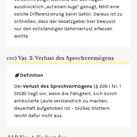
ausdrücklich
„auf einem Auge“
genügt, fehlt eine
solche Differenzierung beim Gehör. Daraus ist zu
schließen, dass der Gesetzgeber hier bewusst
nur den vollständigen Gehörverlust erfassen
wollte.
ccc)
Var. 3: Verlust des Sprechvermögens
Definition
Der
Verlust des Sprechvermögens
(§ 226 I Nr. 1
StGB) liegt vor, wenn die Fähigkeit, sich durch
artikulierte Laute verständlich zu machen,
dauerhaft aufgehoben ist – bloßes Stottern
reicht dafür nicht aus.