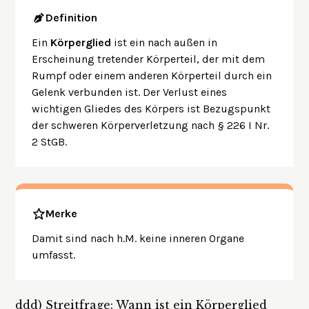
Definition
Ein
Körperglied
ist ein nach außen in
Erscheinung tretender Körperteil, der mit dem
Rumpf oder einem anderen Körperteil durch ein
Gelenk verbunden ist. Der Verlust eines
wichtigen Gliedes des Körpers ist Bezugspunkt
der schweren Körperverletzung nach § 226 I Nr.
2 StGB.
Merke
Damit sind nach h.M. keine inneren Organe
umfasst.
ddd)
Streitfrage: Wann ist ein Körperglied