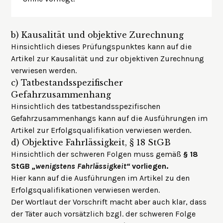
b)
Kausalität und objektive Zurechnung
Hinsichtlich dieses Prüfungspunktes kann auf die
Artikel zur
Kausalität
und zur
objektiven Zurechnung
verwiesen werden.
c)
Tatbestandsspezifischer
Gefahrzusammenhang
Hinsichtlich des tatbestandsspezifischen
Gefahrzusammenhangs kann auf die Ausführungen im
Artikel zur Erfolgsqualifikation
verwiesen werden.
d)
Objektive Fahrlässigkeit, § 18 StGB
Hinsichtlich der schweren Folgen muss gemäß
§ 18
StGB
„wenigstens Fahrlässigkeit“
vorliegen.
Hier kann auf die Ausführungen im
Artikel zu den
Erfolgsqualifikationen
verwiesen werden.
Der Wortlaut der Vorschrift macht aber auch klar, dass
der Täter auch vorsätzlich bzgl. der schweren Folge