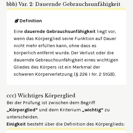
bbb)
Var. 2: Dauernde Gebrauchsunfähigkeit
Definition
Eine
dauernde Gebrauchsunfähigkeit
liegt vor,
wenn das Körperglied seine Funktion auf Dauer
nicht mehr erfüllen kann, ohne dass es
körperlich entfernt wurde. Der Verlust oder die
dauernde Gebrauchsunfähigkeit eines wichtigen
Gliedes des Körpers ist ein Merkmal der
schweren Körperverletzung (§ 226 I Nr. 2 StGB).
ccc)
Wichtiges Körperglied
Bei der Prüfung ist zwischen dem Begriff
„Körperglied“
und dem Kriterium
„wichtig“
zu
unterscheiden.
Einigkeit
besteht über die Definition des Körperglieds: