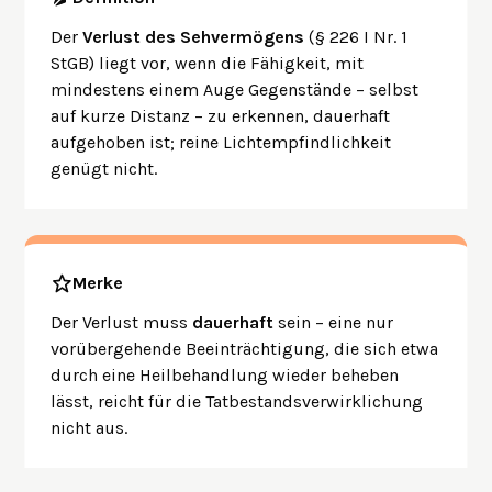
Der
Verlust des Sehvermögens
(§ 226 I Nr. 1
StGB) liegt vor, wenn die Fähigkeit, mit
mindestens einem Auge Gegenstände – selbst
auf kurze Distanz – zu erkennen, dauerhaft
aufgehoben ist; reine Lichtempfindlichkeit
genügt nicht.
Merke
Der Verlust muss
dauerhaft
sein – eine nur
vorübergehende Beeinträchtigung, die sich etwa
durch eine Heilbehandlung wieder beheben
lässt, reicht für die Tatbestandsverwirklichung
nicht aus.