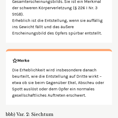
Gesamterscheinungsbilds. Sie ist ein Merkmal
der schweren Körperverletzung (§ 226 I Nr. 3
StGB).
Erheblich ist die Entstellung, wenn sie auffällig
ins Gewicht fällt und das äußere
Erscheinungsbild des Opfers spürbar entstellt.
Merke
Die Erheblichkeit wird insbesondere danach
beurteilt, wie die Entstellung auf Dritte wirkt –
etwa ob sie beim Gegenüber Ekel, Abscheu oder
Spott auslöst oder dem Opfer ein normales
gesellschaftliches Auftreten erschwert.
bbb)
Var. 2: Siechtum