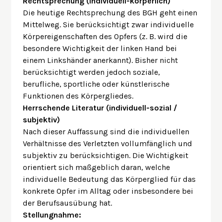
Rechtsprechung (individuell-körperlich)
Die heutige Rechtsprechung des BGH geht einen
Mittelweg. Sie berücksichtigt zwar individuelle
Körpereigenschaften des Opfers (z. B. wird die
besondere Wichtigkeit der linken Hand bei
einem Linkshänder anerkannt). Bisher nicht
berücksichtigt werden jedoch soziale,
berufliche, sportliche oder künstlerische
Funktionen des Körpergliedes.
Herrschende Literatur (individuell-sozial /
subjektiv)
Nach dieser Auffassung sind die individuellen
Verhältnisse des Verletzten vollumfänglich und
subjektiv zu berücksichtigen. Die Wichtigkeit
orientiert sich maßgeblich daran, welche
individuelle Bedeutung das Körperglied für das
konkrete Opfer im Alltag oder insbesondere bei
der Berufsausübung hat.
Stellungnahme: