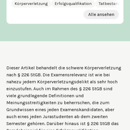
Körperverletzung
Erfolgsqualifikation
Tatbestandsver
Alle ansehen
Dieser Artikel behandelt die schwere Körperverletzung
nach § 226 StGB. Die Examensrelevanz ist wie bei
nahezu jedem Körperverletzungsdelikt als sehr hoch
einzustufen. Auch im Rahmen des § 226 StGB sind
viele grundlegende Definitionen und
Meinungsstreitigkeiten zu beherrschen, die zum
Grundwissen eines jeden Examenskandidaten, aber
auch eines jeden Jurastudenten ab dem zweiten
Semester gehören. Darüber hinaus ist § 226 StGB das