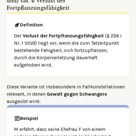
ddd)
Var. 4: Verlust der
Fortpflanzungsfähigkeit
Definition
Der
Verlust der Fortpflanzungsfähigkeit
(§ 226 I
Nr. 1 StGB) liegt vor, wenn die zum Tatzeitpunkt
bestehende Fähigkeit, sich fortzupflanzen,
durch die Körperverletzung dauerhaft
aufgehoben wird.
Diese Variante ist insbesondere in Fallkonstellationen
relevant, in denen
Gewalt gegen Schwangere
ausgeübt wird:
Beispiel
M erfährt, dass seine Ehefrau F von einem