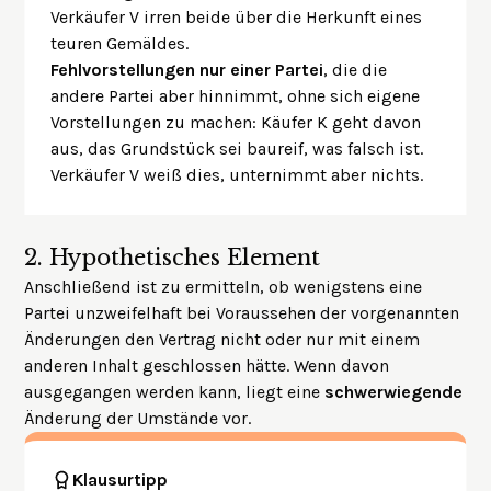
Verkäufer V irren beide über die Herkunft eines
teuren Gemäldes.
Fehlvorstellungen nur einer Partei
, die die
andere Partei aber hinnimmt, ohne sich eigene
Vorstellungen zu machen: Käufer K geht davon
aus, das Grundstück sei baureif, was falsch ist.
Verkäufer V weiß dies, unternimmt aber nichts.
2.
Hypothetisches Element
Anschließend ist zu ermitteln, ob wenigstens eine
Partei unzweifelhaft bei Voraussehen der vorgenannten
Änderungen den Vertrag nicht oder nur mit einem
anderen Inhalt geschlossen hätte. Wenn davon
ausgegangen werden kann, liegt eine
schwerwiegende
Änderung der Umstände vor.
Klausurtipp