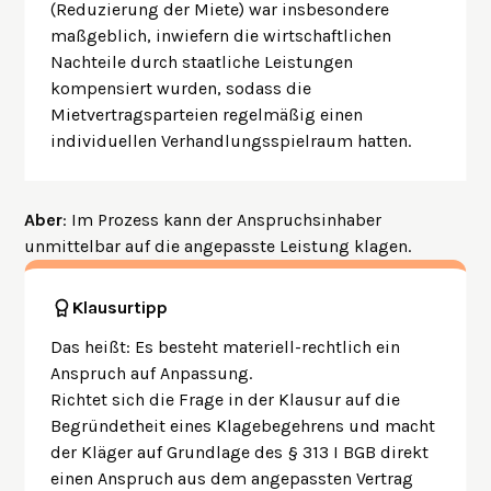
(Reduzierung der Miete) war insbesondere
maßgeblich, inwiefern die wirtschaftlichen
Nachteile durch staatliche Leistungen
kompensiert wurden, sodass die
Mietvertragsparteien regelmäßig einen
individuellen Verhandlungsspielraum hatten.
Aber
: Im Prozess kann der Anspruchsinhaber
unmittelbar auf die angepasste Leistung klagen.
Klausurtipp
Das heißt: Es besteht materiell-rechtlich ein
Anspruch auf Anpassung.
Richtet sich die Frage in der Klausur auf die
Begründetheit eines Klagebegehrens und macht
der Kläger auf Grundlage des § 313 I BGB direkt
einen Anspruch aus dem angepassten Vertrag