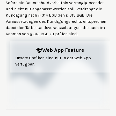
Sofern ein Dauerschuldverhältnis vorrangig beendet
und nicht nur angepasst werden soll, verdrängt die
Kündigung nach § 314 BGB den § 313 BGB. Die
Voraussetzungen des Kündigungsrechts entsprechen
dabei den Tatbestandsvoraussetzungen, die auch im
Rahmen von § 313 BGB zu prüfen sind.
Web App Feature
Unsere Grafiken sind nur in der Web App
verfügbar.