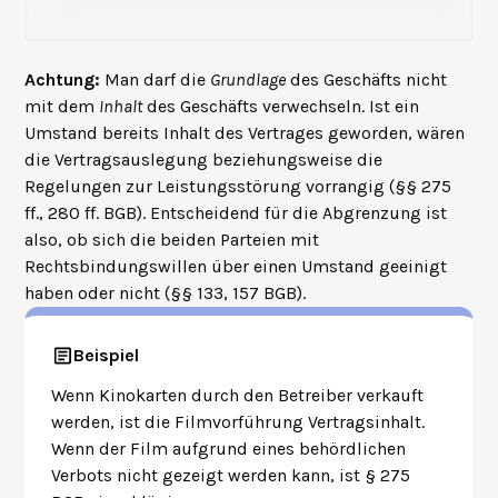
Achtung:
Man darf die
Grundlage
des Geschäfts nicht
mit dem
Inhalt
des Geschäfts verwechseln. Ist ein
Umstand bereits Inhalt des Vertrages geworden, wären
die Vertragsauslegung beziehungsweise die
Regelungen zur Leistungsstörung vorrangig (§§
275
ff.,
280 ff.
BGB). Entscheidend für die Abgrenzung ist
also, ob sich die beiden Parteien mit
Rechtsbindungswillen
über einen Umstand geeinigt
haben oder nicht (
§§ 133, 157 BGB
).
Beispiel
Wenn Kinokarten durch den Betreiber verkauft
werden, ist die Filmvorführung Vertragsinhalt.
Wenn der Film aufgrund eines behördlichen
Verbots nicht gezeigt werden kann, ist § 275