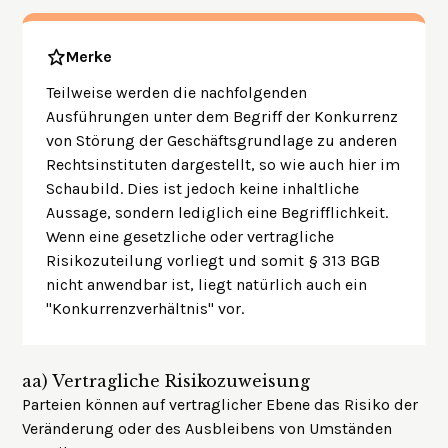
Merke
Teilweise werden die nachfolgenden
Ausführungen unter dem Begriff der Konkurrenz
von Störung der Geschäftsgrundlage zu anderen
Rechtsinstituten dargestellt, so wie auch hier im
Schaubild. Dies ist jedoch keine inhaltliche
Aussage, sondern lediglich eine Begrifflichkeit.
Wenn eine gesetzliche oder vertragliche
Risikozuteilung vorliegt und somit § 313 BGB
nicht anwendbar ist, liegt natürlich auch ein
"Konkurrenzverhältnis" vor.
aa)
Vertragliche Risikozuweisung
Parteien können auf vertraglicher Ebene das Risiko der
Veränderung oder des Ausbleibens von Umständen