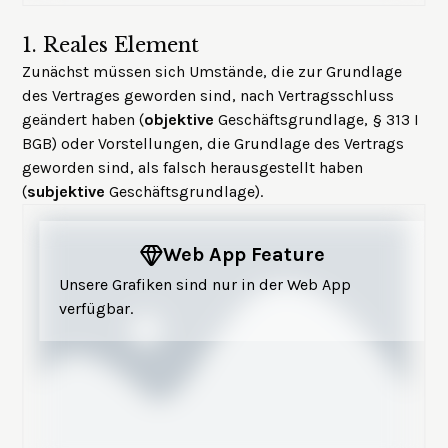
1.
Reales Element
Zunächst müssen sich Umstände, die zur Grundlage
des Vertrages geworden sind, nach Vertragsschluss
geändert haben (
objektive
Geschäftsgrundlage, § 313 I
BGB) oder Vorstellungen, die Grundlage des Vertrags
geworden sind, als falsch herausgestellt haben
(
subjektive
Geschäftsgrundlage).
Web App Feature
Unsere Grafiken sind nur in der Web App
verfügbar.