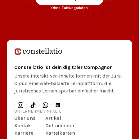
Ohne Zahlungsdaten
Constellatio ist dein digitaler Compagnon
Unsere interaktiven Inhalte formen mit der Jura-
Cloud eine web-basierte Lernplattform, die
juristisches Lernen spürbar einfacher macht.
UNTERNEHMEN
INHALTE
Über uns
Artikel
Kontakt
Definitionen
Karriere
Karteikarten