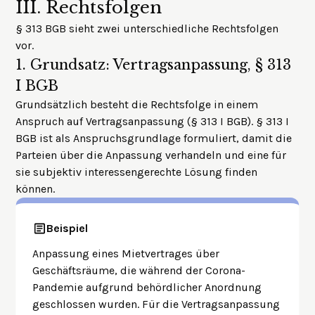
III.
Rechtsfolgen
§ 313 BGB sieht zwei unterschiedliche Rechtsfolgen
vor.
1.
Grundsatz: Vertragsanpassung, § 313
I BGB
Grundsätzlich besteht die Rechtsfolge in einem
Anspruch auf Vertragsanpassung (§ 313 I BGB). § 313 I
BGB ist als Anspruchsgrundlage formuliert, damit die
Parteien über die Anpassung verhandeln und eine für
sie subjektiv interessengerechte Lösung finden
können.
Beispiel
Anpassung eines Mietvertrages über
Geschäftsräume, die während der Corona-
Pandemie aufgrund behördlicher Anordnung
geschlossen wurden. Für die Vertragsanpassung