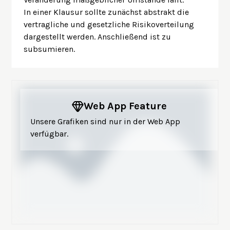
In einer Klausur sollte zunächst abstrakt die
vertragliche und gesetzliche Risikoverteilung
dargestellt werden. Anschließend ist zu
subsumieren.
Web App Feature
Unsere Grafiken sind nur in der Web App
verfügbar.