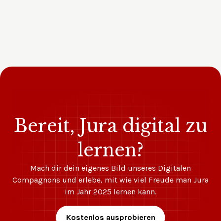
Bereit, Jura digital zu
lernen?
Mach dir dein eigenes Bild unseres Digitalen
Compagnons und erlebe, mit wie viel Freude man Jura
im Jahr 2025 lernen kann.
Kostenlos ausprobieren