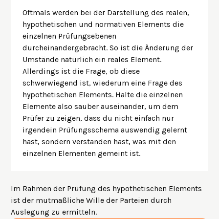
Oftmals werden bei der Darstellung des realen,
hypothetischen und normativen Elements die
einzelnen Prüfungsebenen
durcheinandergebracht. So ist die Änderung der
Umstände natürlich ein reales Element.
Allerdings ist die Frage, ob diese
schwerwiegend ist, wiederum eine Frage des
hypothetischen Elements. Halte die einzelnen
Elemente also sauber auseinander, um dem
Prüfer zu zeigen, dass du nicht einfach nur
irgendein Prüfungsschema auswendig gelernt
hast, sondern verstanden hast, was mit den
einzelnen Elementen gemeint ist.
Im Rahmen der Prüfung des hypothetischen Elements
ist der mutmaßliche Wille der Parteien durch
Auslegung zu ermitteln.