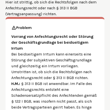
Hier ist strittig, ob sich die Rechtsfolgen nach dem
Anfechtungsrecht oder nach § 313 II BGB
(Vertragsanpassung) richten.
Problem
Vorrang von Anfechtungsrecht oder Störung
der Geschäftsgrundlage bei beidseitigem
Irrtum
Bei beidseitigem Irrtum kann einerseits eine
Störung der subjektiven Geschäftsgrundlage
und gleichzeitig ein Irrtum vorliegen.
Umstritten ist, ob sich die Rechtsfolgen nach
Anfechtungsrecht oder § 313 II BGB richten.
H.M.:
§ 313 II BGB ist anwendbar. Im Falle des
Anfechtungsrechts entsteht eine
Schadensersatzpflicht des Anfechtenden gemäß
§ 122 I BGB, was insofern nicht passt, als sich
beide Vertragsparteien geirrt haben. Es hinge