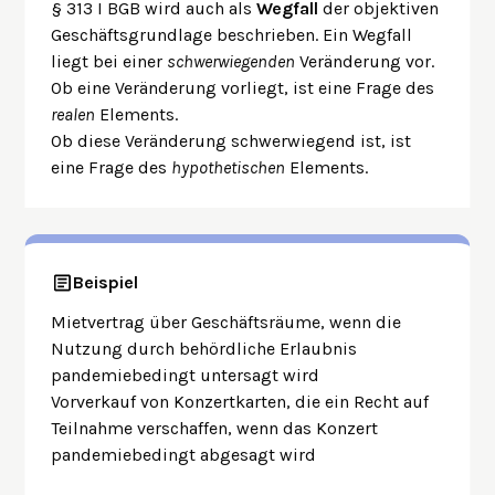
§ 313 I BGB wird auch als
Wegfall
der objektiven
Geschäftsgrundlage beschrieben. Ein Wegfall
liegt bei einer
schwerwiegenden
Veränderung vor.
Ob eine Veränderung vorliegt, ist eine Frage des
realen
Elements.
Ob diese Veränderung schwerwiegend ist, ist
eine Frage des
hypothetischen
Elements.
Beispiel
Mietvertrag über Geschäftsräume, wenn die
Nutzung durch behördliche Erlaubnis
pandemiebedingt untersagt wird
Vorverkauf von Konzertkarten, die ein Recht auf
Teilnahme verschaffen, wenn das Konzert
pandemiebedingt abgesagt wird