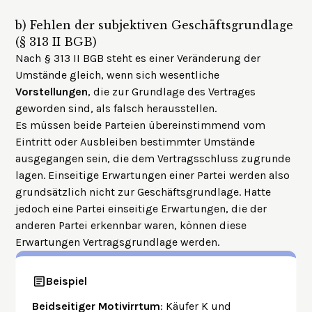
b)
Fehlen der subjektiven Geschäftsgrundlage
(§ 313 II BGB)
Nach § 313 II BGB steht es einer Veränderung der
Umstände gleich, wenn sich wesentliche
Vorstellungen
, die zur Grundlage des Vertrages
geworden sind, als falsch herausstellen.
Es müssen beide Parteien übereinstimmend vom
Eintritt oder Ausbleiben bestimmter Umstände
ausgegangen sein, die dem Vertragsschluss zugrunde
lagen. Einseitige Erwartungen einer Partei werden also
grundsätzlich nicht zur Geschäftsgrundlage. Hatte
jedoch eine Partei einseitige Erwartungen, die der
anderen Partei erkennbar waren, können diese
Erwartungen Vertragsgrundlage werden.
Beispiel
Beidseitiger
Motivirrtum
: Käufer K und