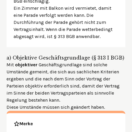
BGB einschlägig.
Ein Zimmer mit Balkon wird vermietet, damit
eine Parade verfolgt werden kann. Die
Durchführung der Parade gehört nicht zum
Vertragsinhalt. Wenn die Parade wetterbedingt
abgesagt wird, ist § 313 BGB anwendbar.
a)
Objektive Geschäftsgrundlage (§ 313 I BGB)
Mit
objektiver
Geschäftsgrundlage sind solche
Umstände gemeint, die sich aus sachlichen Kriterien
ergeben und die nach dem Sinn oder Vortrag der
Parteien objektiv erforderlich sind, damit der Vertrag
im Sinne der beiden Vertragsparteien als sinnvolle
Regelung bestehen kann.
Diese Umstände müssen sich geändert haben.
Merke