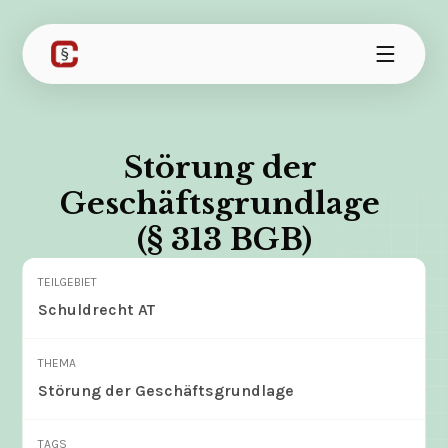
Störung der 
Geschäftsgrundlage 
(§ 313 BGB)
TEILGEBIET
Schuldrecht AT
THEMA
Störung der Geschäftsgrundlage
TAGS