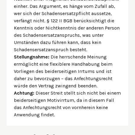
einher. Das Argument, es hänge vom Zufall ab,
wer sich der Schadensersatzpflicht aussetze,
verfängt nicht. § 122 II BGB berücksichtigt die
Kenntnis oder Nichtkenntnis der anderen Person
des Schadensersatzanspruchs, was unter
Umständen dazu führen kann, dass kein
Schadensersatzanspruch besteht.
Stellungnahme:
Die herrschende Meinung
ermöglicht eine flexiblere Handhabung beim
Vorliegen des beiderseitigen Irrtums und ist
daher zu bevorzugen – das Anfechtungsrecht
würde den Vertrag zwingend beenden.
Achtung:
Dieser Streit stellt sich nicht bei einem
beiderseitigen Motivirrtum, da in diesem Fall
das Anfechtungsrecht von vornherein keine
Anwendung findet.