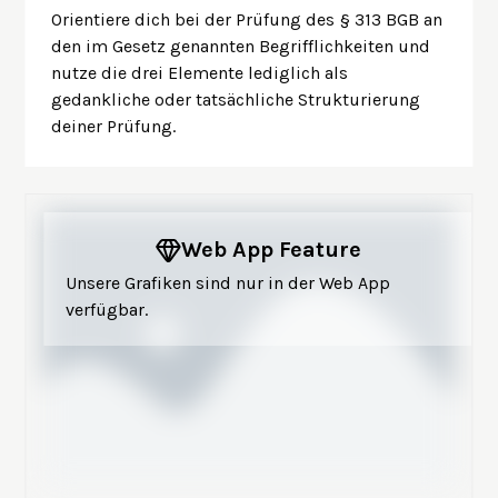
Orientiere dich bei der Prüfung des § 313 BGB an
den im Gesetz genannten Begrifflichkeiten und
nutze die drei Elemente lediglich als
gedankliche oder tatsächliche Strukturierung
deiner Prüfung.
Web App Feature
Unsere Grafiken sind nur in der Web App
verfügbar.