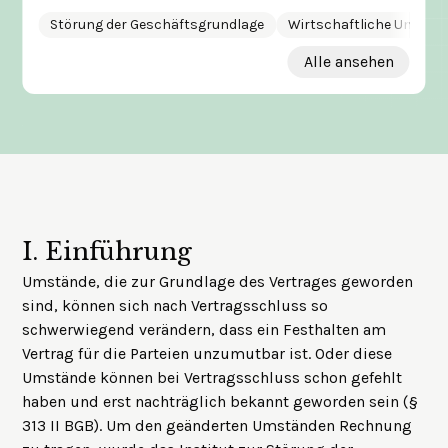
Störung der Geschäftsgrundlage
Wirtschaftliche Unmögli
Alle ansehen
I.
Einführung
Umstände, die zur Grundlage des Vertrages geworden
sind, können sich nach Vertragsschluss so
schwerwiegend verändern, dass ein Festhalten am
Vertrag für die Parteien unzumutbar ist. Oder diese
Umstände können bei Vertragsschluss schon gefehlt
haben und erst nachträglich bekannt geworden sein (§
313 II BGB). Um den geänderten Umständen Rechnung