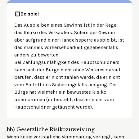
Beispiel
Das
Ausbleiben eines Gewinns
ist in der Regel
das Risiko des Verkäufers. Sofern der Gewinn
aber aufgrund einer Handelssperre ausbleibt, ist
das mangels Vorhersehbarkeit gegebenenfalls
anders zu bewerten.
Bei Zahlungsunfähigkeit des Hauptschuldners
kann sich der Bürge nicht ohne Weiteres darauf
berufen, dass er nicht zahlen werde, da er nicht
vom Eintritt des Sicherungsfalls ausging. Der
Bürge hat vielmehr ein bewusstes Risiko
übernommen (unterstellt, dass er nicht vom
Hauptschuldner getäuscht wurde).
bb)
Gesetzliche Risikozuweisung
Wenn keine vertragliche Vereinbarung vorliegt, kann