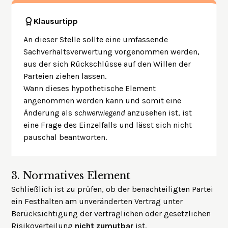
Klausurtipp
An dieser Stelle sollte eine umfassende
Sachverhaltsverwertung vorgenommen werden,
aus der sich Rückschlüsse auf den Willen der
Parteien ziehen lassen.
Wann dieses hypothetische Element
angenommen werden kann und somit eine
Änderung als
schwerwiegend
anzusehen ist, ist
eine Frage des Einzelfalls und lässt sich nicht
pauschal beantworten.
3.
Normatives Element
Schließlich ist zu prüfen, ob der benachteiligten Partei
ein Festhalten am unveränderten Vertrag unter
Berücksichtigung der vertraglichen oder gesetzlichen
Risikoverteilung
nicht zumutbar
ist.