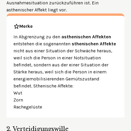
Ausnahmesituation zurückzuführen ist. Ein
asthenischer Affekt liegt vor.
Merke
In Abgrenzung zu den
asthenischen Affekten
entstehen die sogenannten
sthenischen Affekte
nicht aus einer Situation der Schwäche heraus,
weil sich die Person in einer Notsituation
befindet, sondern aus der einer Situation der
Stärke heraus, weil sich die Person in einem
energiemobilisierenden Gemütszustand
befindet. Sthenische Affekte:
Wut
Zorn
Rachegelüste
2.
Verteidigungswille