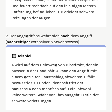
und feuert mehrfach auf den in einigen Metern
Entfernung befindlichen B. B erleidet schwere
Reizungen der Augen.
2. Der Angegriffene wehrt sich
nach
dem Angriff
(
nachzeitiger
extensiver Notwehrexzess).
Beispiel
A wird auf dem Heimweg von B bedroht, der ein
Messer in der Hand hält. A kann den Angriff mit
einem gezielten Faustschlag abwehren. B fällt
bewusstlos zu Boden, dennoch tritt der
panische A noch mehrfach auf B ein, obwohl
keine weitere Gefahr von ihm ausgeht. B erleidet
schwere Verletzungen.