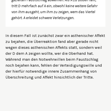
tritt D mehrfach auf A ein, obwohl keine weitere Gefahr
von ihm ausgeht, um ihm zu zeigen, wem das Viertel
gehört. A erleidet schwere Verletzungen.
In diesem Fall ist zunächst zwar ein asthenischer Affekt
zu bejahen, die Überreaktion fand aber gerade nicht
wegen dieses asthenischen Affekts statt, sondern weil
der D dem A zeigen wollte, wer die Oberhand hat.
Während man den Notwehrwillen beim Faustschlag
noch bejahen kann, fehlen der Verteidigungswille und
der hierfür notwendige innere Zusammenhang von
Überschreitung und Affekt hinsichtlich der Tritte.