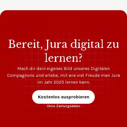
Bereit, Jura digital zu
lernen?
Mach dir dein eigenes Bild unseres Digitalen
Compagnons und erlebe, mit wie viel Freude man Jura
im Jahr 2025 lernen kann.
Kostenlos ausprobieren
Ohne Zahlungsdaten