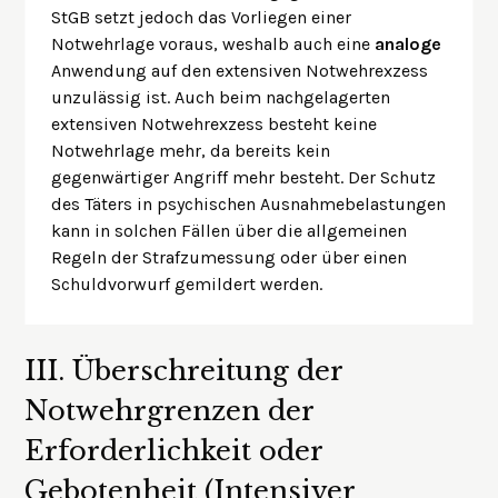
StGB setzt jedoch das Vorliegen einer
Notwehrlage voraus, weshalb auch eine
analoge
Anwendung auf den extensiven Notwehrexzess
unzulässig ist. Auch beim nachgelagerten
extensiven Notwehrexzess besteht keine
Notwehrlage mehr, da bereits kein
gegenwärtiger Angriff mehr besteht. Der Schutz
des Täters in psychischen Ausnahmebelastungen
kann in solchen Fällen über die allgemeinen
Regeln der Strafzumessung oder über einen
Schuldvorwurf gemildert werden.
III.
Überschreitung der
Notwehrgrenzen der
Erforderlichkeit oder
Gebotenheit (Intensiver