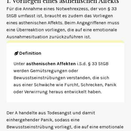
1.
Vorliegen eines asthenischen Affekts
Für die Annahme eines Notwehrexzess, der von § 33
StGB umfasst ist, braucht es zudem das Vorliegen
eines asthenischen Affekts. Beim Angegriffenen muss
eine Überreaktion vorliegen, die auf eine emotionale
Ausnahmesituation zurückzuführen ist.
Definition
Unter
asthenischen Affekten
i.S.d. § 33 StGB
werden Gemütsregungen oder
Bewusstseinstrübungen verstanden, die sich
aus einer Schwäche wie Furcht, Schrecken, Panik
oder Verwirrung heraus entwickelt haben.
Der A handelte aus Todesangst und damit
einhergehender Panik, sodass eine
Bewusstseinstrübung vorliegt, die auf eine emotionale