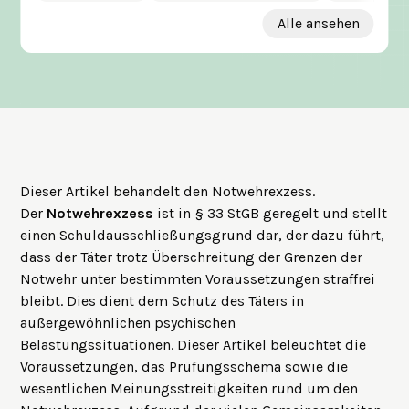
Alle ansehen
Dieser Artikel behandelt den Notwehrexzess.
Der
Notwehrexzess
ist in § 33 StGB geregelt und stellt
einen Schuldausschließungsgrund dar, der dazu führt,
dass der Täter trotz Überschreitung der Grenzen der
Notwehr unter bestimmten Voraussetzungen straffrei
bleibt. Dies dient dem Schutz des Täters in
außergewöhnlichen psychischen
Belastungssituationen. Dieser Artikel beleuchtet die
Voraussetzungen, das Prüfungsschema sowie die
wesentlichen Meinungsstreitigkeiten rund um den