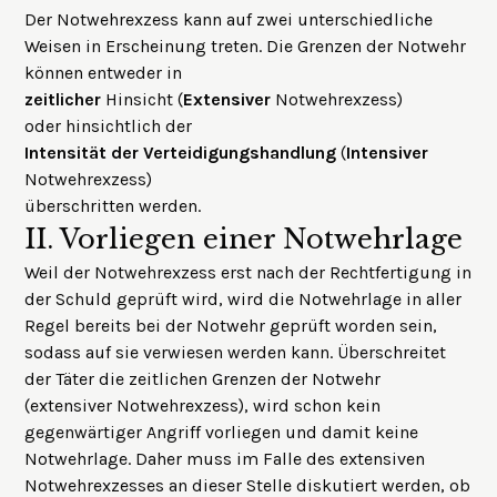
Der Notwehrexzess kann auf zwei unterschiedliche
Weisen in Erscheinung treten. Die Grenzen der Notwehr
können entweder in
zeitlicher
Hinsicht (
Extensiver
Notwehrexzess)
oder hinsichtlich der
Intensität der Verteidigungshandlung
(
Intensiver
Notwehrexzess)
überschritten werden.
II.
Vorliegen einer Notwehrlage
Weil der Notwehrexzess erst nach der Rechtfertigung in
der Schuld geprüft wird, wird die Notwehrlage in aller
Regel bereits bei der Notwehr geprüft worden sein,
sodass auf sie verwiesen werden kann. Überschreitet
der Täter die zeitlichen Grenzen der Notwehr
(extensiver Notwehrexzess), wird schon kein
gegenwärtiger Angriff
vorliegen und damit keine
Notwehrlage. Daher muss im Falle des extensiven
Notwehrexzesses an dieser Stelle diskutiert werden, ob