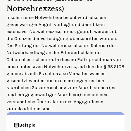
Notwehrexzess)
Insofern eine Notwehrlage bejaht wird, also ein
gegenwärtiger Angriff vorliegt und damit kein
extensiver Notwehrexzess, muss geprüft werden, ob
die Grenzen der Verteidigung überschritten wurden.
Die Prüfung der Notwehr muss also im Rahmen der
Notwehrhandlung an der
Erforderlichkeit
der
Gebotenheit
scheitern. In diesem Fall spricht man von
einem intensiven Notwehrexzess, auf den der § 33 StGB
gerade abzielt. Es sollen also Verhaltensweisen
geschützt werden, die in einem engen zeitlich-
räumlichen Zusammenhang zum Angriff stehen (es
liegt ein gegenwärtiger Angriff vor) und auf eine
verständliche Überreaktion des Angegriffenen
zurückzuführen sind.
Beispiel