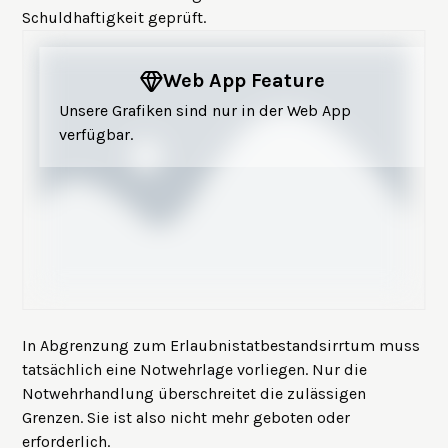
Schuldhaftigkeit geprüft.
Web App Feature
Unsere Grafiken sind nur in der Web App
verfügbar.
In Abgrenzung zum
Erlaubnistatbestandsirrtum
muss
tatsächlich eine Notwehrlage vorliegen. Nur die
Notwehrhandlung überschreitet die zulässigen
Grenzen. Sie ist also nicht mehr geboten oder
erforderlich.