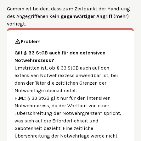
Gemein ist beiden, dass zum Zeitpunkt der Handlung
des Angegriffenen kein
gegenwärtiger Angriff
(mehr)
vorliegt.
Problem
Gilt § 33 StGB auch für den extensiven
Notwehrexzess?
Umstritten ist, ob § 33 StGB auch auf den
extensiven Notwehrexzess anwendbar ist, bei
dem der Täter die zeitlichen Grenzen der
Notwehrlage überschreitet.
H.M.:
§ 33 StGB gilt nur für den intensiven
Notwehrexzess, da der Wortlaut von einer
„Überschreitung der Notwehrgrenzen“ spricht,
was sich auf die Erforderlichkeit und
Gebotenheit bezieht. Eine zeitliche
Überschreitung der Notwehrlage werde nicht