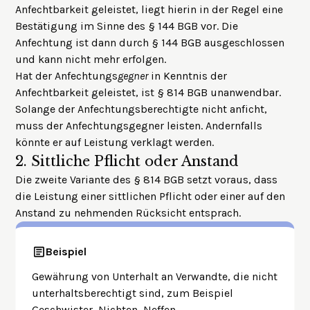
Anfechtbarkeit geleistet, liegt hierin in der Regel eine
Bestätigung im Sinne des § 144 BGB vor. Die
Anfechtung ist dann durch § 144 BGB ausgeschlossen
und kann nicht mehr erfolgen.
Hat der Anfechtungs
gegner
in Kenntnis der
Anfechtbarkeit geleistet, ist § 814 BGB unanwendbar.
Solange der Anfechtungsberechtigte nicht anficht,
muss der Anfechtungsgegner leisten. Andernfalls
könnte er auf Leistung verklagt werden.
2.
Sittliche Pflicht oder Anstand
Die zweite Variante des § 814 BGB setzt voraus, dass
die Leistung einer sittlichen Pflicht oder einer auf den
Anstand zu nehmenden Rücksicht entsprach.
Beispiel
Gewährung von Unterhalt an Verwandte, die nicht
unterhaltsberechtigt sind, zum Beispiel
Geschwister, Nichten, Neffen.