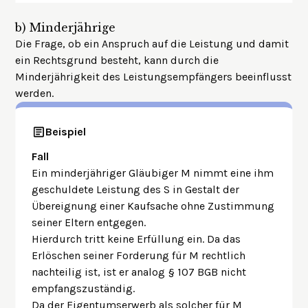
b)
Minderjährige
Die Frage, ob ein Anspruch auf die Leistung und damit
ein Rechtsgrund besteht, kann durch die
Minderjährigkeit des Leistungsempfängers beeinflusst
werden.
Beispiel
Fall
Ein minderjähriger Gläubiger M nimmt eine ihm
geschuldete Leistung des S in Gestalt der
Übereignung einer Kaufsache ohne Zustimmung
seiner Eltern entgegen.
Hierdurch tritt keine Erfüllung ein. Da das
Erlöschen seiner Forderung für M rechtlich
nachteilig ist, ist er analog § 107 BGB nicht
empfangszuständig.
Da der Eigentumserwerb als solcher für M