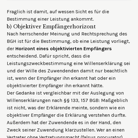
Fraglich ist damit, auf wessen Sicht es für die
Bestimmung einer Leistung ankommt.
b)
Objektiver Empfängerhorizont
Nach herrschender Meinung und Rechtsprechung des
BGH ist für die Bestimmung, ob eine Leistung vorliegt,
der
Horizont eines objektivierten Empfängers
entscheidend. Dafür spricht, dass die
Leistungszweckbestimmung eine Willenserklärung sei
und der Wille des Zuwendenden damit nur beachtlich
ist, wenn der Empfänger ihn erkannt hat oder ein
objektivierter Empfänger ihn erkannt hätte.
Der Gedanke ist vergleichbar mit der Auslegung von
Willenserklärungen nach §§ 133, 157 BGB: Maßgeblich
ist nicht, was der Erklärende meinte, sondern wie ein
objektiver Empfänger die Erklärung verstehen durfte.
Außerdem hat der Zuwendende es in der Hand, den
Zweck seiner Zuwendung klarzustellen. Wer an einen
Vertreter ohne Vertretungsmacht (falsus procurator)