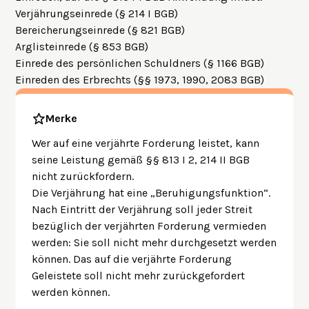
Verjährungseinrede (§ 214 I BGB)
Bereicherungseinrede (§ 821 BGB)
Arglisteinrede (§ 853 BGB)
Einrede des persönlichen Schuldners (§ 1166 BGB)
Einreden des Erbrechts (§§ 1973, 1990, 2083 BGB)
Merke
Wer auf eine verjährte Forderung leistet, kann
seine Leistung gemäß §§ 813 I 2, 214 II BGB
nicht zurückfordern.
Die Verjährung hat eine „Beruhigungsfunktion“.
Nach Eintritt der Verjährung soll jeder Streit
bezüglich der verjährten Forderung vermieden
werden: Sie soll nicht mehr durchgesetzt werden
können. Das auf die verjährte Forderung
Geleistete soll nicht mehr zurückgefordert
werden können.