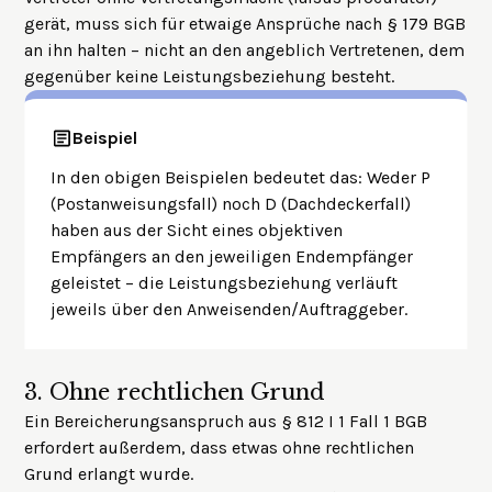
gerät, muss sich für etwaige Ansprüche nach
§ 179 BGB
an ihn halten – nicht an den angeblich Vertretenen, dem
gegenüber keine Leistungsbeziehung besteht.
Beispiel
In den obigen Beispielen bedeutet das: Weder P
(Postanweisungsfall) noch D (Dachdeckerfall)
haben aus der Sicht eines objektiven
Empfängers an den jeweiligen Endempfänger
geleistet – die Leistungsbeziehung verläuft
jeweils über den Anweisenden/Auftraggeber.
3.
Ohne rechtlichen Grund
Ein Bereicherungsanspruch aus § 812 I 1 Fall 1 BGB
erfordert außerdem, dass etwas ohne rechtlichen
Grund erlangt wurde.