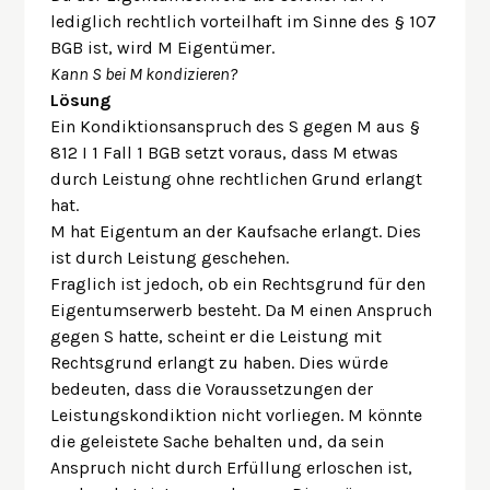
lediglich rechtlich vorteilhaft im Sinne des § 107
BGB ist, wird M Eigentümer.
Kann S bei M kondizieren?
Lösung
Ein Kondiktionsanspruch des S gegen M aus §
812 I 1 Fall 1 BGB setzt voraus, dass M etwas
durch Leistung ohne rechtlichen Grund erlangt
hat.
M hat Eigentum an der Kaufsache erlangt. Dies
ist durch Leistung geschehen.
Fraglich ist jedoch, ob ein Rechtsgrund für den
Eigentumserwerb besteht. Da M einen Anspruch
gegen S hatte, scheint er die Leistung mit
Rechtsgrund erlangt zu haben. Dies würde
bedeuten, dass die Voraussetzungen der
Leistungskondiktion nicht vorliegen. M könnte
die geleistete Sache behalten und, da sein
Anspruch nicht durch Erfüllung erloschen ist,