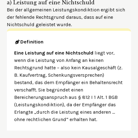
a)
Leistung auf eine Nichtschuld
Bei der allgemeinen Leistungskondiktion ergibt sich
der fehlende Rechtsgrund daraus, dass auf eine
Nichtschuld geleistet wurde.
Definition
Eine Leistung auf eine Nichtschuld
liegt vor,
wenn die Leistung von Anfang an keinen
Rechtsgrund hatte – also kein Kausalgeschäft (z.
B. Kaufvertrag, Schenkungsversprechen)
bestand, das dem Empfänger ein Behaltensrecht
verschafft. Sie begründet einen
Bereicherungsanspruch aus § 812 I 1 Alt. 1 BGB
(Leistungskondiktion), da der Empfänger das
Erlangte „durch die Leistung eines anderen …
ohne rechtlichen Grund“ erhalten hat.