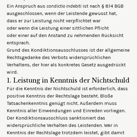
Ein Anspruch aus
condictio indebiti
ist nach § 814 BGB
ausgeschlossen, wenn der Leistende gewusst hat,
dass er zur Leistung nicht verpflichtet war
oder wenn die Leistung einer sittlichen Pflicht
oder einer auf den Anstand zu nehmenden Rücksicht
entsprach.
Grund des Kondiktionsausschlusses ist der allgemeine
Rechtsgedanke des Verbots widersprüchlichen
Verhaltens, der hier als konkretes Gesetz ausgedrückt
wird.
1.
Leistung in Kenntnis der Nichtschuld
Für die Kenntnis der Nichtschuld ist erforderlich, dass
positive Kenntnis der Rechtslage besteht. Bloße
Tatsachenkenntnis genügt nicht. Außerdem muss
Kenntnis aller Einwendungen und Einreden vorliegen.
Der Kondiktionsausschluss sanktioniert das
widersprüchliche Verhalten des Leistenden. Wer in
Kenntnis der Rechtslage trotzdem leistet, gibt damit