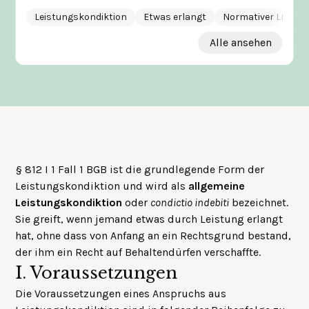
Leistungskondiktion
Etwas erlangt
Normativer Leistun
Alle ansehen
§ 812 I 1 Fall 1 BGB ist die grundlegende Form der
Leistungskondiktion und wird als
allgemeine
Leistungskondiktion
oder
condictio indebiti
bezeichnet.
Sie greift, wenn jemand etwas durch Leistung erlangt
hat, ohne dass von Anfang an ein Rechtsgrund bestand,
der ihm ein Recht auf Behaltendürfen verschaffte.
I.
Voraussetzungen
Die Voraussetzungen eines Anspruchs aus