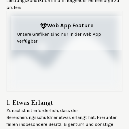
Leistungskondiktion sind in folgender Reihenfolge zu
prüfen:
Web App Feature
Unsere Grafiken sind nur in der Web App
verfügbar.
1.
Etwas Erlangt
Zunächst ist erforderlich, dass der
Bereicherungsschuldner etwas erlangt hat. Hierunter
fallen insbesondere Besitz, Eigentum und sonstige