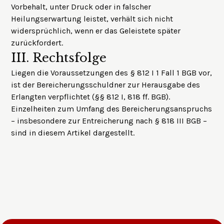
Vorbehalt, unter Druck oder in falscher
Heilungserwartung leistet, verhält sich nicht
widersprüchlich, wenn er das Geleistete später
zurückfordert.
III.
Rechtsfolge
Liegen die Voraussetzungen des § 812 I 1 Fall 1 BGB vor,
ist der Bereicherungsschuldner zur Herausgabe des
Erlangten verpflichtet (§§ 812 I, 818 ff. BGB).
Einzelheiten zum Umfang des Bereicherungsanspruchs
– insbesondere zur Entreicherung nach § 818 III BGB –
sind
in diesem Artikel
dargestellt.