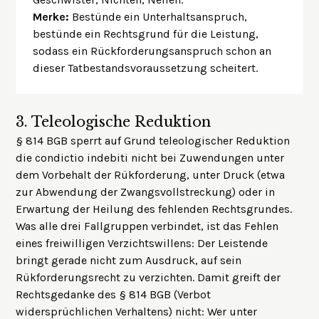
Merke:
Bestünde ein Unterhaltsanspruch,
bestünde ein Rechtsgrund für die Leistung,
sodass ein Rückforderungsanspruch schon an
dieser Tatbestandsvoraussetzung scheitert.
3.
Teleologische Reduktion
§ 814 BGB sperrt auf Grund teleologischer Reduktion
die condictio indebiti nicht bei Zuwendungen unter
dem Vorbehalt der Rükforderung, unter Druck (etwa
zur Abwendung der Zwangsvollstreckung) oder in
Erwartung der Heilung des fehlenden Rechtsgrundes.
Was alle drei Fallgruppen verbindet, ist das Fehlen
eines freiwilligen Verzichtswillens: Der Leistende
bringt gerade nicht zum Ausdruck, auf sein
Rükforderungsrecht zu verzichten. Damit greift der
Rechtsgedanke des § 814 BGB (Verbot
widersprüchlichen Verhaltens) nicht: Wer unter