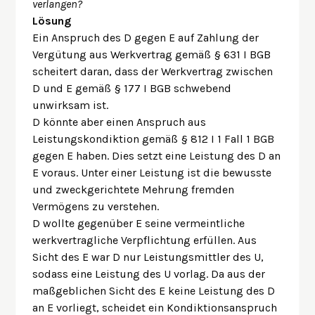
verlangen?
Lösung
Ein Anspruch des D gegen E auf Zahlung der
Vergütung aus Werkvertrag gemäß § 631 I BGB
scheitert daran, dass der Werkvertrag zwischen
D und E gemäß § 177 I BGB schwebend
unwirksam ist.
D könnte aber einen Anspruch aus
Leistungskondiktion gemäß § 812 I 1 Fall 1 BGB
gegen E haben. Dies setzt eine Leistung des D an
E voraus. Unter einer Leistung ist die bewusste
und zweckgerichtete Mehrung fremden
Vermögens zu verstehen.
D wollte gegenüber E seine vermeintliche
werkvertragliche Verpflichtung erfüllen. Aus
Sicht des E war D nur Leistungsmittler des U,
sodass eine Leistung des U vorlag. Da aus der
maßgeblichen Sicht des E keine Leistung des D
an E vorliegt, scheidet ein Kondiktionsanspruch