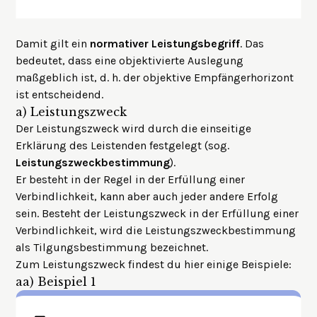
Damit gilt ein
normativer Leistungsbegriff
. Das
bedeutet, dass eine objektivierte Auslegung
maßgeblich ist, d. h. der objektive Empfängerhorizont
ist entscheidend.
a)
Leistungszweck
Der Leistungszweck wird durch die einseitige
Erklärung des Leistenden festgelegt (sog.
Leistungszweckbestimmung
).
Er besteht in der Regel in der Erfüllung einer
Verbindlichkeit, kann aber auch jeder andere Erfolg
sein. Besteht der Leistungszweck in der Erfüllung einer
Verbindlichkeit, wird die Leistungszweckbestimmung
als Tilgungsbestimmung bezeichnet.
Zum Leistungszweck findest du hier einige Beispiele:
aa)
Beispiel 1