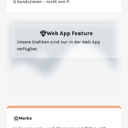
G kondizieren – nicht von P.
Web App Feature
Unsere Grafiken sind nur in der Web App
verfügbar.
Merke