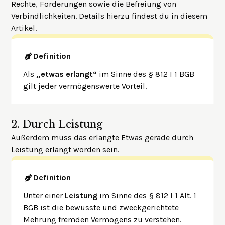
Rechte, Forderungen sowie die Befreiung von
Verbindlichkeiten. Details hierzu findest du in
diesem
Artikel
.
Definition
Als
„etwas erlangt“
im Sinne des § 812 I 1 BGB
gilt jeder vermögenswerte Vorteil.
2.
Durch Leistung
Außerdem muss das erlangte Etwas gerade durch
Leistung erlangt worden sein.
Definition
Unter einer
Leistung
im Sinne des § 812 I 1 Alt. 1
BGB ist die bewusste und zweckgerichtete
Mehrung fremden Vermögens zu verstehen.