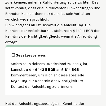
zu erkennen, auf eine Rükforderung zu verzichten. Das
setzt voraus, dass er alle relevanten Einwendungen und
Einreden kennt – denn nur dann ist sein Verhalten
wirklich widersprüchlich.
Ein wichtiger Fall ist insoweit die Anfechtung. Die
Kenntnis der Anfechtbarkeit steht nach § 142 II BGB der
Kenntnis der Nichtigkeit gleich, wenn die Anfechtung
erfolgt.
Gesetzesverweis
Sofern es in deinem Bundesland zulässig ist,
kannst du dir
§ 142 II BGB
an
§ 814 BGB
kommentieren, um dich an diese spezielle
Regelung zur Kenntnis der Nichtigkeit im
Kontext der Anfechtung zu erinnern.
Hat der Anfechtungs
berechtigte
in Kenntnis der