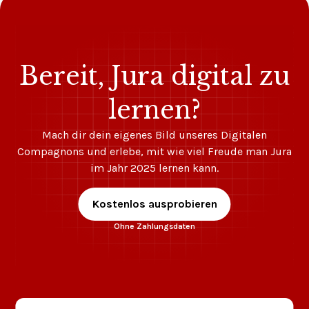
Bereit, Jura digital zu
lernen?
Mach dir dein eigenes Bild unseres Digitalen
Compagnons und erlebe, mit wie viel Freude man Jura
im Jahr 2025 lernen kann.
Kostenlos ausprobieren
Ohne Zahlungsdaten