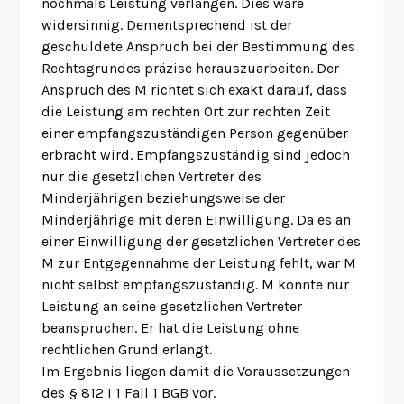
nochmals Leistung verlangen. Dies wäre
widersinnig. Dementsprechend ist der
geschuldete Anspruch bei der Bestimmung des
Rechtsgrundes präzise herauszuarbeiten. Der
Anspruch des M richtet sich exakt darauf, dass
die Leistung am rechten Ort zur rechten Zeit
einer empfangszuständigen Person gegenüber
erbracht wird. Empfangszuständig sind jedoch
nur die gesetzlichen Vertreter des
Minderjährigen beziehungsweise der
Minderjährige mit deren Einwilligung. Da es an
einer Einwilligung der gesetzlichen Vertreter des
M zur Entgegennahme der Leistung fehlt, war M
nicht selbst empfangszuständig. M konnte nur
Leistung an seine gesetzlichen Vertreter
beanspruchen. Er hat die Leistung ohne
rechtlichen Grund erlangt.
Im Ergebnis liegen damit die Voraussetzungen
des § 812 I 1 Fall 1 BGB vor.