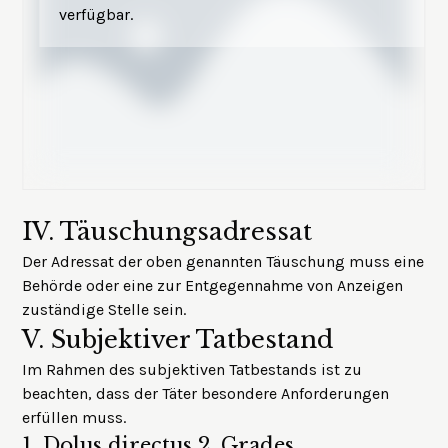
verfügbar.
IV.
Täuschungsadressat
Der Adressat der oben genannten Täuschung muss eine
Behörde oder eine zur Entgegennahme von Anzeigen
zuständige Stelle sein.
V.
Subjektiver Tatbestand
Im Rahmen des subjektiven Tatbestands ist zu
beachten, dass der Täter besondere Anforderungen
erfüllen muss.
1.
Dolus directus 2. Grades