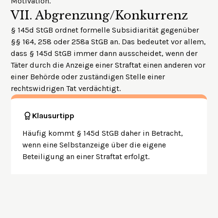
Motivation.
VII.
Abgrenzung/Konkurrenz
§ 145d StGB ordnet formelle Subsidiarität gegenüber
§§ 164, 258 oder 258a StGB an. Das bedeutet vor allem,
dass § 145d StGB immer dann ausscheidet, wenn der
Täter durch die Anzeige einer Straftat einen anderen vor
einer Behörde oder zuständigen Stelle einer
rechtswidrigen Tat verdächtigt.
Klausurtipp
Häufig kommt § 145d StGB daher in Betracht,
wenn eine Selbstanzeige über die eigene
Beteiligung an einer Straftat erfolgt.