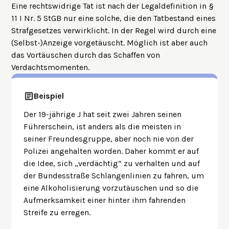
Eine rechtswidrige Tat ist nach der Legaldefinition in §
11 I Nr. 5 StGB nur eine solche, die den Tatbestand eines
Strafgesetzes verwirklicht. In der Regel wird durch eine
(Selbst-)Anzeige vorgetäuscht. Möglich ist aber auch
das Vortäuschen durch das Schaffen von
Verdachtsmomenten.
Beispiel
Der 19-jährige J hat seit zwei Jahren seinen
Führerschein, ist anders als die meisten in
seiner Freundesgruppe, aber noch nie von der
Polizei angehalten worden. Daher kommt er auf
die Idee, sich „verdächtig“ zu verhalten und auf
der Bundesstraße Schlangenlinien zu fahren, um
eine Alkoholisierung vorzutäuschen und so die
Aufmerksamkeit einer hinter ihm fahrenden
Streife zu erregen.