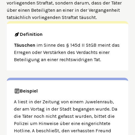
vorliegenden Straftat, sondern darum, dass der Täter
über einen Beteiligten an einer in der Vergangenheit
tatsächlich vorliegenden Straftat täuscht.
Definition
Täuschen
im Sinne des § 145d II StGB meint das
Erregen oder Verstärken des Verdachts einer
Beteiligung an einer rechtswidrigen Tat.
Beispiel
A liest in der Zeitung von einem Juwelenraub,
der am Vortag in der Stadt begangen wurde. Da
die Täter noch nicht gefasst wurden, bittet die
Polizei um Hinweise über eine eingerichtete
Hotline. A beschließt, den verhassten Freund