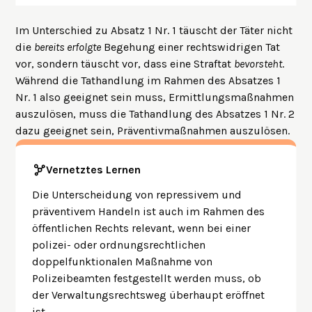
Im Unterschied zu Absatz 1 Nr. 1 täuscht der Täter nicht
die
bereits erfolgte
Begehung einer rechtswidrigen Tat
vor, sondern täuscht vor, dass eine Straftat
bevorsteht
.
Während die Tathandlung im Rahmen des Absatzes 1
Nr. 1 also geeignet sein muss, Ermittlungsmaßnahmen
auszulösen, muss die Tathandlung des Absatzes 1 Nr. 2
dazu geeignet sein, Präventivmaßnahmen auszulösen.
Vernetztes Lernen
Die Unterscheidung von repressivem und
präventivem Handeln ist auch im Rahmen des
öffentlichen Rechts relevant, wenn bei einer
polizei- oder ordnungsrechtlichen
doppelfunktionalen Maßnahme von
Polizeibeamten festgestellt werden muss, ob
der Verwaltungsrechtsweg überhaupt eröffnet
ist.