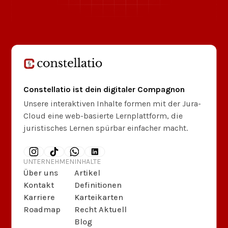
Constellatio ist dein digitaler Compagnon
Unsere interaktiven Inhalte formen mit der Jura-
Cloud eine web-basierte Lernplattform, die
juristisches Lernen spürbar einfacher macht.
UNTERNEHMEN
INHALTE
Über uns
Artikel
Kontakt
Definitionen
Karriere
Karteikarten
Roadmap
Recht Aktuell
Blog