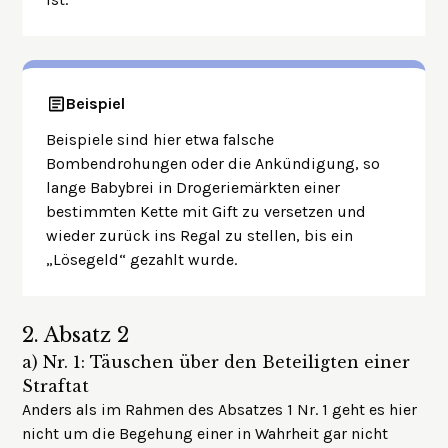
Beispiel
Beispiele sind hier etwa falsche
Bombendrohungen oder die Ankündigung, so
lange Babybrei in Drogeriemärkten einer
bestimmten Kette mit Gift zu versetzen und
wieder zurück ins Regal zu stellen, bis ein
„Lösegeld“ gezahlt wurde.
2.
Absatz 2
a)
Nr. 1: Täuschen über den Beteiligten einer
Straftat
Anders als im Rahmen des Absatzes 1 Nr. 1 geht es hier
nicht um die Begehung einer in Wahrheit gar nicht