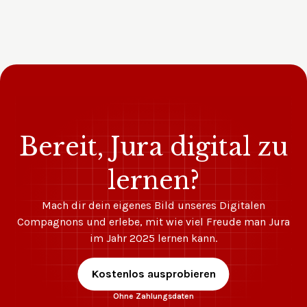
Bereit, Jura digital zu
lernen?
Mach dir dein eigenes Bild unseres Digitalen
Compagnons und erlebe, mit wie viel Freude man Jura
im Jahr 2025 lernen kann.
Kostenlos ausprobieren
Ohne Zahlungsdaten