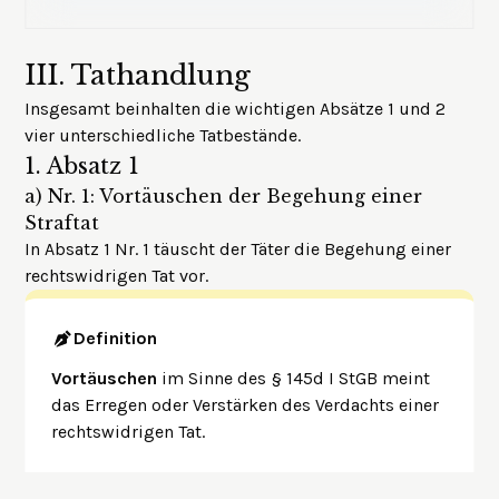
III.
Tathandlung
Insgesamt beinhalten die wichtigen Absätze 1 und 2
vier unterschiedliche Tatbestände.
1.
Absatz 1
a)
Nr. 1: Vortäuschen der Begehung einer
Straftat
In Absatz 1 Nr. 1 täuscht der Täter die Begehung einer
rechtswidrigen Tat vor.
Definition
Vortäuschen
im Sinne des § 145d I StGB meint
das Erregen oder Verstärken des Verdachts einer
rechtswidrigen Tat.