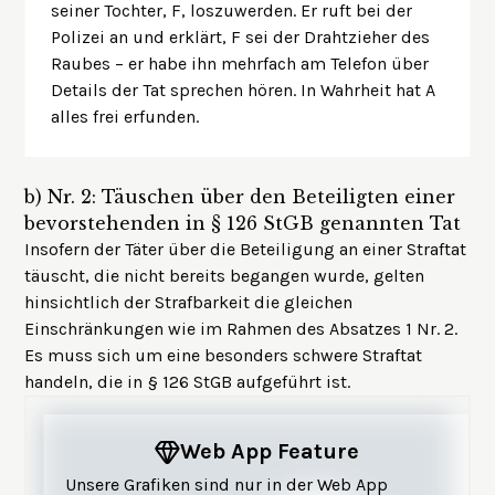
seiner Tochter, F, loszuwerden. Er ruft bei der
Polizei an und erklärt, F sei der Drahtzieher des
Raubes – er habe ihn mehrfach am Telefon über
Details der Tat sprechen hören. In Wahrheit hat A
alles frei erfunden.
b)
Nr. 2: Täuschen über den Beteiligten einer
bevorstehenden in § 126 StGB genannten Tat
Insofern der Täter über die Beteiligung an einer Straftat
täuscht, die nicht bereits begangen wurde, gelten
hinsichtlich der Strafbarkeit die gleichen
Einschränkungen wie im Rahmen des Absatzes 1 Nr. 2.
Es muss sich um eine besonders schwere Straftat
handeln, die in § 126 StGB aufgeführt ist.
Web App Feature
Unsere Grafiken sind nur in der Web App